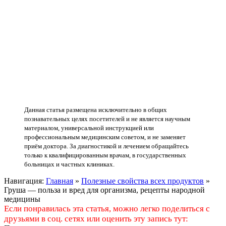
Данная статья размещена исключительно в общих
познавательных целях посетителей и не является научным
материалом, универсальной инструкцией или
профессиональным медицинским советом, и не заменяет
приём доктора. За диагностикой и лечением обращайтесь
только к квалифицированным врачам, в государственных
больницах и частных клиниках.
Навигация:
Главная
»
Полезные свойства всех продуктов
»
Груша — польза и вред для организма, рецепты народной
медицины
Если понравилась эта статья, можно легко поделиться с
друзьями в соц. сетях или оценить эту запись тут: