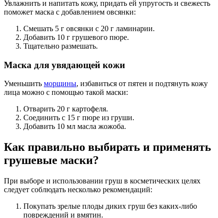
Увлажнить и напитать кожу, придать ей упругость и свежесть
поможет маска с добавлением овсянки:
Смешать 5 г овсянки с 20 г ламинарии.
Добавить 10 г грушевого пюре.
Тщательно размешать.
Маска для увядающей кожи
Уменьшить
морщины
, избавиться от пятен и подтянуть кожу
лица можно с помощью такой маски:
Отварить 20 г картофеля.
Соединить с 15 г пюре из груши.
Добавить 10 мл масла жожоба.
Как правильно выбирать и применять
грушевые маски?
При выборе и использовании груш в косметических целях
следует соблюдать несколько рекомендаций:
Покупать зрелые плоды диких груш без каких-либо
повреждений и вмятин.