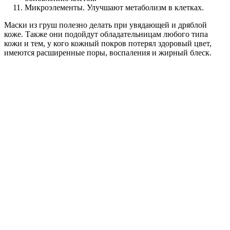
Микроэлементы. Улучшают метаболизм в клетках.
Маски из груш полезно делать при увядающей и дряблой
коже. Также они подойдут обладательницам любого типа
кожи и тем, у кого кожный покров потерял здоровый цвет,
имеются расширенные поры, воспаления и жирный блеск.