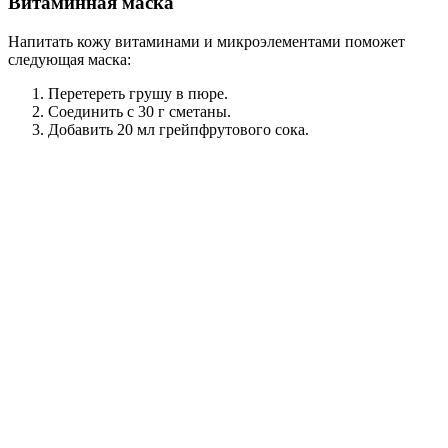
Витаминная маска
Напитать кожу витаминами и микроэлементами поможет
следующая маска:
Перетереть грушу в пюре.
Соединить с 30 г сметаны.
Добавить 20 мл грейпфрутового сока.