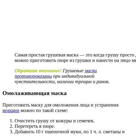
Самая простая грушевая маска — это когда грушу просто
можно приготовить пюре из грушки и нанести на лицо м
Обратите внимание!
Грушевые
маски
противопоказаны
при индивидуальной
чувствительности, наличии трещин и ранок.
Омолаживающая маска
Приготовить маску для омоложения лица и устранения
морщин
можно по такой схеме:
Очистить грушу от кожуры и семечек.
Перетереть в пюре.
Добавить 10 г пшеничной муки, по 1 ч. л. сметаны и