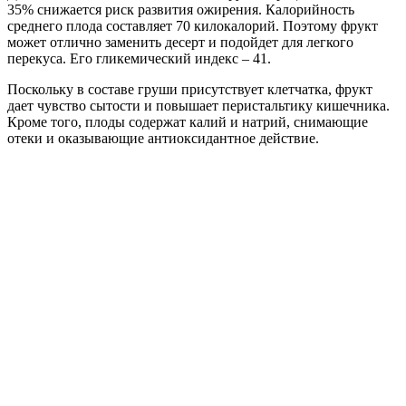
35% снижается риск развития ожирения. Калорийность
среднего плода составляет 70 килокалорий. Поэтому фрукт
может отлично заменить десерт и подойдет для легкого
перекуса. Его гликемический индекс – 41.
Поскольку в составе груши присутствует клетчатка, фрукт
дает чувство сытости и повышает перистальтику кишечника.
Кроме того, плоды содержат калий и натрий, снимающие
отеки и оказывающие антиоксидантное действие.