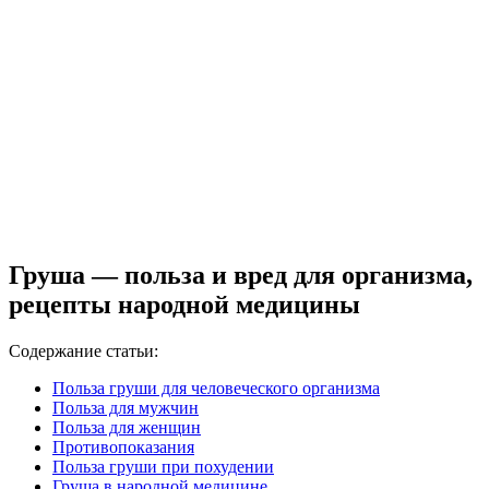
Груша — польза и вред для организма,
рецепты народной медицины
Содержание статьи:
Польза груши для человеческого организма
Польза для мужчин
Польза для женщин
Противопоказания
Польза груши при похудении
Груша в народной медицине