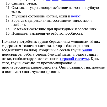
Снимает отеки.
Оказывает укрепляющее действие на кости и зубную
эмаль.
Улучшает состояние ногтей, кожи и
волос
.
Борется с депрессивным состоянием, вялостью и
слабостью.
Облегчает состояние при простудных заболеваниях.
Повышает умственную работоспособность.
Полезно употреблять груши беременным женщинам. В них
содержится фолиевая кислота, которая благоприятно
воздействует на плод. Входящий в состав груши
калий
нормализует работу сердца будущей мамы, предотвращает
отеки, стабилизирует деятельность
нервной системы
. Кроме
того, груши оказывают противомикробное и
противовоспалительное действие. Они повышают настроение
и помогают снять чувство тревоги.