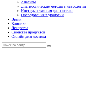
Анализы
Диагностические методы в неврологии
Инструментальная диагностика
Обследования в урологии
Врачи
Клиники
Лекарства
Свойства продуктов
Онлайн диагностика