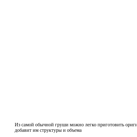
Из самой обычной груши можно легко приготовить ориги
добавит им структуры и объема