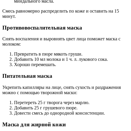
миндального масла.
Смесь равномерно распределить по коже и оставить на 15
минут.
Противовоспалительная маска
Снять воспаления и выровнять цвет лица поможет маска с
молоком:
Превратить в пюре мякоть груши.
Добавить 10 мл молока и 1 ч. л. лукового сока.
Хорошо перемешать.
Питательная маска
Укрепить капилляры на лице, снять сухость и раздражения
можно с помощью творожной маски:
Перетереть 25 г творога через марлю.
Добавить 25 г грушевого пюре.
Довести смесь до однородной консистенции.
Маска для жирной кожи