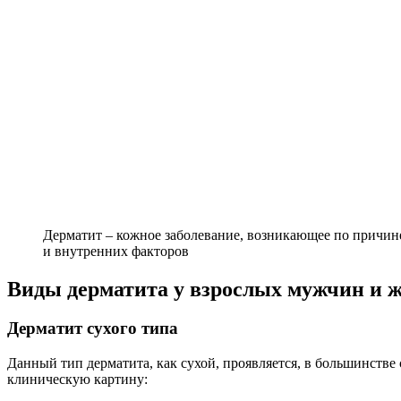
Дерматит – кожное заболевание, возникающее по причин
и внутренних факторов
Виды дерматита у взрослых мужчин и 
Дерматит сухого типа
Данный тип дерматита, как сухой, проявляется, в большинстве
клиническую картину: