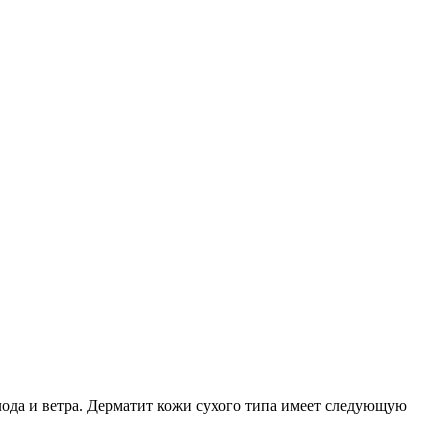
олода и ветра. Дерматит кожи сухого типа имеет следующую