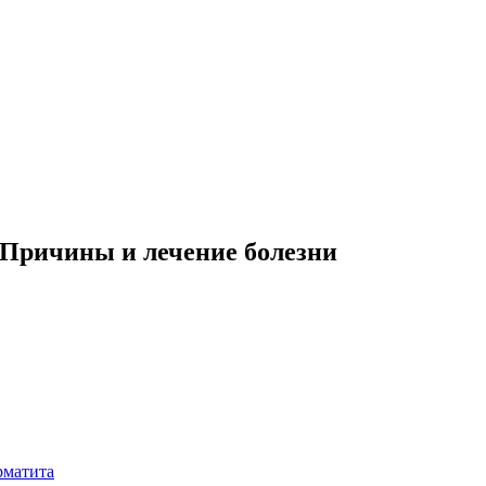
 Причины и лечение болезни
рматита