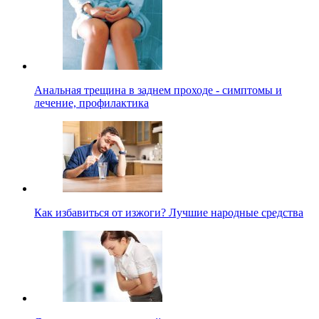
Анальная трещина в заднем проходе - симптомы и
лечение, профилактика
Как избавиться от изжоги? Лучшие народные средства