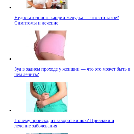
Недостаточность кардии желудка — что это такое?
Симптомы и лечение
Зуд в заднем проходе у женщин — что это может быть и
чем лечить?
Почему происходит заворот кишок? Признаки и
лечение заболевания