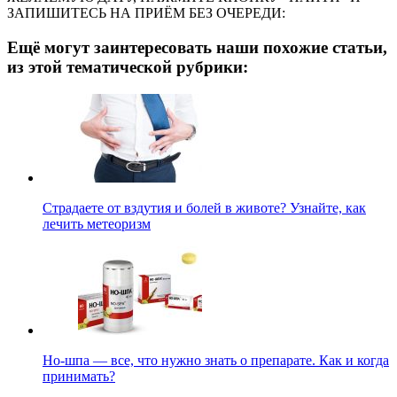
ЗАПИШИТЕСЬ НА ПРИЁМ БЕЗ ОЧЕРЕДИ:
Ещё могут заинтересовать наши похожие статьи,
из этой тематической рубрики:
Страдаете от вздутия и болей в животе? Узнайте, как
лечить метеоризм
Но-шпа — все, что нужно знать о препарате. Как и когда
принимать?