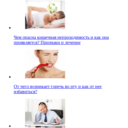
Чем опасна кишечная непроходимость и как она
проявляется? Признаки и лечение
От чего возникает горечь во рту и как от нее
избавиться?