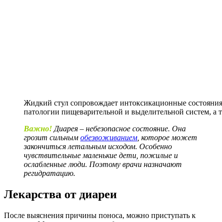
Жидкий стул сопровождает интоксикационные состояния
патологии пищеварительной и выделительной систем, а 
Важно!
Диарея – небезопасное состояние. Она
грозит сильным
обезвоживанием
, которое может
закончиться летальным исходом. Особенно
чувствительные маленькие дети, пожилые и
ослабленные люди. Поэтому врачи назначают
регидратацию.
Лекарства от диареи
После выяснения причины поноса, можно приступать к