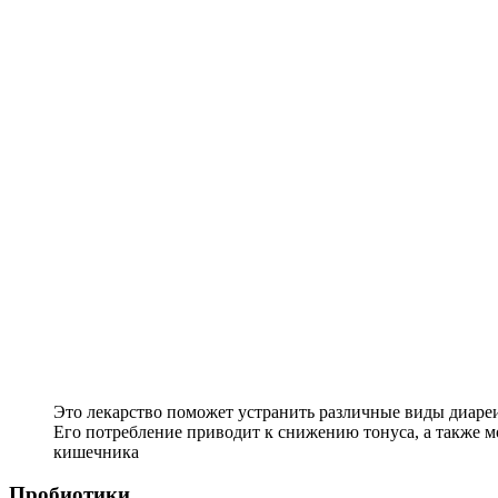
Это лекарство поможет устранить различные виды диареи
Его потребление приводит к снижению тонуса, а также 
кишечника
Пробиотики