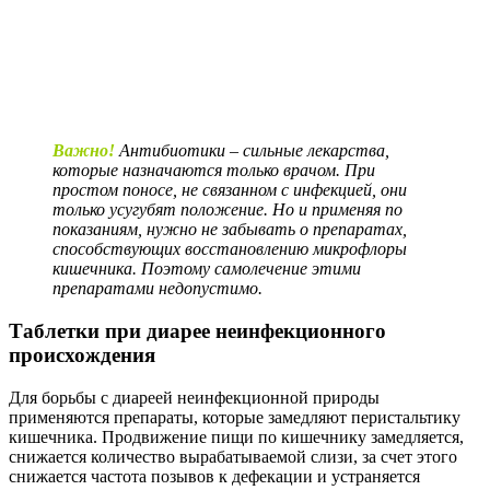
Важно!
Антибиотики – сильные лекарства,
которые назначаются только врачом. При
простом поносе, не связанном с инфекцией, они
только усугубят положение. Но и применяя по
показаниям, нужно не забывать о препаратах,
способствующих восстановлению микрофлоры
кишечника. Поэтому самолечение этими
препаратами недопустимо.
Таблетки при диарее неинфекционного
происхождения
Для борьбы с диареей неинфекционной природы
применяются препараты, которые замедляют перистальтику
кишечника. Продвижение пищи по кишечнику замедляется,
снижается количество вырабатываемой слизи, за счет этого
снижается частота позывов к дефекации и устраняется