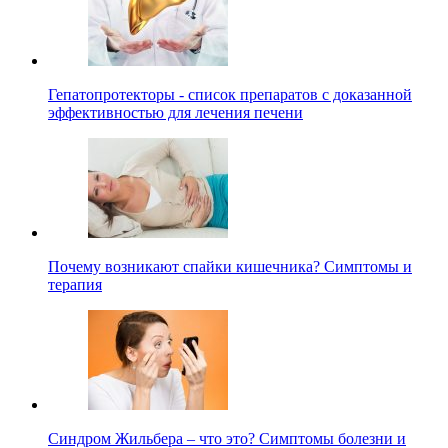
Гепатопротекторы - список препаратов с доказанной
эффективностью для лечения печени
Почему возникают спайки кишечника? Симптомы и
терапия
Синдром Жильбера – что это? Симптомы болезни и