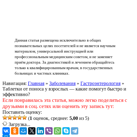
Данная статья размещена исключительно в общих
познавательных целях посетителей и не является научным
материалом, универсальной инструкцией или
профессиональным медицинским советом, и не заменяет
приём доктора. За диагностикой и лечением обращайтесь
только к квалифицированным врачам, в государственных
больницах и частных клиниках.
Навигация:
Главная
»
Заболевания
»
Гастроэнтерология
»
Таблетки от поноса у взрослых — какие помогут быстро и
эффективно?
Если понравилась эта статья, можно легко поделиться с
друзьями в соц. сетях или оценить эту запись тут:
Поставить оценку:
(
1
оценок, среднее:
5,00
из 5)
Загрузка...