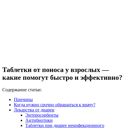
Таблетки от поноса у взрослых —
какие помогут быстро и эффективно?
Содержание статьи:
Причины
Когда нужно срочно обращаться к врачу?
Лекарства от диареи
Энтеросорбенты
Антибиотики
Таблетки при диарее неинфекционного