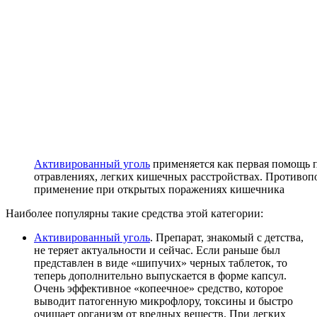
Активированный уголь
применяется как первая помощь 
отравлениях, легких кишечных расстройствах. Противопо
применение при открытых поражениях кишечника
Наиболее популярны такие средства этой категории:
Активированный уголь
. Препарат, знакомый с детства,
не теряет актуальности и сейчас. Если раньше был
представлен в виде «шипучих» черных таблеток, то
теперь дополнительно выпускается в форме капсул.
Очень эффективное «копеечное» средство, которое
выводит патогенную микрофлору, токсины и быстро
очищает организм от вредных веществ. При легких