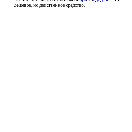
дешевое, но действенное средство.