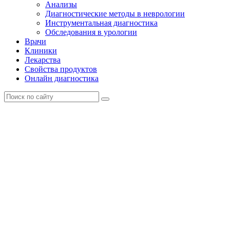
Анализы
Диагностические методы в неврологии
Инструментальная диагностика
Обследования в урологии
Врачи
Клиники
Лекарства
Свойства продуктов
Онлайн диагностика