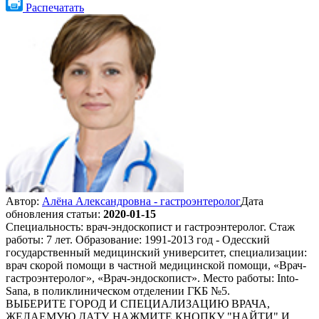
Распечатать
Автор:
Алёна Александровна - гастроэнтеролог
Дата
обновления статьи:
2020-01-15
Специальность: врач-эндоскопист и гастроэнтеролог. Стаж
работы: 7 лет. Образование: 1991-2013 год - Одесский
государственный медицинский университет, специализации:
врач скорой помощи в частной медицинской помощи, «Врач-
гастроэнтеролог», «Врач-эндоскопист». Место работы: Into-
Sana, в поликлиническом отделении ГКБ №5.
ВЫБЕРИТЕ ГОРОД И СПЕЦИАЛИЗАЦИЮ ВРАЧА,
ЖЕЛАЕМУЮ ДАТУ, НАЖМИТЕ КНОПКУ "НАЙТИ" И