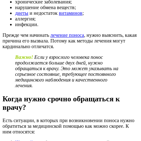
хронические заболевания;
нарушение обмена веществ;
диеты
и недостаток
витаминов
;
аллергия;
инфекции.
Прежде чем начинать
лечение поноса
, нужно выяснить, какая
причина его вызвала. Потому как методы лечения могут
кардинально отличатся.
Важно!
Если у взрослого человека понос
продолжается больше двух дней, нужно
обращаться к врачу. Это может указывать на
серьезное состояние, требующее постоянного
медицинского наблюдения и качественного
лечения.
Когда нужно срочно обращаться к
врачу?
Есть ситуации, в которых при возникновении поноса нужно
обратиться за медицинской помощью как можно скорее. К
ним относятся: