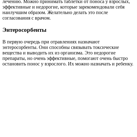
лечению. Можно принимать таблетки от поноса у взрослых,
эффективные и недорогие, которые зарекомендовали себя
наилучшим образом. Желательно делать это после
согласования с врачом.
Энтеросорбенты
В первую очередь при отравлениях назначают
энтеросорбенты. Они способны связывать токсические
вещества и выводить их из организма. Это недорогие
препараты, но очень эффективные, помогают очень быстро
остановить понос у взрослого. Их можно назначать и ребенку.