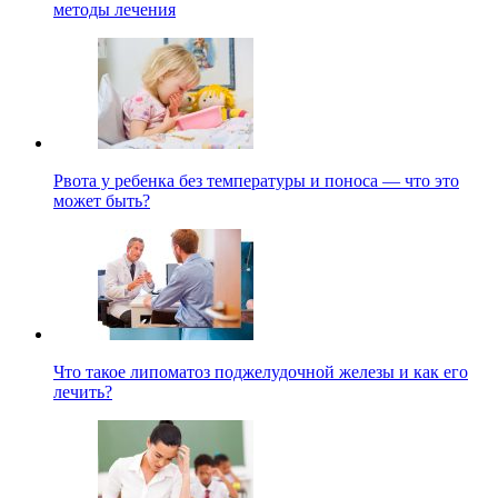
методы лечения
Рвота у ребенка без температуры и поноса — что это
может быть?
Что такое липоматоз поджелудочной железы и как его
лечить?