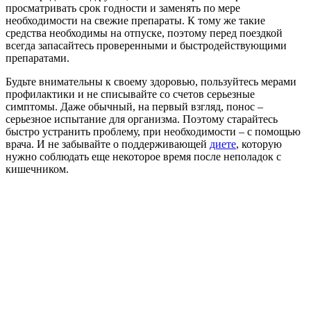
просматривать срок годности и заменять по мере
необходимости на свежие препараты. К тому же такие
средства необходимы на отпуске, поэтому перед поездкой
всегда запасайтесь проверенными и быстродействующими
препаратами.
Будьте внимательны к своему здоровью, пользуйтесь мерами
профилактики и не списывайте со счетов серьезные
симптомы. Даже обычный, на первый взгляд, понос –
серьезное испытание для организма. Поэтому старайтесь
быстро устранить проблему, при необходимости – с помощью
врача. И не забывайте о поддерживающей
диете
, которую
нужно соблюдать еще некоторое время после неполадок с
кишечником.