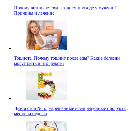
Почему возникает зуд в заднем проходе у мужчин?
Причины и лечение
Тошнота. Почему тошнит после еды? Какие болезни
могут быть и что делать?
Диета стол № 5: разрешенные и запрещенные продукты,
меню на неделю