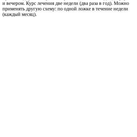
и вечером. Курс лечения две недели (два раза в год). Можно
применять другую схему: по одной ложке в течение недели
(каждый месяц).