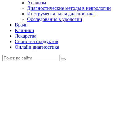
Анализы
Диагностические методы в неврологии
Инструментальная диагностика
Обследования в урологии
Врачи
Клиники
Лекарства
Свойства продуктов
Онлайн диагностика