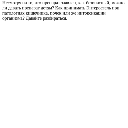
Несмотря на то, что препарат заявлен, как безопасный, можно
ли давать препарат детям? Как принимать Энтеросгель при
патологиях кишечника, почек или же интоксикации
организма? Давайте разбираться.