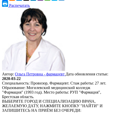
Распечатать
Автор:
Ольга Петровна - фармацевт
Дата обновления статьи:
2020-03-22
Специальность: Провизор, Фармацевт. Стаж работы: 27 лет.
Образование: Могилевский медицинский колледж
"Фармация" (1993 год). Место работы: РУП "Фармация",
Брестская область.
ВЫБЕРИТЕ ГОРОД И СПЕЦИАЛИЗАЦИЮ ВРАЧА,
ЖЕЛАЕМУЮ ДАТУ, НАЖМИТЕ КНОПКУ "НАЙТИ" И
ЗАПИШИТЕСЬ НА ПРИЁМ БЕЗ ОЧЕРЕДИ: