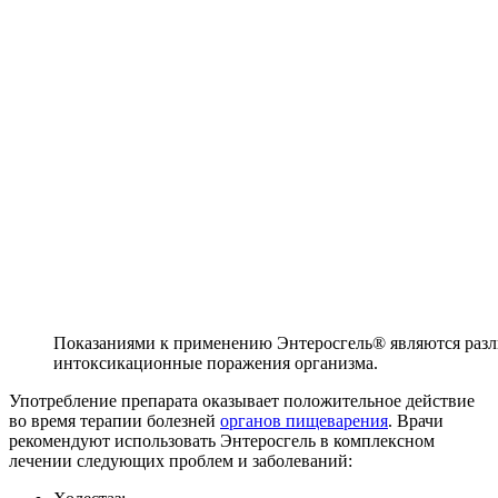
Показаниями к применению Энтеросгель® являются раз
интоксикационные поражения организма.
Употребление препарата оказывает положительное действие
во время терапии болезней
органов пищеварения
. Врачи
рекомендуют использовать Энтеросгель в комплексном
лечении следующих проблем и заболеваний: