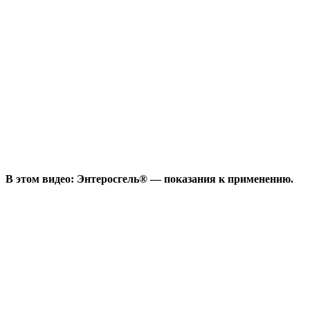
В этом видео: Энтеросгель® — показания к применению.