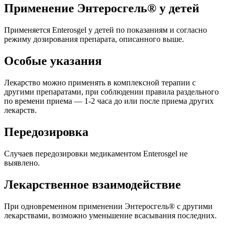
Применение Энтеросгель® у детей
Применяется Enterosgel у детей по показаниям и согласно
режиму дозирования препарата, описанного выше.
Особые указания
Лекарство можно применять в комплексной терапии с
другими препаратами, при соблюдении правила раздельного
по времени приема — 1-2 часа до или после приема других
лекарств.
Передозировка
Случаев передозировки медикаментом Enterosgel не
выявлено.
Лекарственное взаимодействие
При одновременном применении Энтеросгель® с другими
лекарствами, возможно уменьшение всасывания последних.