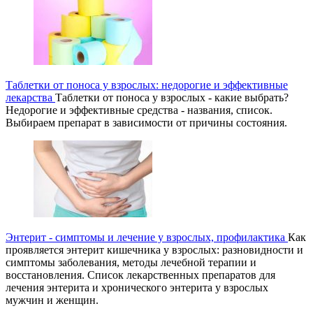
Таблетки от поноса у взрослых: недорогие и эффективные
лекарства
Таблетки от поноса у взрослых - какие выбрать?
Недорогие и эффективные средства - названия, список.
Выбираем препарат в зависимости от причины состояния.
Энтерит - симптомы и лечение у взрослых, профилактика
Как
проявляется энтерит кишечника у взрослых: разновидности и
симптомы заболевания, методы лечебной терапии и
восстановления. Список лекарственных препаратов для
лечения энтерита и хронического энтерита у взрослых
мужчин и женщин.