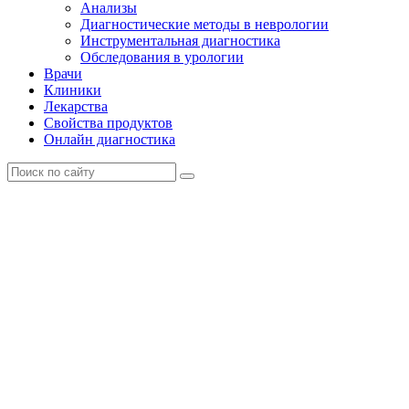
Анализы
Диагностические методы в неврологии
Инструментальная диагностика
Обследования в урологии
Врачи
Клиники
Лекарства
Свойства продуктов
Онлайн диагностика