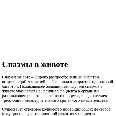
Спазмы в животе
Спазм в животе – широко распространённый симптом,
встречающийся у людей любого пола и возраста с одинаковой
частотой. Подавляющее большинство случаев спазмов в
животе указывают на наличие у пациента в организме
развивающегося патологического процесса, в ряде случаев
требующего незамедлительного врачебного вмешательства.
Существует огромное количество провоцирующих факторов,
могущих послужить причиной развития у пациента