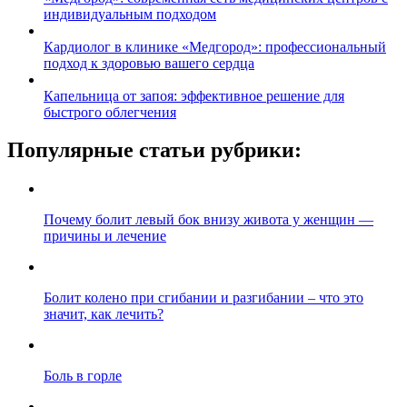
индивидуальным подходом
Кардиолог в клинике «Медгород»: профессиональный
подход к здоровью вашего сердца
Капельница от запоя: эффективное решение для
быстрого облегчения
Популярные статьи рубрики:
Почему болит левый бок внизу живота у женщин —
причины и лечение
Болит колено при сгибании и разгибании – что это
значит, как лечить?
Боль в горле