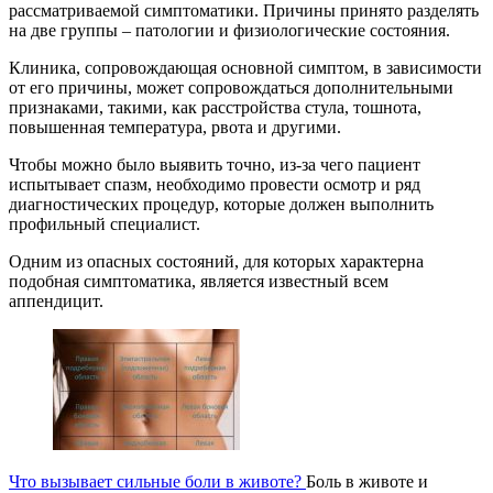
рассматриваемой симптоматики. Причины принято разделять
на две группы – патологии и физиологические состояния.
Клиника, сопровождающая основной симптом, в зависимости
от его причины, может сопровождаться дополнительными
признаками, такими, как расстройства стула, тошнота,
повышенная температура, рвота и другими.
Чтобы можно было выявить точно, из-за чего пациент
испытывает спазм, необходимо провести осмотр и ряд
диагностических процедур, которые должен выполнить
профильный специалист.
Одним из опасных состояний, для которых характерна
подобная симптоматика, является известный всем
аппендицит.
Что вызывает сильные боли в животе?
Боль в животе и