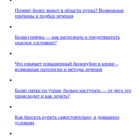
Почему болит живот в области пупка? Возможные
причины и подбор лечения
Белая горячка — как распознать и предотвратить
опасное состояние?
Что означает повышенный билирубин в крови –
возможные патологии и методы лечения
Болят пятки по утрам, больно наступать — от чего это
происходит и как лечить?
Как бросить курить самостоятельно, в домашних
условиях