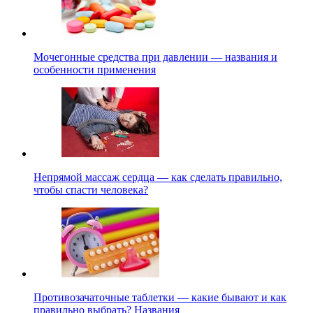
Мочегонные средства при давлении — названия и
особенности применения
Непрямой массаж сердца — как сделать правильно,
чтобы спасти человека?
Противозачаточные таблетки — какие бывают и как
правильно выбрать? Названия