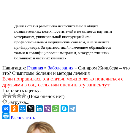
Данная статья размещена исключительно в общих
познавательных целях посетителей и не является научным
материалом, универсальной инструкцией или
профессиональным медицинским советом, и не заменяет
приём доктора. За диагностикой и лечением обращайтесь
только к квалифицированным врачам, в государственных
больницах и частных клиниках.
Навигация:
Главная
»
Заболевания
»
Синдром Жильбера – что
это? Симптомы болезни и методы лечения
Если понравилась эта статья, можно легко поделиться с
друзьями в соц. сетях или оценить эту запись тут:
Поставить оценку:
(Пока оценок нет)
Загрузка...
Распечатать