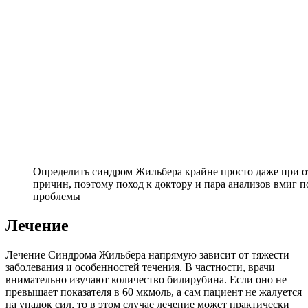
Определить синдром Жильбера крайне просто даже при о
причин, поэтому поход к доктору и пара анализов вмиг 
проблемы
Лечение
Лечение Синдрома Жильбера напрямую зависит от тяжести
заболевания и особенностей течения. В частности, врачи
внимательно изучают количество билирубина. Если оно не
превышает показателя в 60 мкмоль, а сам пациент не жалуется
на упадок сил, то в этом случае лечение может практически