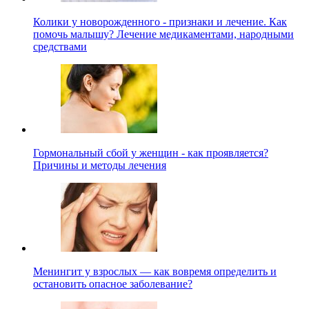
Колики у новорожденного - признаки и лечение. Как
помочь малышу? Лечение медикаментами, народными
средствами
Гормональный сбой у женщин - как проявляется?
Причины и методы лечения
Менингит у взрослых — как вовремя определить и
остановить опасное заболевание?