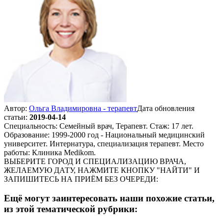
Автор:
Ольга Владимировна - терапевт
Дата обновления
статьи:
2019-04-14
Специальность: Семейный врач, Терапевт. Стаж: 17 лет.
Образование: 1999-2000 год - Национальный медицинский
университет. Интернатура, специализация терапевт. Место
работы: Клиника Medikom.
ВЫБЕРИТЕ ГОРОД И СПЕЦИАЛИЗАЦИЮ ВРАЧА,
ЖЕЛАЕМУЮ ДАТУ, НАЖМИТЕ КНОПКУ "НАЙТИ" И
ЗАПИШИТЕСЬ НА ПРИЁМ БЕЗ ОЧЕРЕДИ:
Ещё могут заинтересовать наши похожие статьи,
из этой тематической рубрики: