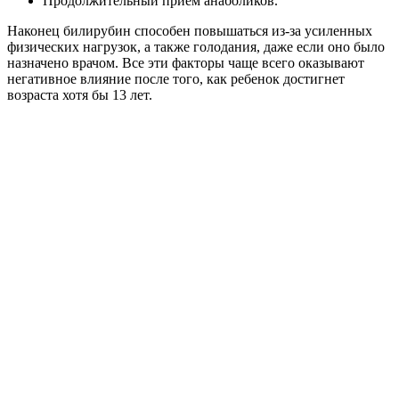
Продолжительный прием анаболиков.
Наконец билирубин способен повышаться из-за усиленных
физических нагрузок, а также голодания, даже если оно было
назначено врачом. Все эти факторы чаще всего оказывают
негативное влияние после того, как ребенок достигнет
возраста хотя бы 13 лет.