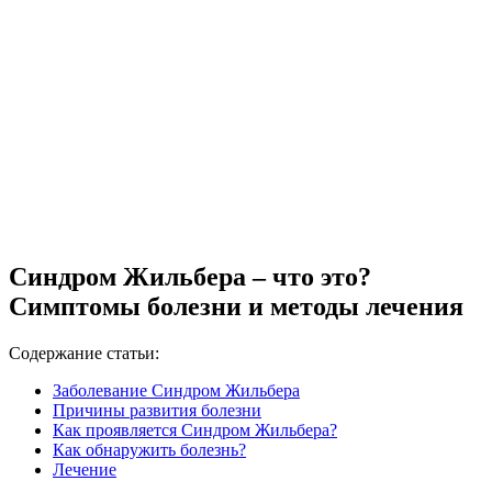
Синдром Жильбера – что это?
Симптомы болезни и методы лечения
Содержание статьи:
Заболевание Синдром Жильбера
Причины развития болезни
Как проявляется Синдром Жильбера?
Как обнаружить болезнь?
Лечение