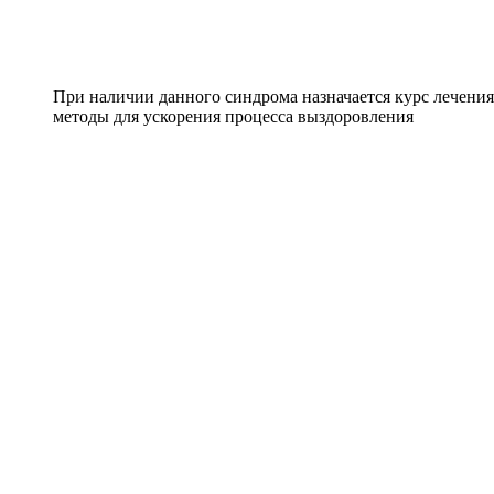
При наличии данного синдрома назначается курс лечения
методы для ускорения процесса выздоровления