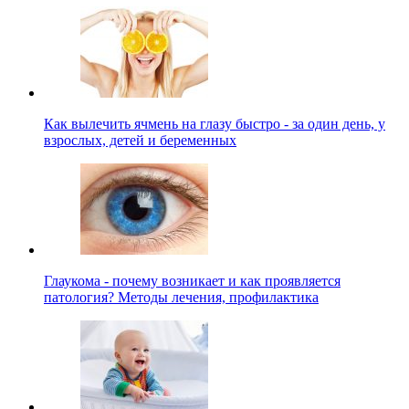
Как вылечить ячмень на глазу быстро - за один день, у
взрослых, детей и беременных
Глаукома - почему возникает и как проявляется
патология? Методы лечения, профилактика