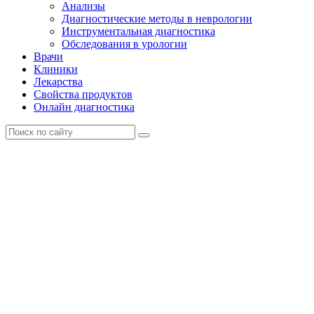
Анализы
Диагностические методы в неврологии
Инструментальная диагностика
Обследования в урологии
Врачи
Клиники
Лекарства
Свойства продуктов
Онлайн диагностика