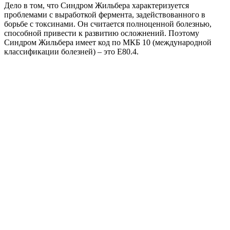
Дело в том, что Синдром Жильбера характеризуется
проблемами с выработкой фермента, задействованного в
борьбе с токсинами. Он считается полноценной болезнью,
способной привести к развитию осложнений. Поэтому
Синдром Жильбера имеет код по МКБ 10 (международной
классификации болезней) – это Е80.4.