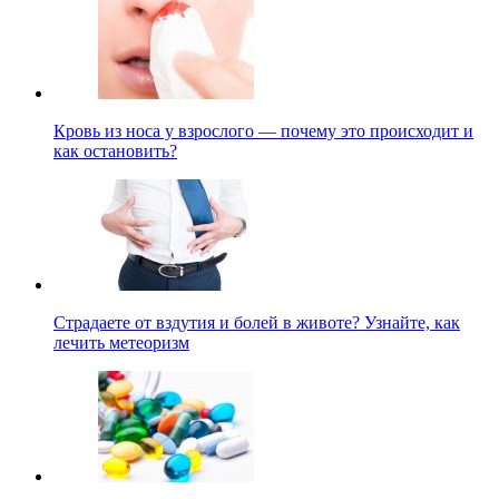
Кровь из носа у взрослого — почему это происходит и
как остановить?
Страдаете от вздутия и болей в животе? Узнайте, как
лечить метеоризм