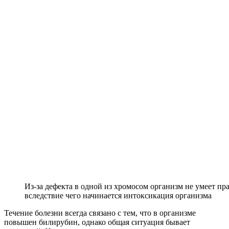
Из-за дефекта в одной из хромосом организм не умеет пр
вследствие чего начинается интоксикация организма
Течение болезни всегда связано с тем, что в организме
повышен билирубин, однако общая ситуация бывает