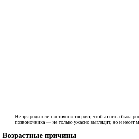
Не зря родители постоянно твердят, чтобы спина была ро
позвоночника — не только ужасно выглядит, но и несет м
Возрастные причины