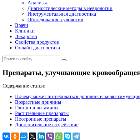
Анализы
Диагностические методы в неврологии
Инструментальная диагностика
Обследования в урологии
Врачи
Клиники
Лекарства
Свойства продуктов
Онлайн диагностика
Препараты, улучшающие кровообращени
Содержание статьи:
Почему может потребоваться дополнительная стимуляци
Возрастные причины
Глицин и витамины
Растительные препараты
Ноотропные препараты
Дополнительное воздействие