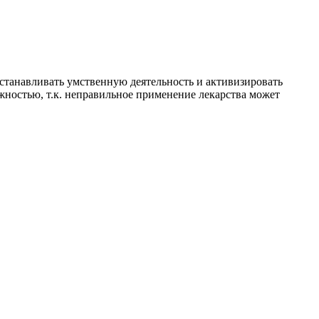
сстанавливать умственную деятельность и активизировать
ожностью, т.к. неправильное применение лекарства может