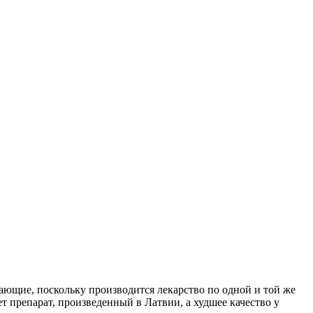
ающие, поскольку производится лекарство по одной и той же
т препарат, произведенный в Латвии, а худшее качество у