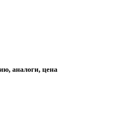
ю, аналоги, цена