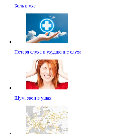
Боль в ухе
Потеря слуха и ухудшение слуха
Шум, звон в ушах