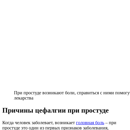
При простуде возникают боли, справиться с ними помог
лекарства
Причины цефалгии при простуде
Когда человек заболевает, возникает
головная боль
– при
простуде это один из первых признаков заболевания,