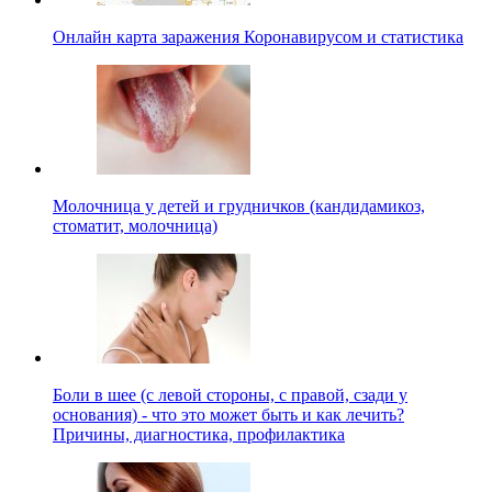
Онлайн карта заражения Коронавирусом и статистика
Молочница у детей и грудничков (кандидамикоз,
стоматит, молочница)
Боли в шее (с левой стороны, с правой, сзади у
основания) - что это может быть и как лечить?
Причины, диагностика, профилактика