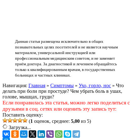
Данная статья размещена исключительно в общих
познавательных целях посетителей и не является научным
материалом, универсальной инструкцией или
профессиональным медицинским советом, и не заменяет
приём доктора. За диагностикой и лечением обращайтесь
только к квалифицированным врачам, в государственных
больницах и частных клиниках.
Навигация:
Главная
»
Симптомы
»
Ухо, горло, нос
»
Что
делать при боли при простуде? Чем убрать боль в ушах,
голове, мышцах, груди?
Если понравилась эта статья, можно легко поделиться с
друзьями в соц. сетях или оценить эту запись тут:
Поставить оценку:
(
1
оценок, среднее:
5,00
из 5)
Загрузка...