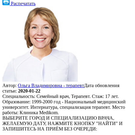
Распечатать
Автор:
Ольга Владимировна - терапевт
Дата обновления
статьи:
2020-01-22
Специальность: Семейный врач, Терапевт. Стаж: 17 лет.
Образование: 1999-2000 год - Национальный медицинский
университет. Интернатура, специализация терапевт. Место
работы: Клиника Medikom.
ВЫБЕРИТЕ ГОРОД И СПЕЦИАЛИЗАЦИЮ ВРАЧА,
ЖЕЛАЕМУЮ ДАТУ, НАЖМИТЕ КНОПКУ "НАЙТИ" И
ЗАПИШИТЕСЬ НА ПРИЁМ БЕЗ ОЧЕРЕДИ: