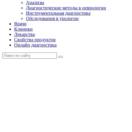
Анализы
Диагностические методы в неврологии
Инструментальная диагностика
Обследования в урологии
Врачи
Клиники
Лекарства
Свойства продуктов
Онлайн диагностика