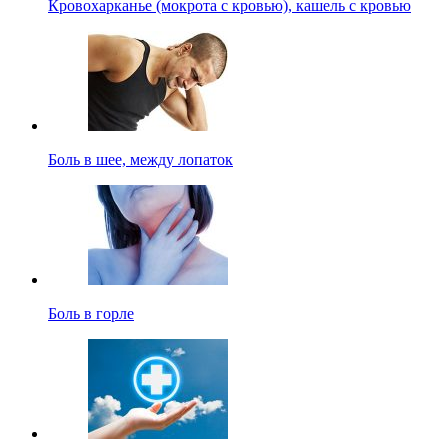
Кровохарканье (мокрота с кровью), кашель с кровью
Боль в шее, между лопаток
Боль в горле