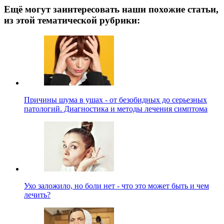
Ещё могут заинтересовать наши похожие статьи,
из этой тематической рубрики:
Причины шума в ушах - от безобидных до серьезных
патологий. Диагностика и методы лечения симптома
Ухо заложило, но боли нет - что это может быть и чем
лечить?