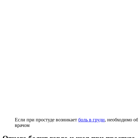
Если при простуде возникает
боль в груди
, необходимо о
врачом