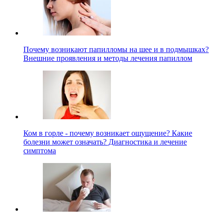
Почему возникают папилломы на шее и в подмышках?
Внешние проявления и методы лечения папиллом
Ком в горле - почему возникает ощущение? Какие
болезни может означать? Диагностика и лечение
симптома