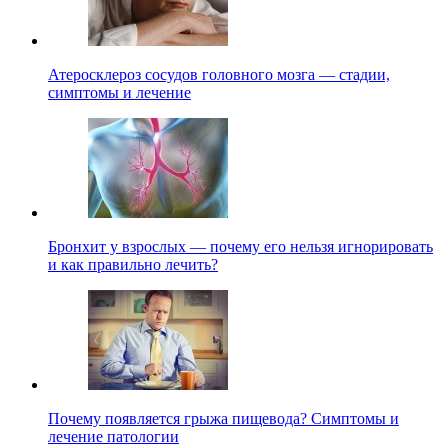
Атеросклероз сосудов головного мозга — стадии,
симптомы и лечение
Бронхит у взрослых — почему его нельзя игнорировать
и как правильно лечить?
Почему появляется грыжа пищевода? Симптомы и
лечение патологии