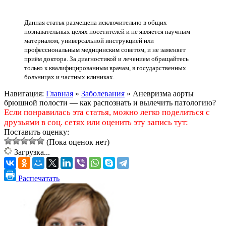
Данная статья размещена исключительно в общих
познавательных целях посетителей и не является научным
материалом, универсальной инструкцией или
профессиональным медицинским советом, и не заменяет
приём доктора. За диагностикой и лечением обращайтесь
только к квалифицированным врачам, в государственных
больницах и частных клиниках.
Навигация:
Главная
»
Заболевания
»
Аневризма аорты
брюшной полости — как распознать и вылечить патологию?
Если понравилась эта статья, можно легко поделиться с
друзьями в соц. сетях или оценить эту запись тут:
Поставить оценку:
(Пока оценок нет)
Загрузка...
Распечатать