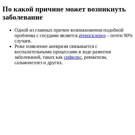
По какой причине может возникнуть
заболевание
Одной из главных причин возникновения подобной
проблемы с сосудами является
атеросклероз
– почти 90%
случаев.
Реже появление аневризм связывается с
воспалительными процессами в ходе развития
заболеваний, таких как
сифилис
, ревматизм,
сальмонеллез и других.