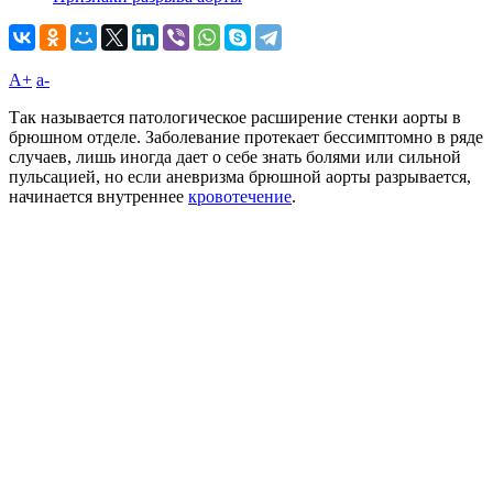
A+
а-
Так называется патологическое расширение стенки аорты в
брюшном отделе. Заболевание протекает бессимптомно в ряде
случаев, лишь иногда дает о себе знать болями или сильной
пульсацией, но если аневризма брюшной аорты разрывается,
начинается внутреннее
кровотечение
.