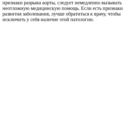
признаки разрыва аорты, следует немедленно вызывать
неотложную медицинскую помощь. Если есть признаки
развития заболевания, лучше обратиться к врачу, чтобы
исключить у себя наличие этой патологии.