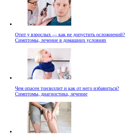
Отит у взрослых — как не допустить осложнений?
Симптомы, лечение в домашних условиях
Чем опасен тонзиллит и как от него избавиться?
Симптомы, диагностика, лечение