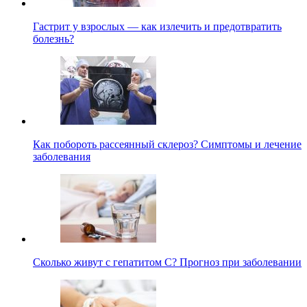
Гастрит у взрослых — как излечить и предотвратить
болезнь?
Как побороть рассеянный склероз? Симптомы и лечение
заболевания
Сколько живут с гепатитом С? Прогноз при заболевании