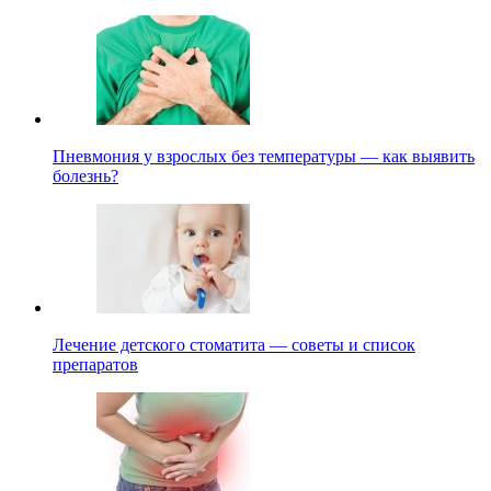
Пневмония у взрослых без температуры — как выявить
болезнь?
Лечение детского стоматита — советы и список
препаратов