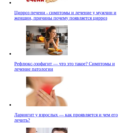
Цирроз печени - симптомы и лечение у мужчин и
женщин, причины почему появляется цирроз
Рефлюкс-эзофагит — что это такое? Симптомы и
лечение патологии
Ларингит у взрослых — как проявляется и чем его
лечить?