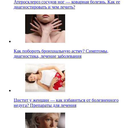
Атеросклероз сосудов ног — коварная болезнь. Как ее
диагностировать и чем лечить?
Как побороть бронхиальную астму? Симптомы,
диагностика, лечение заболевания
Цистит у женщин — как избавиться от болезненного
недуга? Препараты для лечения