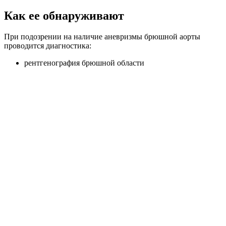
Как ее обнаруживают
При подозрении на наличие аневризмы брюшной аорты
проводится диагностика:
рентгенография брюшной области