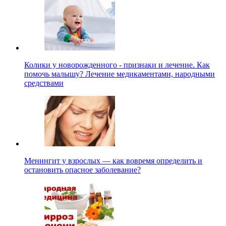
Колики у новорожденного - признаки и лечение. Как
помочь малышу? Лечение медикаментами, народными
средствами
Менингит у взрослых — как вовремя определить и
остановить опасное заболевание?