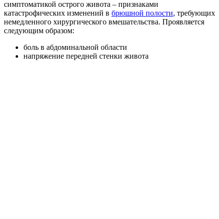
симптоматикой острого живота – признаками
катастрофических изменений в
брюшной полости
, требующих
немедленного хирургического вмешательства. Проявляется
следующим образом:
боль в абдоминальной области
напряжение передней стенки живота