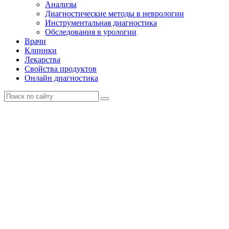
Анализы
Диагностические методы в неврологии
Инструментальная диагностика
Обследования в урологии
Врачи
Клиники
Лекарства
Свойства продуктов
Онлайн диагностика