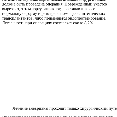
должна быть проведена операция. Поврежденный участок
вырезают, затем аорту зашивают, восстанавливая ее
нормальную форму и размеры с помощью синтетических
трансплантантов, либо применяется эндопротезирование.
Летальность при операциях составляет около 8,2%.
Лечение аневризмы проходит только хирургическим пут