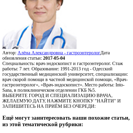
Автор:
Алёна Александровна - гастроэнтеролог
Дата
обновления статьи:
2017-05-04
Специальность: врач-эндоскопист и гастроэнтеролог. Стаж
работы: 7 лет. Образование: 1991-2013 год - Одесский
государственный медицинский университет, специализации:
врач скорой помощи в частной медицинской помощи, «Врач-
гастроэнтеролог», «Врач-эндоскопист». Место работы: Into-
Sana, в поликлиническом отделении ГКБ №5.
ВЫБЕРИТЕ ГОРОД И СПЕЦИАЛИЗАЦИЮ ВРАЧА,
ЖЕЛАЕМУЮ ДАТУ, НАЖМИТЕ КНОПКУ "НАЙТИ" И
ЗАПИШИТЕСЬ НА ПРИЁМ БЕЗ ОЧЕРЕДИ:
Ещё могут заинтересовать наши похожие статьи,
из этой тематической рубрики: