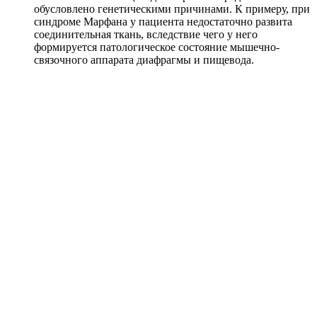
обусловлено генетическими причинами. К примеру, при
синдроме Марфана у пациента недостаточно развита
соединительная ткань, вследствие чего у него
формируется патологическое состояние мышечно-
связочного аппарата диафрагмы и пищевода.