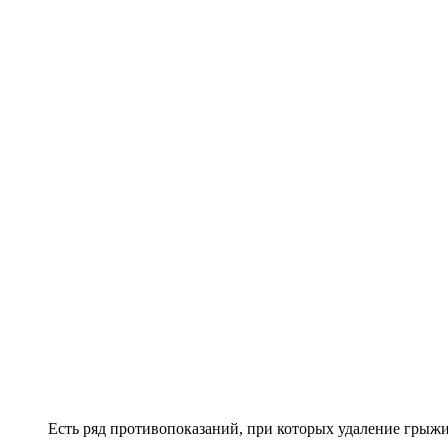
Есть ряд противопоказаний, при которых удаление грыжи