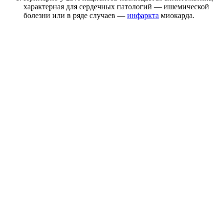
характерная для сердечных патологий — ишемической
болезни или в ряде случаев —
инфаркта
миокарда.