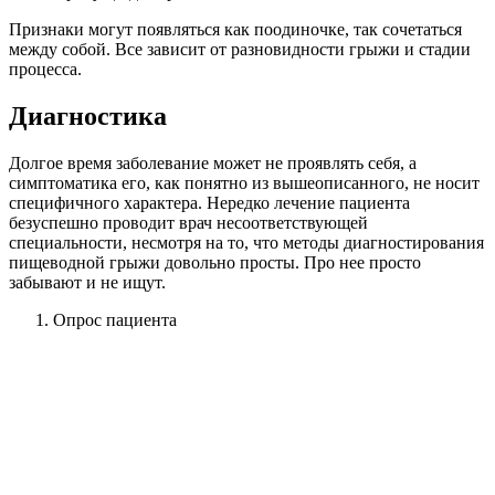
Признаки могут появляться как поодиночке, так сочетаться
между собой. Все зависит от разновидности грыжи и стадии
процесса.
Диагностика
Долгое время заболевание может не проявлять себя, а
симптоматика его, как понятно из вышеописанного, не носит
специфичного характера. Нередко лечение пациента
безуспешно проводит врач несоответствующей
специальности, несмотря на то, что методы диагностирования
пищеводной грыжи довольно просты. Про нее просто
забывают и не ищут.
Опрос пациента