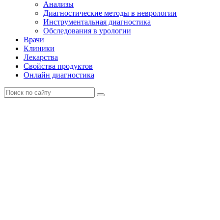
Анализы
Диагностические методы в неврологии
Инструментальная диагностика
Обследования в урологии
Врачи
Клиники
Лекарства
Свойства продуктов
Онлайн диагностика