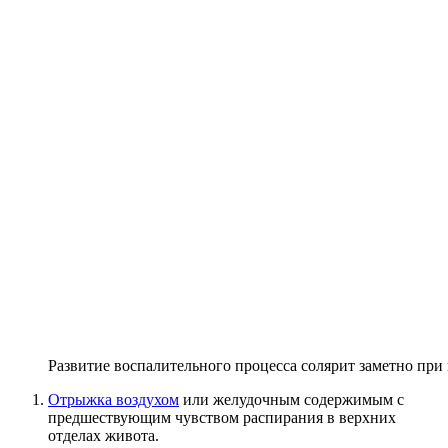
Развитие воспалительного процесса солярит заметно при
Отрыжка воздухом
или желудочным содержимым с
предшествующим чувством распирания в верхних
отделах живота.