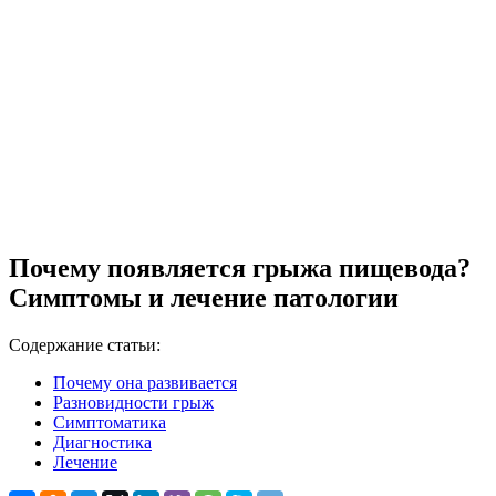
Почему появляется грыжа пищевода?
Симптомы и лечение патологии
Содержание статьи:
Почему она развивается
Разновидности грыж
Симптоматика
Диагностика
Лечение