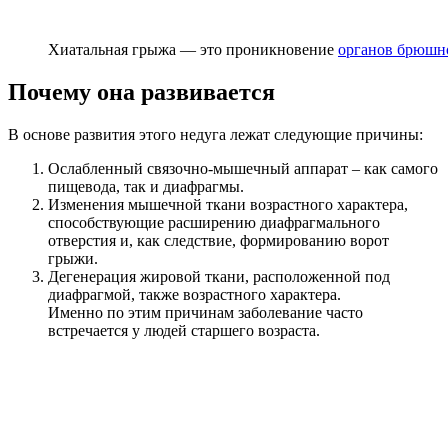
Хиатальная грыжа — это проникновение
органов брюшн
Почему она развивается
В основе развития этого недуга лежат следующие причины:
Ослабленный связочно-мышечный аппарат – как самого
пищевода, так и диафрагмы.
Изменения мышечной ткани возрастного характера,
способствующие расширению диафрагмального
отверстия и, как следствие, формированию ворот
грыжи.
Дегенерация жировой ткани, расположенной под
диафрагмой, также возрастного характера.
Именно по этим причинам заболевание часто
встречается у людей старшего возраста.