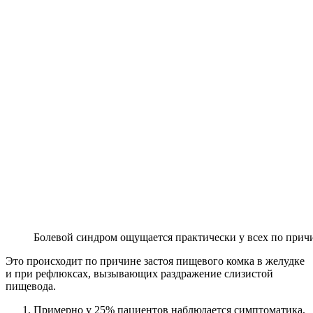
Болевой синдром ощущается практически у всех по прич
Это происходит по причине застоя пищевого комка в желудке
и при рефлюксах, вызывающих раздражение слизистой
пищевода.
Примерно у 25% пациентов наблюдается симптоматика,