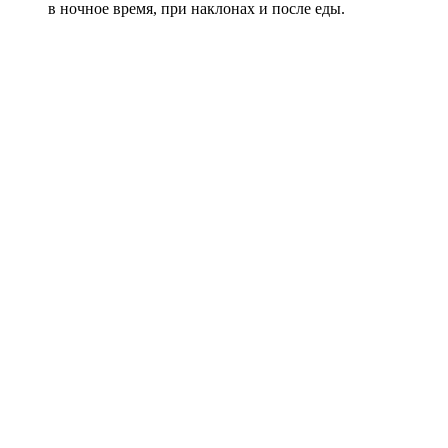
в ночное время, при наклонах и после еды.