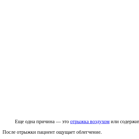
Еще одна причина — это
отрыжка воздухом
или содержи
После отрыжки пациент ощущает облегчение.