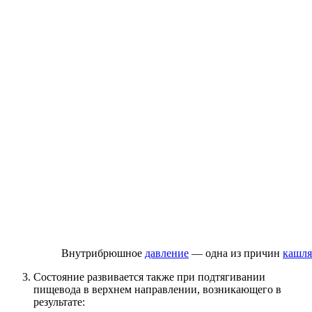
Внутрибрюшное
давление
— одна из причин
кашля
Состояние развивается также при подтягивании
пищевода в верхнем направлении, возникающего в
результате: