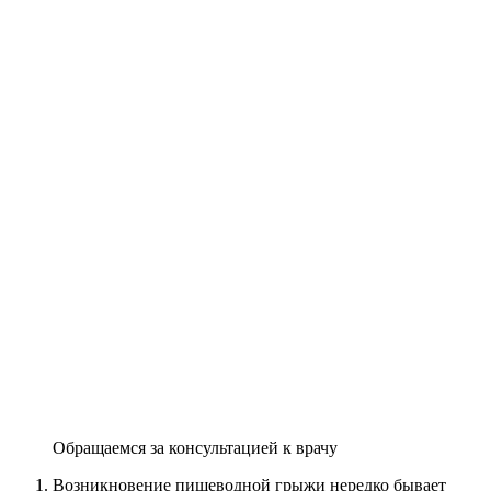
Обращаемся за консультацией к врачу
Возникновение пищеводной грыжи нередко бывает