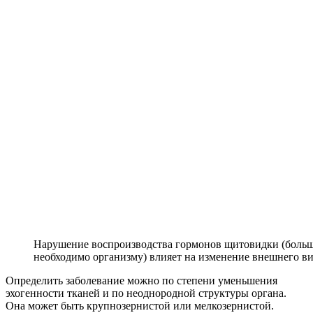
Нарушение воспроизводства гормонов щитовидки (больше
необходимо организму) влияет на изменение внешнего ви
Определить заболевание можно по степени уменьшения
эхогенности тканей и по неоднородной структуры органа.
Она может быть крупнозернистой или мелкозернистой.