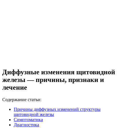
Диффузные изменения щитовидной
железы — причины, признаки и
лечение
Содержание статьи:
Причины диффузных изменений структуры
щитовидной железы
Симптоматика
Диагностика