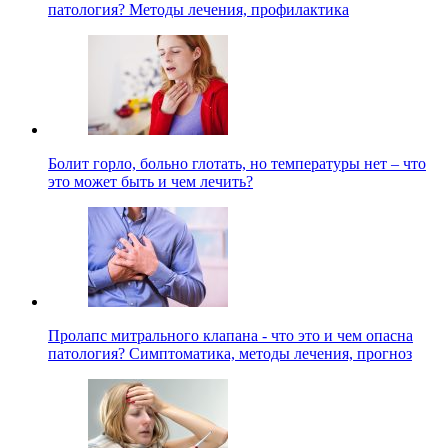
патология? Методы лечения, профилактика
Болит горло, больно глотать, но температуры нет – что
это может быть и чем лечить?
Пролапс митрального клапана - что это и чем опасна
патология? Симптоматика, методы лечения, прогноз