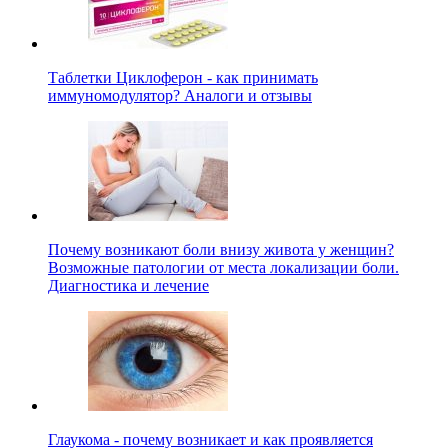
Таблетки Циклоферон - как принимать
иммуномодулятор? Аналоги и отзывы
Почему возникают боли внизу живота у женщин?
Возможные патологии от места локализации боли.
Диагностика и лечение
Глаукома - почему возникает и как проявляется