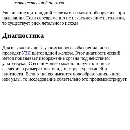
злокачественной опухоли.
Увеличение щитовидной железы врач может обнаружить при
пальпации. Если своевременно не начать лечение патологии,
то существует риск летального исхода.
Диагностика
Для выявления диффузно-узлового зоба специалисты
проводят
УЗИ
щитовидной железы. Этот диагностический
метод показывает изображение органа под действием
ультразвука. С его помощью можно получить точные
сведения о размерах щитовидки, структуре тканей и
плотности. Если в тканях имеются новообразования, киста
или узлы, то исследование обязательно это продемонстрирует.