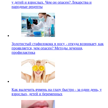
у детей и взрослых. Чем он опасен? Лекарства и
народные рецепты
Золотистый стафилококк в носу - откуда возникает, как
проявляется, чем опасен? Методы лечения,
профилактика
Как вылечить ячмень на глазу быстро - за один день, у
взрослых, детей и беременных