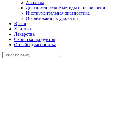
Анализы
Диагностические методы в неврологии
Инструментальная диагностика
Обследования в урологии
Врачи
Клиники
Лекарства
Свойства продуктов
Онлайн диагностика