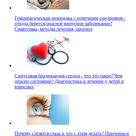
Геморрагическая лихорадка с почечным синдромом -
откуда берется опасное вирусное заболевание?
Симптомы, методы лечения, прогноз
Синусовая брадикардия сердца - что это такое? Чем
опасно состояние? Диагностика и лечение у детей и
взрослых
Почему слезятся глаза и что с этим делать? Причины и