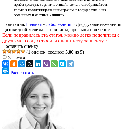
приём доктора. За диагностикой и лечением обращайтесь
только к квалифицированным врачам, в государственных
больницах и частных клиниках.
Навигация:
Главная
»
Заболевания
»
Диффузные изменения
щитовидной железы — причины, признаки и лечение
Если понравилась эта статья, можно легко поделиться с
друзьями в соц. сетях или оценить эту запись тут:
Поставить оценку:
(
1
оценок, среднее:
5,00
из 5)
Загрузка...
Распечатать