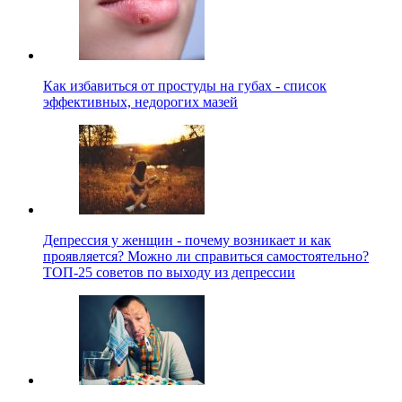
Как избавиться от простуды на губах - список
эффективных, недорогих мазей
Депрессия у женщин - почему возникает и как
проявляется? Можно ли справиться самостоятельно?
ТОП-25 советов по выходу из депрессии