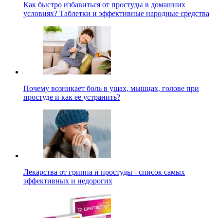
Как быстро избавиться от простуды в домашних
условиях? Таблетки и эффективные народные средства
Почему возникает боль в ушах, мышцах, голове при
простуде и как ее устранить?
Лекарства от гриппа и простуды - список самых
эффективных и недорогих