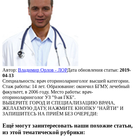
Автор:
Владимир Орлов - ЛОР
Дата обновления статьи:
2019-
04-13
Специальность: врач оториноларинголог высшей категории.
Стаж работы: 14 лет. Образование: окончил БГМУ, лечебный
факультет, в 2006 году. Место работы: врач-
оториноларинголог УЗ "9-ая ГКБ".
ВЫБЕРИТЕ ГОРОД И СПЕЦИАЛИЗАЦИЮ ВРАЧА,
ЖЕЛАЕМУЮ ДАТУ, НАЖМИТЕ КНОПКУ "НАЙТИ" И
ЗАПИШИТЕСЬ НА ПРИЁМ БЕЗ ОЧЕРЕДИ:
Ещё могут заинтересовать наши похожие статьи,
из этой тематической рубрики: