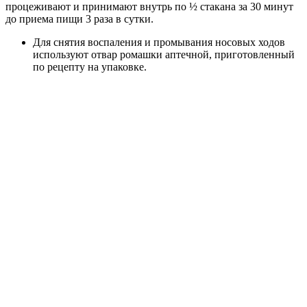
процеживают и принимают внутрь по ½ стакана за 30 минут
до приема пищи 3 раза в сутки.
Для снятия воспаления и промывания носовых ходов
используют отвар ромашки аптечной, приготовленный
по рецепту на упаковке.