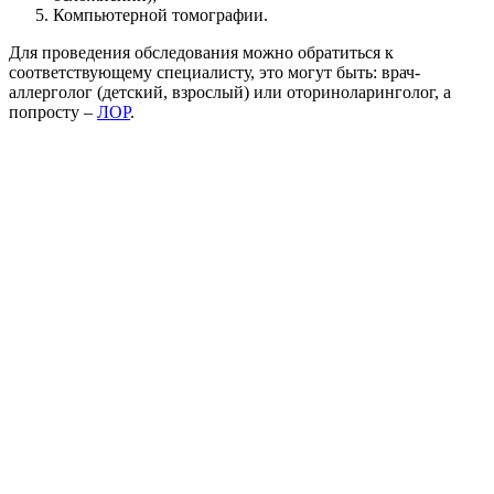
Компьютерной томографии.
Для проведения обследования можно обратиться к
соответствующему специалисту, это могут быть: врач-
аллерголог (детский, взрослый) или оториноларинголог, а
попросту –
ЛОР
.