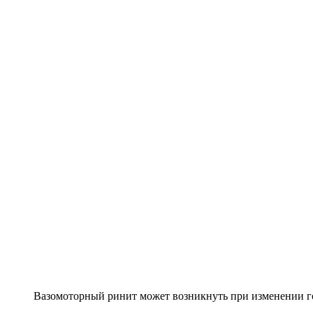
Вазомоторный ринит может возникнуть при изменении г