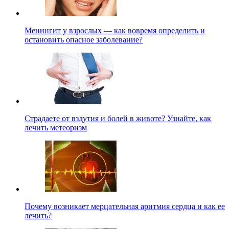
Менингит у взрослых — как вовремя определить и
остановить опасное заболевание?
Страдаете от вздутия и болей в животе? Узнайте, как
лечить метеоризм
Почему возникает мерцательная аритмия сердца и как ее
лечить?