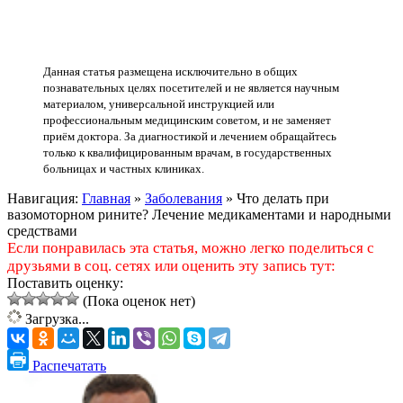
Данная статья размещена исключительно в общих
познавательных целях посетителей и не является научным
материалом, универсальной инструкцией или
профессиональным медицинским советом, и не заменяет
приём доктора. За диагностикой и лечением обращайтесь
только к квалифицированным врачам, в государственных
больницах и частных клиниках.
Навигация:
Главная
»
Заболевания
»
Что делать при
вазомоторном рините? Лечение медикаментами и народными
средствами
Если понравилась эта статья, можно легко поделиться с
друзьями в соц. сетях или оценить эту запись тут:
Поставить оценку:
(Пока оценок нет)
Загрузка...
Распечатать