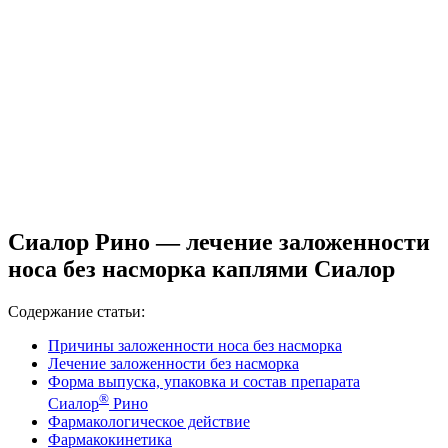
Сиалор Рино — лечение заложенности
носа без насморка каплями Сиалор
Содержание статьи:
Причины заложенности носа без насморка
Лечение заложенности без насморка
Форма выпуска, упаковка и состав препарата
®
Сиалор
Рино
Фармакологическое действие
Фармакокинетика