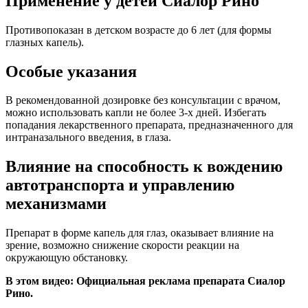
Применение у детей Сиалор Рино
Противопоказан в детском возрасте до 6 лет (для формы
глазных капель).
Особые указания
В рекомендованной дозировке без консультации с врачом,
можно использовать капли не более 3-х дней. Избегать
попадания лекарственного препарата, предназначенного для
интраназального введения, в глаза.
Влияние на способность к вождению
автотранспорта и управлению
механизмами
Препарат в форме капель для глаз, оказывает влияние на
зрение, возможно снижение скорости реакции на
окружающую обстановку.
В этом видео: Официальная реклама препарата Сиалор
Рино.