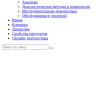
Анализы
Диагностические методы в неврологии
Инструментальная диагностика
Обследования в урологии
Врачи
Клиники
Лекарства
Свойства продуктов
Онлайн диагностика