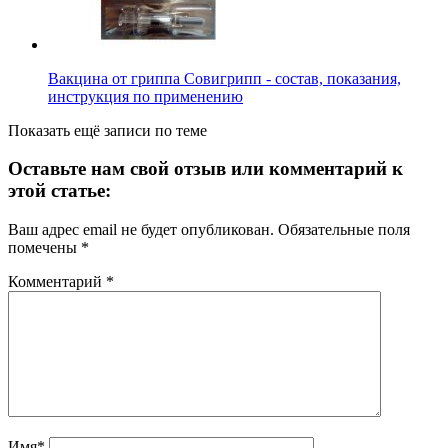
Вакцина от гриппа Совигрипп - состав, показания,
инструкция по применению
Показать ещё записи по теме
Оставьте нам свой отзыв или комментарий к
этой статье:
Ваш адрес email не будет опубликован.
Обязательные поля
помечены
*
Комментарий
*
Имя*