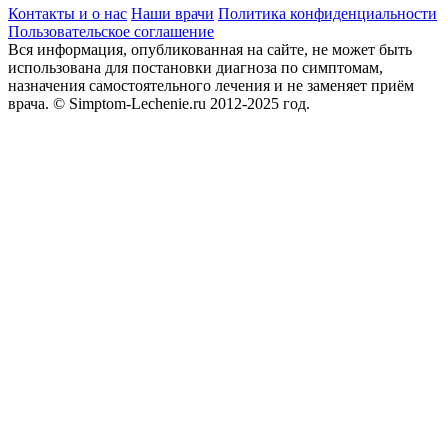
Контакты и о нас
Наши врачи
Политика конфиденциальности
Пользовательское соглашение
Вся информация, опубликованная на сайте, не может быть
использована для постановки диагноза по симптомам,
назначения самостоятельного лечения и не заменяет приём
врача.
© Simptom-Lechenie.ru 2012-2025 год.