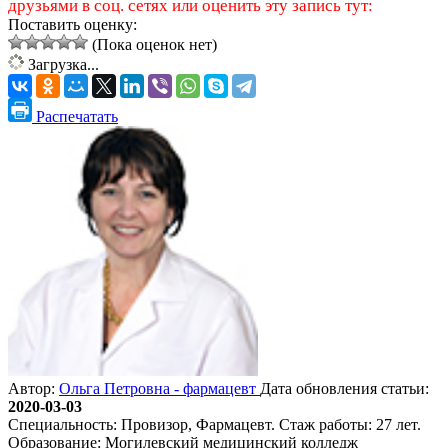
друзьями в соц. сетях или оценить эту запись тут:
Поставить оценку:
(Пока оценок нет)
Загрузка...
Распечатать
Автор:
Ольга Петровна - фармацевт
Дата обновления статьи:
2020-03-03
Специальность: Провизор, Фармацевт. Стаж работы: 27 лет.
Образование: Могилевский медицинский колледж