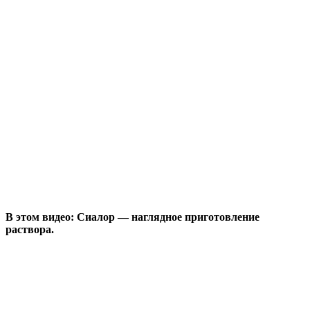
В этом видео: Сиалор — наглядное приготовление
раствора.