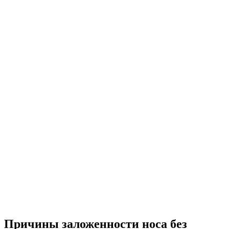
Причины заложенности носа без