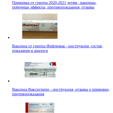
Прививка от гриппа 2020-2021 детям - вакцины,
побочные эффекты, противопоказания, отзывы
Вакцина от гриппа Инфлювак - инструкция, состав,
показания и аналоги
Вакцина Ваксигрипп - инструкция, отзывы о прививке,
противопоказания