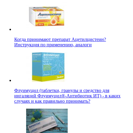
Когда принимают препарат Ацетилцистеин?
Инструкция по применению, аналоги
Флуимуцил (таблетки, гранулы и средство для
ингаляций Флуимуцил®-Антибиотик ИТ) - в каких
случаях и как правильно принимать?