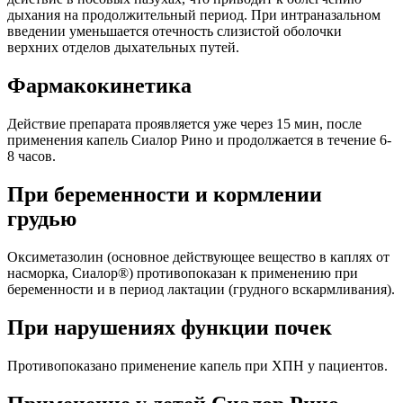
дыхания на продолжительный период. При интраназальном
введении уменьшается отечность слизистой оболочки
верхних отделов дыхательных путей.
Фармакокинетика
Действие препарата проявляется уже через 15 мин, после
применения капель Сиалор Рино и продолжается в течение 6-
8 часов.
При беременности и кормлении
грудью
Оксиметазолин (основное действующее вещество в каплях от
насморка, Сиалор®) противопоказан к применению при
беременности и в период лактации (грудного вскармливания).
При нарушениях функции почек
Противопоказано применение капель при ХПН у пациентов.