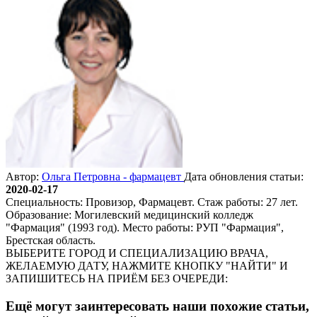
Автор:
Ольга Петровна - фармацевт
Дата обновления статьи:
2020-02-17
Специальность: Провизор, Фармацевт. Стаж работы: 27 лет.
Образование: Могилевский медицинский колледж
"Фармация" (1993 год). Место работы: РУП "Фармация",
Брестская область.
ВЫБЕРИТЕ ГОРОД И СПЕЦИАЛИЗАЦИЮ ВРАЧА,
ЖЕЛАЕМУЮ ДАТУ, НАЖМИТЕ КНОПКУ "НАЙТИ" И
ЗАПИШИТЕСЬ НА ПРИЁМ БЕЗ ОЧЕРЕДИ:
Ещё могут заинтересовать наши похожие статьи,