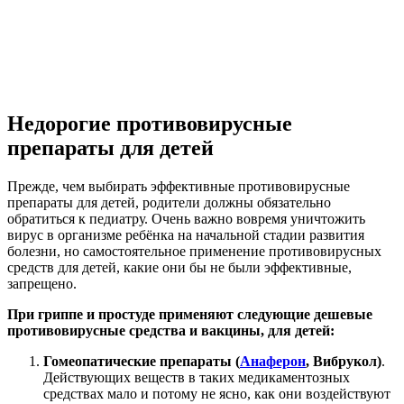
Недорогие противовирусные
препараты для детей
Прежде, чем выбирать эффективные противовирусные
препараты для детей, родители должны обязательно
обратиться к педиатру. Очень важно вовремя уничтожить
вирус в организме ребёнка на начальной стадии развития
болезни, но самостоятельное применение противовирусных
средств для детей, какие они бы не были эффективные,
запрещено.
При гриппе и простуде применяют следующие дешевые
противовирусные средства и вакцины, для детей:
Гомеопатические препараты (
Анаферон
, Вибрукол)
.
Действующих веществ в таких медикаментозных
средствах мало и потому не ясно, как они воздействуют