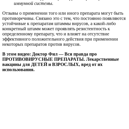
иммунной системы.
Отзывы о применении того или иного препарата могут быть
противоречивы. Связано это с тем, что постоянно появляются
устойчивые к препаратам штаммы вирусов, а какой-либо
конкретный штамм может проявлять резистентность к
определенному препарату, что и влияет на отсутствие
эффективного положительного действия при применении
некоторых препаратов против вирусов.
В этом видео: Доктор Фил — Вся правда про
ПРОТИВОВИРУСНЫЕ ПРЕПАРАТЫ. Лекарственные
вакцины для ДЕТЕЙ и ВЗРОСЛЫХ, вред от их
использования.