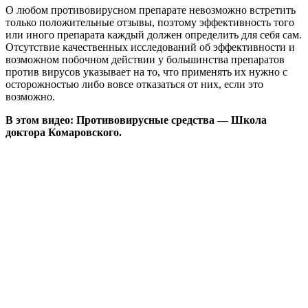
О любом противовирусном препарате невозможно встретить
только положительные отзывы, поэтому эффективность того
или иного препарата каждый должен определить для себя сам.
Отсутствие качественных исследований об эффективности и
возможном побочном действии у большинства препаратов
против вирусов указывает на то, что применять их нужно с
осторожностью либо вовсе отказаться от них, если это
возможно.
В этом видео: Противовирусные средства — Школа
доктора Комаровского.