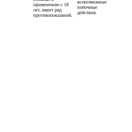
всевозможные
применению с 18
побочные
лет, имеет ряд
действия.
противопоказаний.