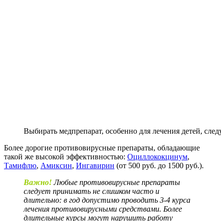
Выбирать медпрепарат, особенно для лечения детей, след
Более дорогие противовирусные препараты, обладающие
такой же высокой эффективностью:
Оциллококцинум
,
Тамифлю
,
Амиксин
,
Ингавирин
(от 500 руб. до 1500 руб.).
Важно!
Любые противовирусные препараты
следует принимать не слишком часто и
длительно: в год допустимо проводить 3-4 курса
лечения противовирусными средствами. Более
длительные курсы могут нарушить работу