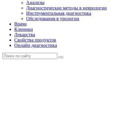
Анализы
Диагностические методы в неврологии
Инструментальная диагностика
Обследования в урологии
Врачи
Клиники
Лекарства
Свойства продуктов
Онлайн диагностика