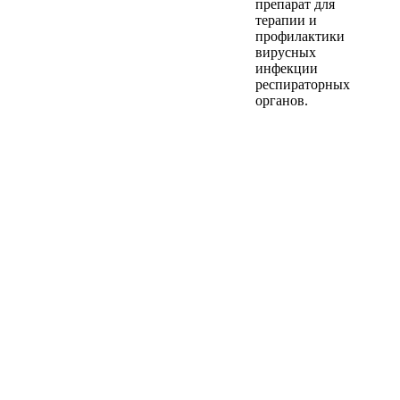
препарат для
терапии и
профилактики
вирусных
инфекции
респираторных
органов.