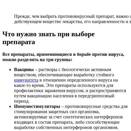
Прежде, чем выбрать противовирусный препарат, важно 
действующем веществе лекарства, его направленности и
Что нужно знать при выборе
препарата
Все препараты, применяющиеся в борьбе против вируса,
можно разделить на три группы:
Вакцины
– растворы с биологически активным
веществом, обеспечивающие выработку стойкого
иммунитета
в отношении определенного вируса на
какое-то время. Эти препараты используются для
профилактики заражения вирусом, и распространяются
путем вакцинации населения в передгриппозный
период.
Иммуностимуляторы
– противовирусные средства для
стимулирования защитных сил организма,
активизируемые за счет синтетических интерферонов
входящих в состав препарата, либо способствующие
выработке собственных интерферонов организмом.