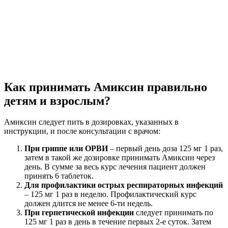
Как принимать Амиксин правильно
детям и взрослым?
Амиксин следует пить в дозировках, указанных в
инструкции, и после консультации с врачом:
При гриппе или ОРВИ
– первый день доза 125 мг 1 раз,
затем в такой же дозировке принимать Амиксин через
день. В сумме за весь курс лечения пациент должен
принять 6 таблеток.
Для профилактики острых респираторных инфекций
– 125 мг 1 раз в неделю. Профилактический курс
должен длится не менее 6-ти недель.
При герпетической инфекции
следует принимать по
125 мг 1 раз в день в течение первых 2-е суток. Затем