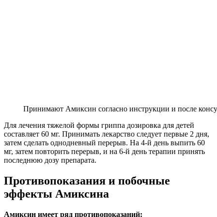
Принимают Амиксин согласно инструкции и после консул
Для лечения тяжелой формы гриппа дозировка для детей
составляет 60 мг. Принимать лекарство следует первые 2 дня,
затем сделать однодневный перерыв. На 4-й день выпить 60
мг, затем повторить перерыв, и на 6-й день терапии принять
последнюю дозу препарата.
Противопоказания и побочные
эффекты Амиксина
Амиксин имеет ряд противопоказаний: