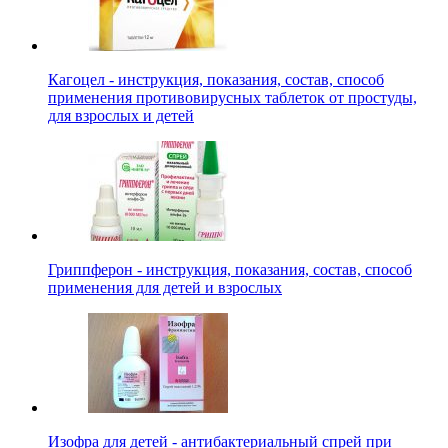
Кагоцел - инструкция, показания, состав, способ
применения противовирусных таблеток от простуды,
для взрослых и детей
Гриппферон - инструкция, показания, состав, способ
применения для детей и взрослых
Изофра для детей - антибактериальный спрей при