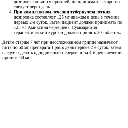
дозировка остается прежней, но принимать лекарство
следует через день.
При комплексном лечении туберкулеза легких
дозировка составляет 125 мг дважды в день в течение
первых 2-е суток. Затем пациент должен принимать по
125 мг Амиксина через день. Суммарно за
терапевтический курс он должен принять 20 таблеток.
Детям старше 7 лет при неосложненном гриппе назначают
пить по 60 мг препарата 1 раз в день первые 2-е суток, затем
следует сделать однодневный перерыв и на 4-й день лечения
принять 60 мг.