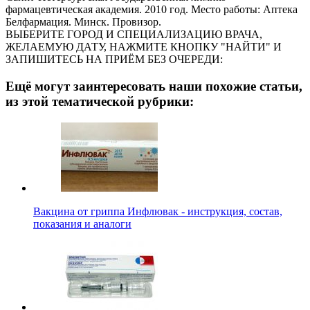
фармацевтическая академия. 2010 год. Место работы: Аптека
Белфармация. Минск. Провизор.
ВЫБЕРИТЕ ГОРОД И СПЕЦИАЛИЗАЦИЮ ВРАЧА,
ЖЕЛАЕМУЮ ДАТУ, НАЖМИТЕ КНОПКУ "НАЙТИ" И
ЗАПИШИТЕСЬ НА ПРИЁМ БЕЗ ОЧЕРЕДИ:
Ещё могут заинтересовать наши похожие статьи,
из этой тематической рубрики:
Вакцина от гриппа Инфлювак - инструкция, состав,
показания и аналоги