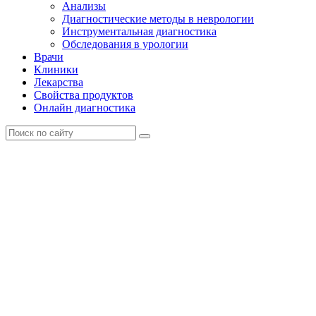
Анализы
Диагностические методы в неврологии
Инструментальная диагностика
Обследования в урологии
Врачи
Клиники
Лекарства
Свойства продуктов
Онлайн диагностика