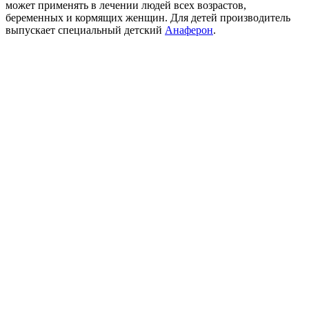
может применять в лечении людей всех возрастов,
беременных и кормящих женщин. Для детей производитель
выпускает специальный детский
Анаферон
.