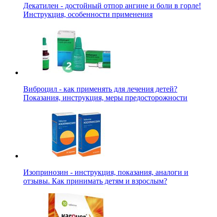
Декатилен - достойный отпор ангине и боли в горле!
Инструкция, особенности применения
Виброцил - как применять для лечения детей?
Показания, инструкция, меры предосторожности
Изопринозин - инструкция, показания, аналоги и
отзывы. Как принимать детям и взрослым?