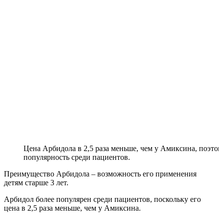
Цена Арбидола в 2,5 раза меньше, чем у Амиксина, поэ
популярность среди пациентов.
Преимущество Арбидола – возможность его применения
детям старше 3 лет.
Арбидол более популярен среди пациентов, поскольку его
цена в 2,5 раза меньше, чем у Амиксина.