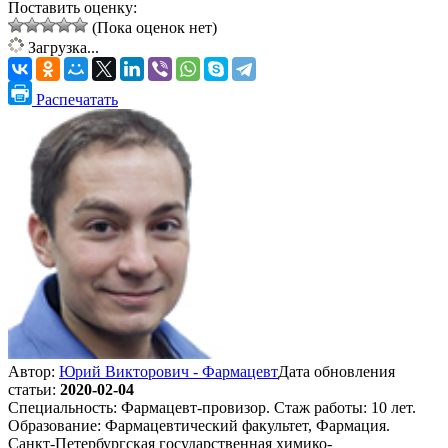
Поставить оценку:
(Пока оценок нет)
Загрузка...
Распечатать
Автор:
Юрий Викторович - Фармацевт
Дата обновления
статьи:
2020-02-04
Специальность: Фармацевт-провизор. Стаж работы: 10 лет.
Образование: Фармацевтический факультет, Фармация.
Санкт-Петербургская государственная химико-