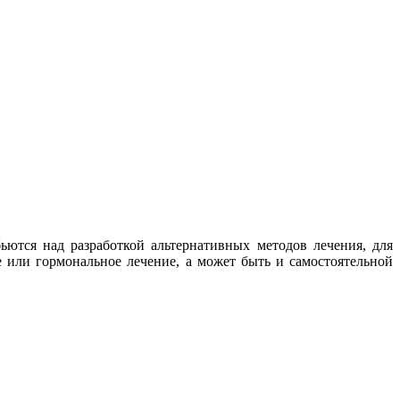
ются над разработкой альтернативных методов лечения, для
 или гормональное лечение, а может быть и самостоятельной