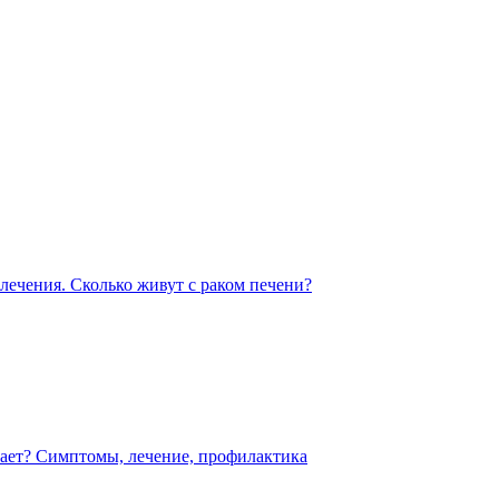
 лечения. Сколько живут с раком печени?
кает? Симптомы, лечение, профилактика