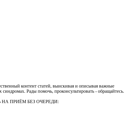
ачественный контент статей, выискивая и описывая важные
 синдромах. Рады помочь, проконсультировать - обращайтесь.
НА ПРИЁМ БЕЗ ОЧЕРЕДИ: