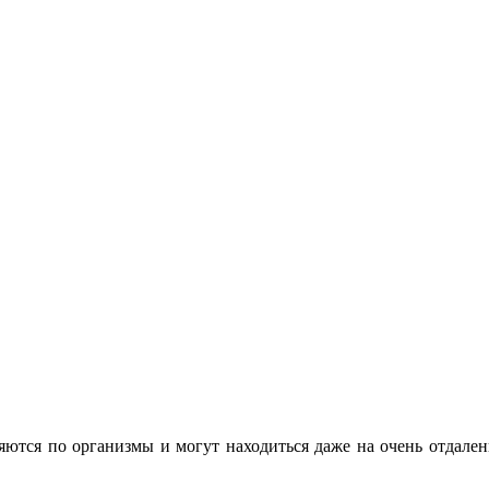
яются по организмы и могут находиться даже на очень отдален