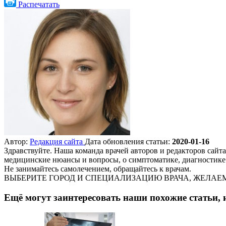
Распечатать
Автор:
Редакция сайта
Дата обновления статьи:
2020-01-16
Здравствуйте. Наша команда врачей авторов и редакторов сайта
медицинские нюансы и вопросы, о симптоматике, диагностике 
Не занимайтесь самолечением, обращайтесь к врачам.
ВЫБЕРИТЕ ГОРОД И СПЕЦИАЛИЗАЦИЮ ВРАЧА, ЖЕЛАЕМ
Ещё могут заинтересовать наши похожие статьи, 