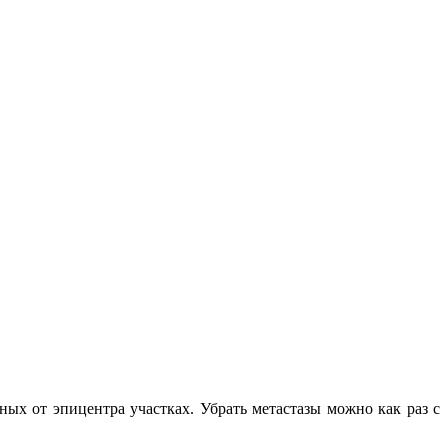
ных от эпицентра участках. Убрать метастазы можно как раз с