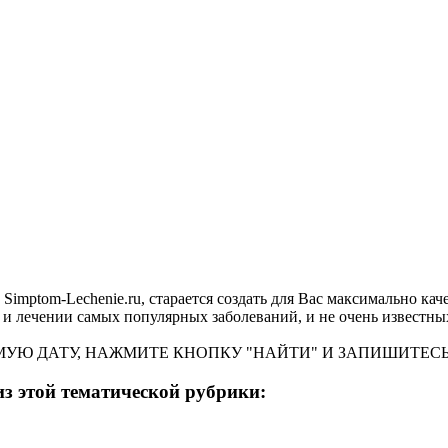
 Simptom-Lechenie.ru, старается создать для Вас максимально к
и лечении самых популярных заболеваний, и не очень известных
УЮ ДАТУ, НАЖМИТЕ КНОПКУ "НАЙТИ" И ЗАПИШИТЕСЬ 
из этой тематической рубрики: