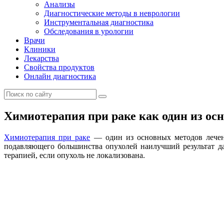
Анализы
Диагностические методы в неврологии
Инструментальная диагностика
Обследования в урологии
Врачи
Клиники
Лекарства
Свойства продуктов
Онлайн диагностика
Химиотерапия при раке как один из ос
Химиотерапия при раке
— один из основных методов лечения
подавляющего большинства опухолей наилучший результат да
терапией, если опухоль не локализована.