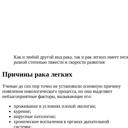
Как и любой другой вид рака, так и рак легких имеет не
разной степенью тяжести и скорости развития
Причины рака легких
Ученые до сих пор точно не установили основную причину
появления онкологического процесса, но они выделяют
неблагоприятные факторы, вызывающие его:
проживание в условиях плохой экологии;
курение;
вирусные патологии;
хронические воспаления в органах дыхательной
системы;