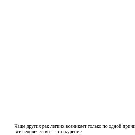
Чаще других рак легких возникает только по одной причи
все человечество — это курение