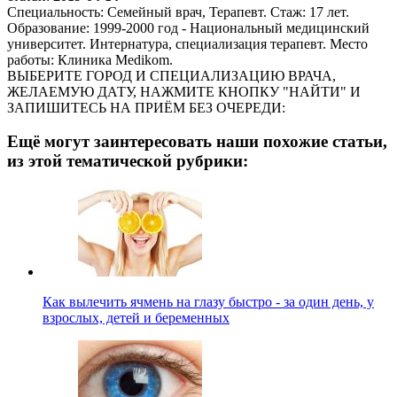
Специальность: Семейный врач, Терапевт. Стаж: 17 лет.
Образование: 1999-2000 год - Национальный медицинский
университет. Интернатура, специализация терапевт. Место
работы: Клиника Medikom.
ВЫБЕРИТЕ ГОРОД И СПЕЦИАЛИЗАЦИЮ ВРАЧА,
ЖЕЛАЕМУЮ ДАТУ, НАЖМИТЕ КНОПКУ "НАЙТИ" И
ЗАПИШИТЕСЬ НА ПРИЁМ БЕЗ ОЧЕРЕДИ:
Ещё могут заинтересовать наши похожие статьи,
из этой тематической рубрики:
Как вылечить ячмень на глазу быстро - за один день, у
взрослых, детей и беременных