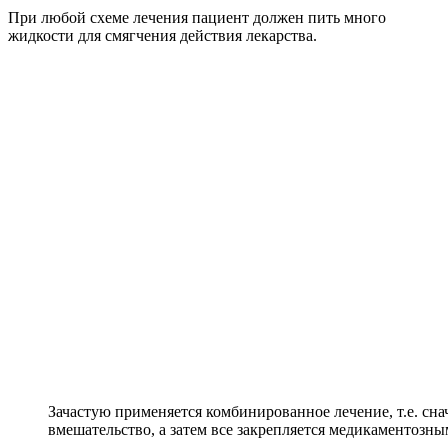
При любой схеме лечения пациент должен пить много
жидкости для смягчения действия лекарства.
Зачастую применяется комбинированное лечение, т.е. сна
вмешательство, а затем все закрепляется медикаментозн