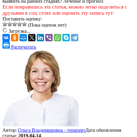
выявить на ранних стадиях? Лечение и прогноз
Если понравилась эта статья, можно легко поделиться с
друзьями в соц. сетях или оценить эту запись тут:
Поставить оценку:
(Пока оценок нет)
Загрузка...
Распечатать
Автор:
Ольга Владимировна - терапевт
Дата обновления
статьи:
2019-04-14