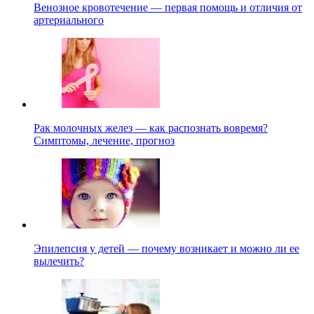
Венозное кровотечение — первая помощь и отличия от
артериального
Рак молочных желез — как распознать вовремя?
Симптомы, лечение, прогноз
Эпилепсия у детей — почему возникает и можно ли ее
вылечить?