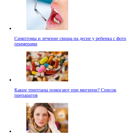
Симптомы и лечение свища на десне у ребенка с фото
примерами
Какие триптаны помогают при мигрени? Список
препаратов