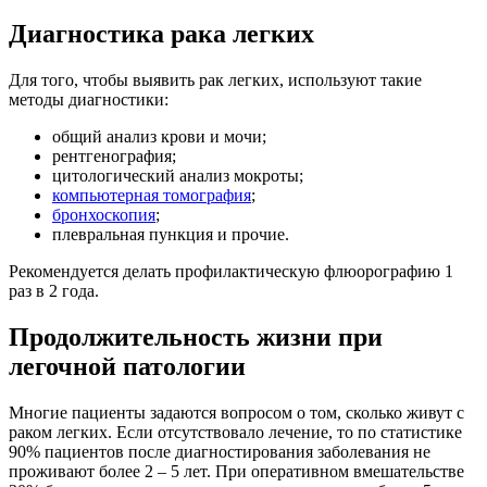
Диагностика рака легких
Для того, чтобы выявить рак легких, используют такие
методы диагностики:
общий анализ крови и мочи;
рентгенография;
цитологический анализ мокроты;
компьютерная томография
;
бронхоскопия
;
плевральная пункция и прочие.
Рекомендуется делать профилактическую флюорографию 1
раз в 2 года.
Продолжительность жизни при
легочной патологии
Многие пациенты задаются вопросом о том, сколько живут с
раком легких. Если отсутствовало лечение, то по статистике
90% пациентов после диагностирования заболевания не
проживают более 2 – 5 лет. При оперативном вмешательстве