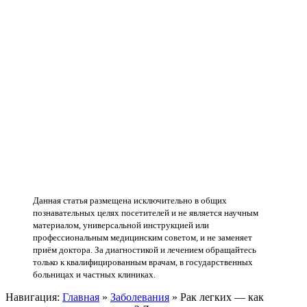
Данная статья размещена исключительно в общих
познавательных целях посетителей и не является научным
материалом, универсальной инструкцией или
профессиональным медицинским советом, и не заменяет
приём доктора. За диагностикой и лечением обращайтесь
только к квалифицированным врачам, в государственных
больницах и частных клиниках.
Навигация:
Главная
»
Заболевания
»
Рак легких — как