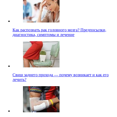
Как распознать рак головного мозга? Предпосылки,
диагностика, симптомы и лечение
Свищ заднего прохода — почему возникает и как его
лечить?