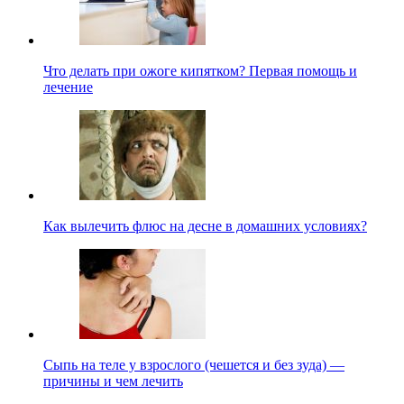
Что делать при ожоге кипятком? Первая помощь и
лечение
Как вылечить флюс на десне в домашних условиях?
Сыпь на теле у взрослого (чешется и без зуда) —
причины и чем лечить