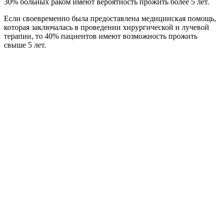
30% больных раком имеют вероятность прожить более 5 лет.
Если своевременно была предоставлена медицинская помощь,
которая заключалась в проведении хирургической и лучевой
терапии, то 40% пациентов имеют возможность прожить
свыше 5 лет.