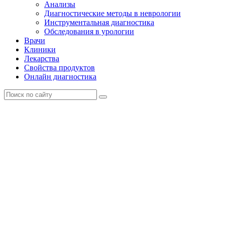
Анализы
Диагностические методы в неврологии
Инструментальная диагностика
Обследования в урологии
Врачи
Клиники
Лекарства
Свойства продуктов
Онлайн диагностика