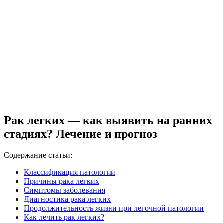
Рак легких — как выявить на ранних
стадиях? Лечение и прогноз
Содержание статьи:
Классификация патологии
Причины рака легких
Симптомы заболевания
Диагностика рака легких
Продолжительность жизни при легочной патологии
Как лечить рак легких?