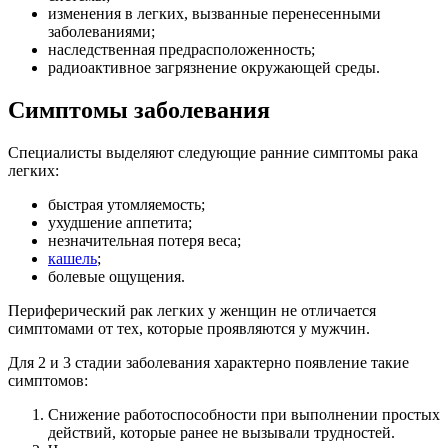
изменения в легких, вызванные перенесенными
заболеваниями;
наследственная предрасположенность;
радиоактивное загрязнение окружающей среды.
Симптомы заболевания
Специалисты выделяют следующие ранние симптомы рака
легких:
быстрая утомляемость;
ухудшение аппетита;
незначительная потеря веса;
кашель
;
болевые ощущения.
Периферический рак легких у женщин не отличается
симптомами от тех, которые проявляются у мужчин.
Для 2 и 3 стадии заболевания характерно появление такие
симптомов:
Снижение работоспособности при выполнении простых
действий, которые ранее не вызывали трудностей.