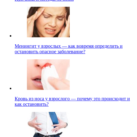
Менингит у взрослых — как вовремя определить и
остановить опасное заболевание?
Кровь из носа у взрослого — почему это происходит и
как остановить?