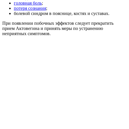
головная боль
;
потеря сознания
;
болевой синдром в пояснице, костях и суставах.
При появлении побочных эффектов следует прекратить
прием Актовегина и принять меры по устранению
неприятных симптомов.