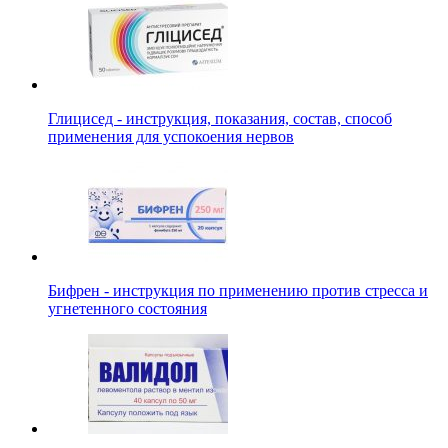
Глицисед - инструкция, показания, состав, способ
применения для успокоения нервов
Бифрен - инструкция по применению против стресса и
угнетенного состояния