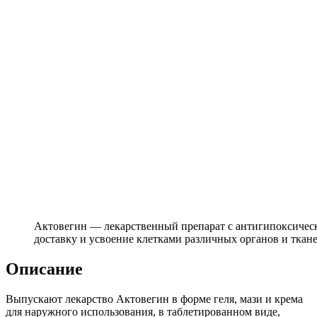
Актовегин — лекарственный препарат с антигипоксиче
доставку и усвоение клетками различных органов и ткан
Описание
Выпускают лекарство Актовегин в форме геля, мази и крема
для наружного использования, в таблетированном виде,