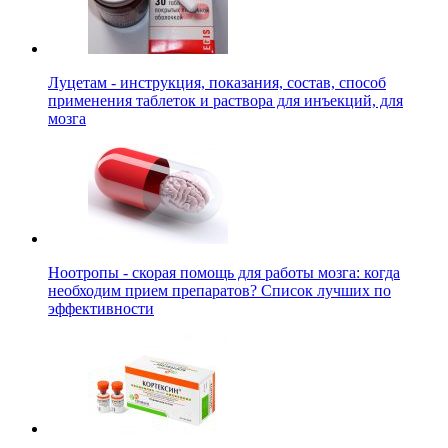
Луцетам - инструкция, показания, состав, способ
применения таблеток и раствора для инъекций, для
мозга
Ноотропы - скорая помощь для работы мозга: когда
необходим прием препаратов? Список лучших по
эффективности