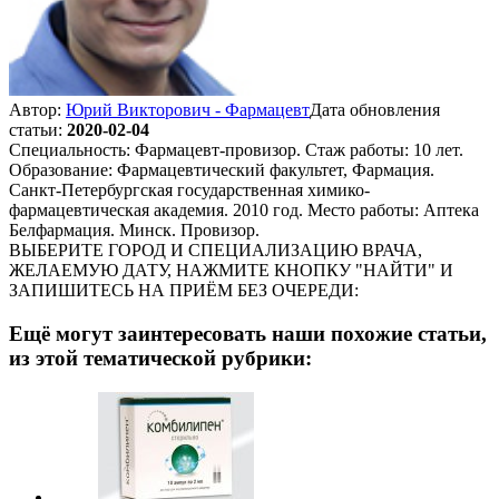
Автор:
Юрий Викторович - Фармацевт
Дата обновления
статьи:
2020-02-04
Специальность: Фармацевт-провизор. Стаж работы: 10 лет.
Образование: Фармацевтический факультет, Фармация.
Санкт-Петербургская государственная химико-
фармацевтическая академия. 2010 год. Место работы: Аптека
Белфармация. Минск. Провизор.
ВЫБЕРИТЕ ГОРОД И СПЕЦИАЛИЗАЦИЮ ВРАЧА,
ЖЕЛАЕМУЮ ДАТУ, НАЖМИТЕ КНОПКУ "НАЙТИ" И
ЗАПИШИТЕСЬ НА ПРИЁМ БЕЗ ОЧЕРЕДИ:
Ещё могут заинтересовать наши похожие статьи,
из этой тематической рубрики: