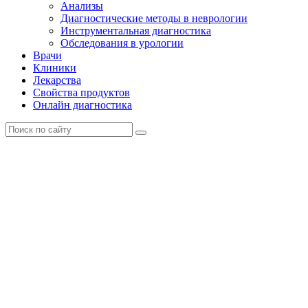
Анализы
Диагностические методы в неврологии
Инструментальная диагностика
Обследования в урологии
Врачи
Клиники
Лекарства
Свойства продуктов
Онлайн диагностика