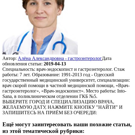
Автор:
Алёна Александровна - гастроэнтеролог
Дата
обновления статьи:
2019-04-13
Специальность: врач-эндоскопист и гастроэнтеролог. Стаж
работы: 7 лет. Образование: 1991-2013 год - Одесский
государственный медицинский университет, специализации:
врач скорой помощи в частной медицинской помощи, «Врач-
гастроэнтеролог», «Врач-эндоскопист». Место работы: Into-
Sana, в поликлиническом отделении ГКБ №5.
ВЫБЕРИТЕ ГОРОД И СПЕЦИАЛИЗАЦИЮ ВРАЧА,
ЖЕЛАЕМУЮ ДАТУ, НАЖМИТЕ КНОПКУ "НАЙТИ" И
ЗАПИШИТЕСЬ НА ПРИЁМ БЕЗ ОЧЕРЕДИ:
Ещё могут заинтересовать наши похожие статьи,
из этой тематической рубрики: