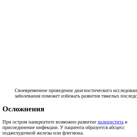
Своевременное проведение диагностического исследован
заболевания поможет избежать развития тяжелых послед
Осложнения
При остром панкреатите возможно развитие
холецистита
и
присоединение инфекции. У пациента образуется абсцесс
поджелудочной железы или флегмона.