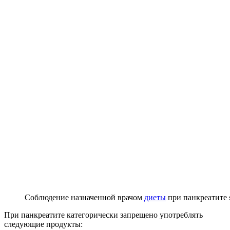
Соблюдение назначенной врачом
диеты
при панкреатите 
При панкреатите категорически запрещено употреблять
следующие продукты: