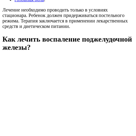
Лечение необходимо проводить только в условиях
стационара. Ребенок должен придерживаться постельного
режима. Терапия заключается в применении лекарственных
средств и диетическом питании.
Как лечить воспаление поджелудочной
железы?