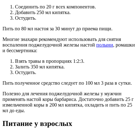
Соединить по 20 г всех компонентов.
Добавить 250 мл кипятка.
Остудить.
Пить по 80 мл настоя за 30 минут до приема пищи.
Многие знахари рекомендуют использовать для снятия
воспаления поджелудочной железы настой
полыни
, ромашки
и бессмертника:
Взять травы в пропорциях 1:2:3.
Залить 350 мл кипятка.
Остудить.
Пить полученное средство следует по 100 мл 3 раза в сутки.
Полезно для лечения поджелудочной железы у мужчин
применять настой коры барбариса. Достаточно добавить 25 г
измельченной коры в 200 мл кипятка, охладить и пить по 25
мл до еды.
Питание у взрослых