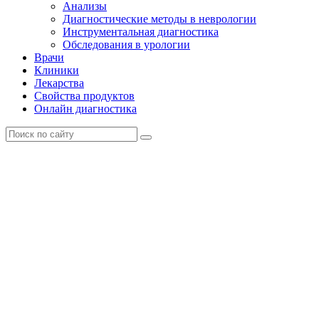
Анализы
Диагностические методы в неврологии
Инструментальная диагностика
Обследования в урологии
Врачи
Клиники
Лекарства
Свойства продуктов
Онлайн диагностика