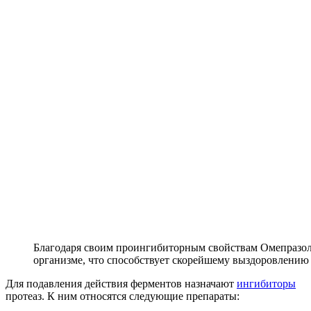
Благодаря своим проингибиторным свойствам Омепразол
организме, что способствует скорейшему выздоровлению
Для подавления действия ферментов назначают
ингибиторы
протеаз. К ним относятся следующие препараты: