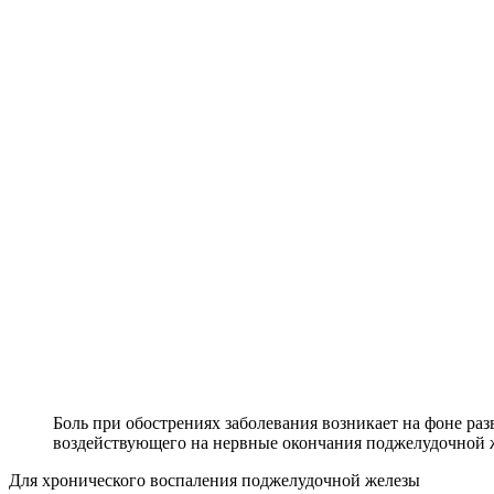
Боль при обострениях заболевания возникает на фоне раз
воздействующего на нервные окончания поджелудочной 
Для хронического воспаления поджелудочной железы