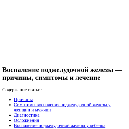
Воспаление поджелудочной железы —
причины, симптомы и лечение
Содержание статьи:
Причины
Симптомы воспаления поджелудочной железы у
женщин и мужчин
Диагностика
Осложнения
Воспаление поджелудочной железы у ребенка