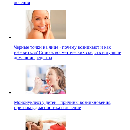
лечения
Черные точки на лице - почему возникают и как
избавиться? Список косметических средств и лучшие
домашние рецепты
Мононуклеоз у детей - причины возникновения,
признаки, диагностика и лечение