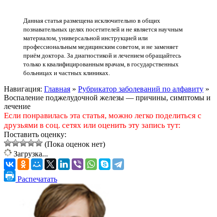
Данная статья размещена исключительно в общих
познавательных целях посетителей и не является научным
материалом, универсальной инструкцией или
профессиональным медицинским советом, и не заменяет
приём доктора. За диагностикой и лечением обращайтесь
только к квалифицированным врачам, в государственных
больницах и частных клиниках.
Навигация:
Главная
»
Рубрикатор заболеваний по алфавиту
»
Воспаление поджелудочной железы — причины, симптомы и
лечение
Если понравилась эта статья, можно легко поделиться с
друзьями в соц. сетях или оценить эту запись тут:
Поставить оценку:
(Пока оценок нет)
Загрузка...
Распечатать