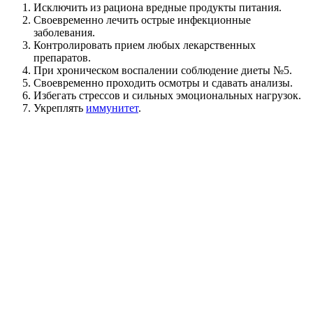
Исключить из рациона вредные продукты питания.
Своевременно лечить острые инфекционные
заболевания.
Контролировать прием любых лекарственных
препаратов.
При хроническом воспалении соблюдение диеты №5.
Своевременно проходить осмотры и сдавать анализы.
Избегать стрессов и сильных эмоциональных нагрузок.
Укреплять
иммунитет
.