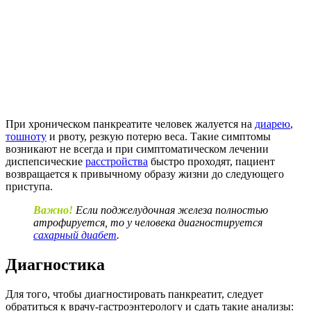
При хроническом панкреатите человек жалуется на
диарею
,
тошноту
и рвоту, резкую потерю веса. Такие симптомы
возникают не всегда и при симптоматическом лечении
диспепсические
расстройства
быстро проходят, пациент
возвращается к привычному образу жизни до следующего
приступа.
Важно!
Если поджелудочная железа полностью
атрофируется, то у человека диагностируется
сахарный диабет
.
Диагностика
Для того, чтобы диагностировать панкреатит, следует
обратиться к врачу-гастроэнтерологу и сдать такие анализы: