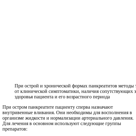
При острой и хронической формах панкреатитов методы 
от клинической симптоматики, наличия сопутствующих з
здоровья пациента и его возрастного периода
При остром панкреатите пациенту сперва назначают
внутривенные вливания. Они необходимы для восполнения в
организме жидкости и нормализации артериального давления.
Для лечения в основном используют следующие группы
препаратов: