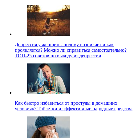
Депрессия у женщин - почему возникает и как
проявляется? Можно ли справиться самостоятельно?
ТОП-25 советов по выходу из депрессии
Как быстро избавиться от простуды в домашних
условиях? Таблетки и эффективные народные средства