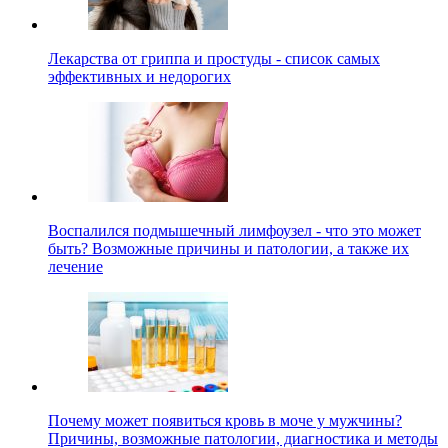
Лекарства от гриппа и простуды - список самых
эффективных и недорогих
Воспалился подмышечный лимфоузел - что это может
быть? Возможные причины и патологии, а также их
лечение
Почему может появиться кровь в моче у мужчины?
Причины, возможные патологии, диагностика и методы