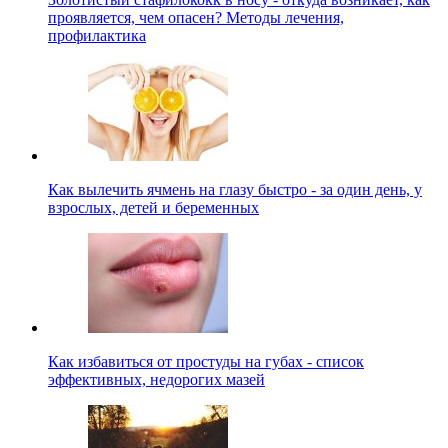
проявляется, чем опасен? Методы лечения,
профилактика
Как вылечить ячмень на глазу быстро - за один день, у
взрослых, детей и беременных
Как избавиться от простуды на губах - список
эффективных, недорогих мазей