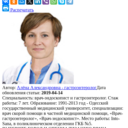
Распечатать
Автор:
Алёна Александровна - гастроэнтеролог
Дата
обновления статьи:
2019-04-14
Специальность: врач-эндоскопист и гастроэнтеролог. Стаж
работы: 7 лет. Образование: 1991-2013 год - Одесский
государственный медицинский университет, специализации:
врач скорой помощи в частной медицинской помощи, «Врач-
гастроэнтеролог», «Врач-эндоскопист». Место работы: Into-
Sana, в поликлиническом отделении ГКБ №5.