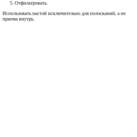
Отфильтровать.
Использовать настой исключительно для полосканий, а не
приема внутрь.