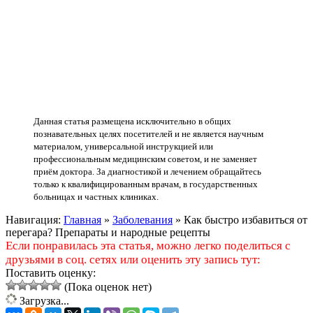
Данная статья размещена исключительно в общих
познавательных целях посетителей и не является научным
материалом, универсальной инструкцией или
профессиональным медицинским советом, и не заменяет
приём доктора. За диагностикой и лечением обращайтесь
только к квалифицированным врачам, в государственных
больницах и частных клиниках.
Навигация:
Главная
»
Заболевания
»
Как быстро избавиться от
перегара? Препараты и народные рецепты
Если понравилась эта статья, можно легко поделиться с
друзьями в соц. сетях или оценить эту запись тут:
Поставить оценку:
(Пока оценок нет)
Загрузка...