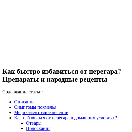
Как быстро избавиться от перегара?
Препараты и народные рецепты
Содержание статьи:
Описание
Симптомы похмелья
Медикаментозное лечение
Как избавиться от перегара в домашних условиях?
Отвары
Полоскания