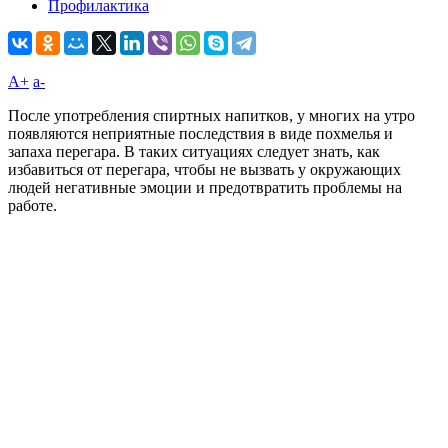
Профилактика
A+
а-
После употребления спиртных напитков, у многих на утро
появляются неприятные последствия в виде похмелья и
запаха перегара. В таких ситуациях следует знать, как
избавиться от перегара, чтобы не вызвать у окружающих
людей негативные эмоции и предотвратить проблемы на
работе.