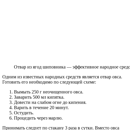
Отвар из ягод шиповника — эффективное народное средст
Одним из известных народных средств является отвар овса.
Готовить его необходимо по следующей схеме:
Вымыть 250 г неочищенного овса.
Заварить 500 мл кипятка.
Довести на слабом огне до кипения.
Варить в течение 20 минут.
Остудить.
Процедить через марлю.
Принимать следует по стакану 3 раза в сутки. Вместо овса