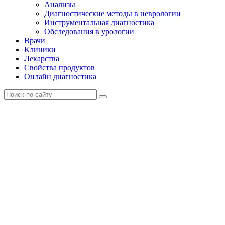
Анализы
Диагностические методы в неврологии
Инструментальная диагностика
Обследования в урологии
Врачи
Клиники
Лекарства
Свойства продуктов
Онлайн диагностика