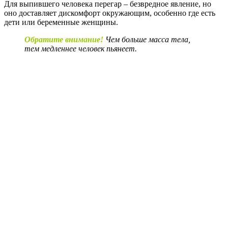
Для выпившего человека перегар – безвредное явление, но
оно доставляет дискомфорт окружающим, особенно где есть
дети или беременные женщины.
Обратите внимание!
Чем больше масса тела,
тем медленнее человек пьянеет.