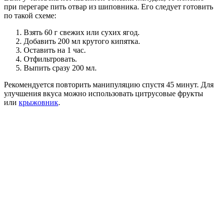
при перегаре пить отвар из шиповника. Его следует готовить
по такой схеме:
Взять 60 г свежих или сухих ягод.
Добавить 200 мл крутого кипятка.
Оставить на 1 час.
Отфильтровать.
Выпить сразу 200 мл.
Рекомендуется повторить манипуляцию спустя 45 минут. Для
улучшения вкуса можно использовать цитрусовые фрукты
или
крыжовник
.