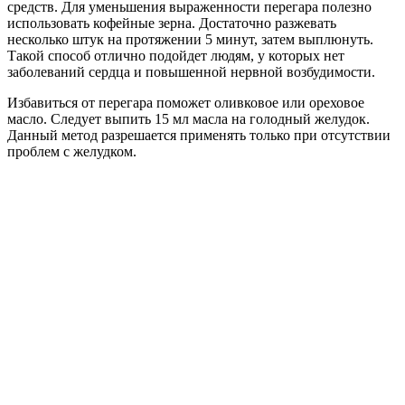
средств. Для уменьшения выраженности перегара полезно
использовать кофейные зерна. Достаточно разжевать
несколько штук на протяжении 5 минут, затем выплюнуть.
Такой способ отлично подойдет людям, у которых нет
заболеваний сердца и повышенной нервной возбудимости.
Избавиться от перегара поможет оливковое или ореховое
масло. Следует выпить 15 мл масла на голодный желудок.
Данный метод разрешается применять только при отсутствии
проблем с желудком.