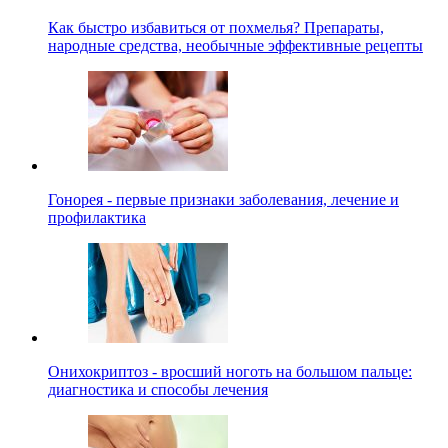
Как быстро избавиться от похмелья? Препараты,
народные средства, необычные эффективные рецепты
Гонорея - первые признаки заболевания, лечение и
профилактика
Онихокриптоз - вросший ноготь на большом пальце:
диагностика и способы лечения