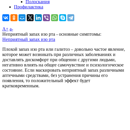
Полоскания
Профилактика
A+
а-
Неприятный запах изо рта - основные симптомы:
Неприятный запах изо рта
Плохой запах изо рта или галитоз – довольно частое явление,
которое может возникать при различных заболеваниях и
доставлять дискомфорт при общении с другими людьми,
негативно влиять на общее самочувствие и психологическое
состояние. Если маскировать неприятный запах различными
аптечными средствами, без устранения причины его
появления, то положительный эффект будет
кратковременным.