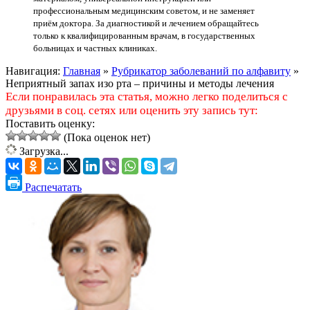
профессиональным медицинским советом, и не заменяет
приём доктора. За диагностикой и лечением обращайтесь
только к квалифицированным врачам, в государственных
больницах и частных клиниках.
Навигация:
Главная
»
Рубрикатор заболеваний по алфавиту
»
Неприятный запах изо рта – причины и методы лечения
Если понравилась эта статья, можно легко поделиться с
друзьями в соц. сетях или оценить эту запись тут:
Поставить оценку:
(Пока оценок нет)
Загрузка...
Распечатать