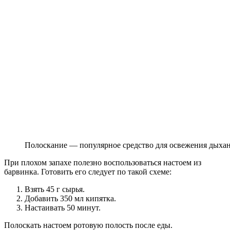
Полоскание — популярное средство для освежения дыха
При плохом запахе полезно воспользоваться настоем из
барвинка. Готовить его следует по такой схеме:
Взять 45 г сырья.
Добавить 350 мл кипятка.
Настаивать 50 минут.
Полоскать настоем ротовую полость после еды.