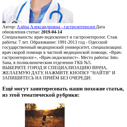
Автор:
Алёна Александровна - гастроэнтеролог
Дата
обновления статьи:
2019-04-14
Специальность: врач-эндоскопист и гастроэнтеролог. Стаж
работы: 7 лет. Образование: 1991-2013 год - Одесский
государственный медицинский университет, специализации:
врач скорой помощи в частной медицинской помощи, «Врач-
гастроэнтеролог», «Врач-эндоскопист». Место работы: Into-
Sana, в поликлиническом отделении ГКБ №5.
ВЫБЕРИТЕ ГОРОД И СПЕЦИАЛИЗАЦИЮ ВРАЧА,
ЖЕЛАЕМУЮ ДАТУ, НАЖМИТЕ КНОПКУ "НАЙТИ" И
ЗАПИШИТЕСЬ НА ПРИЁМ БЕЗ ОЧЕРЕДИ:
Ещё могут заинтересовать наши похожие статьи,
из этой тематической рубрики: