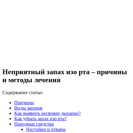
Неприятный запах изо рта – причины
и методы лечения
Содержание статьи:
Причины
Виды запахов
Как выявить несвежее дыхание?
Как убрать запах изо рта?
Народные средства
Настойки и отвары