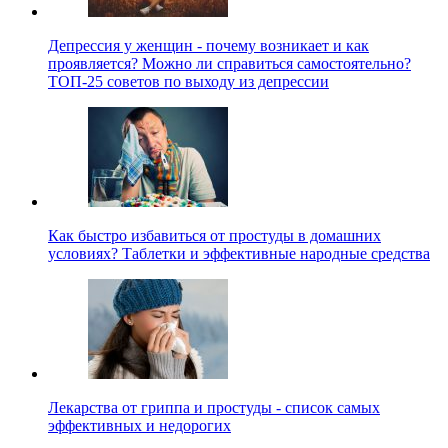
Депрессия у женщин - почему возникает и как
проявляется? Можно ли справиться самостоятельно?
ТОП-25 советов по выходу из депрессии
Как быстро избавиться от простуды в домашних
условиях? Таблетки и эффективные народные средства
Лекарства от гриппа и простуды - список самых
эффективных и недорогих