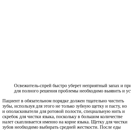
Освежитель-спрей быстро уберет неприятный запах и пр
для полного решения проблемы необходимо выявить и ус
Пациент в обязательном порядке должен тщательно чистить
зубы, используя для этого не только зубную щетку и пасту, но
и ополаскиватели для ротовой полости, специальную нить и
скребок для чистки языка, поскольку в большом количестве
налет скапливается именно на корне языка. Щетку для чистки
зубов необходимо выбирать средней жесткости. После еды