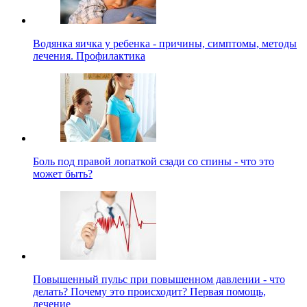
Водянка яичка у ребенка - причины, симптомы, методы
лечения. Профилактика
Боль под правой лопаткой сзади со спины - что это
может быть?
Повышенный пульс при повышенном давлении - что
делать? Почему это происходит? Первая помощь,
лечение