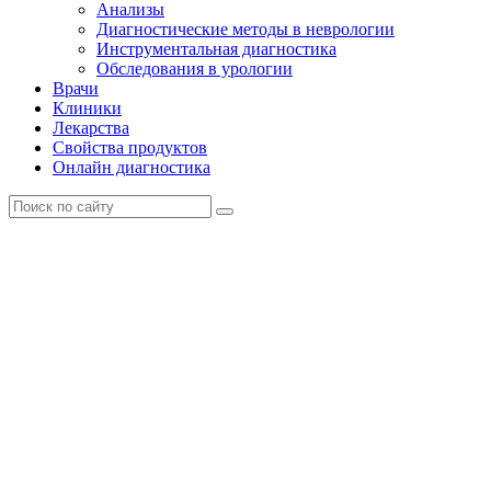
Анализы
Диагностические методы в неврологии
Инструментальная диагностика
Обследования в урологии
Врачи
Клиники
Лекарства
Свойства продуктов
Онлайн диагностика