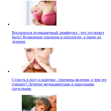
Воспалился подмышечный лимфоузел - что это может
быть? Возможные причины и патологии, а также их
лечение
Сухость в носу и корочки - причины явления, о чем это
говорит? Лечение медикаментами и народными
средствами