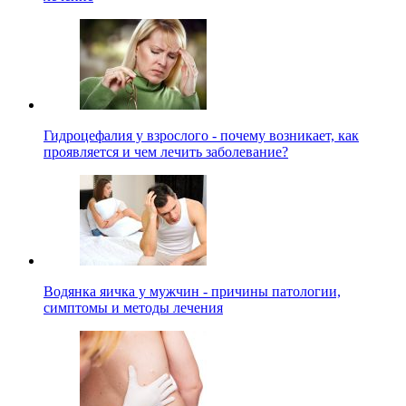
Гидроцефалия у взрослого - почему возникает, как
проявляется и чем лечить заболевание?
Водянка яичка у мужчин - причины патологии,
симптомы и методы лечения