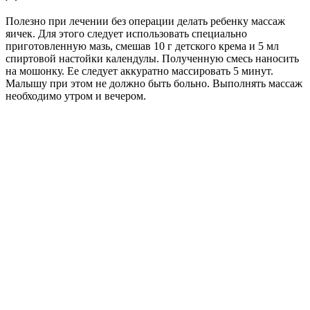
Полезно при лечении без операции делать ребенку массаж
яичек. Для этого следует использовать специально
приготовленную мазь, смешав 10 г детского крема и 5 мл
спиртовой настойки календулы. Полученную смесь наносить
на мошонку. Ее следует аккуратно массировать 5 минут.
Малышу при этом не должно быть больно. Выполнять массаж
необходимо утром и вечером.