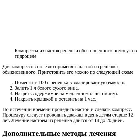
Компрессы из настоя репешка обыкновенного помогут из
гидроцеле
Для компрессов полезно применять настой из репешка
обыкновенного. Приготовить его можно по следующей схеме:
Поместить 100 г репешка в эмалированную емкость.
Залить 1 л белого сухого вина.
Нагреть содержимое на медленном огне 5 минут.
Накрыть крышкой и оставить на 1 час.
По истечении времени процедить настой и сделать компресс.
Процедуру следует проводить дважды в день детям старше 12
лет. Лечение настоем из репешка длится от 14 до 20 дней.
Дополнительные методы лечения