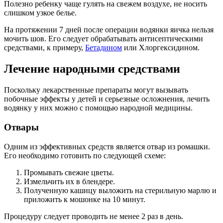
Полезно ребенку чаще гулять на свежем воздухе, не носить
слишком узкое белье.
На протяжении 7 дней после операции водянки яичка нельзя
мочить шов. Его следует обрабатывать антисептическими
средствами, к примеру,
Бетадином
или Хлоргексидином.
Лечение народными средствами
Поскольку лекарственные препараты могут вызывать
побочные эффекты у детей и серьезные осложнения, лечить
водянку у них можно с помощью народной медицины.
Отвары
Одним из эффективных средств является отвар из ромашки.
Его необходимо готовить по следующей схеме:
Промывать свежие цветы.
Измельчить их в блендере.
Полученную кашицу выложить на стерильную марлю и
приложить к мошонке на 10 минут.
Процедуру следует проводить не менее 2 раз в день.