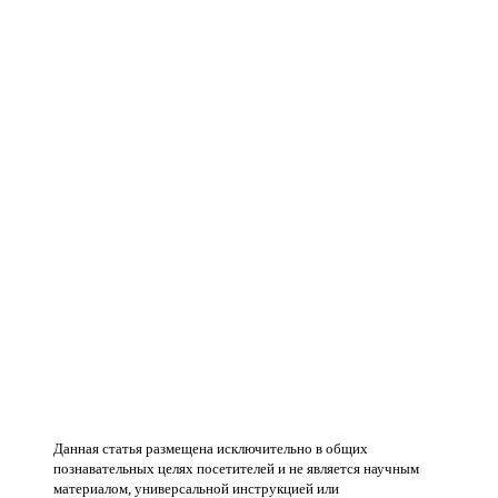
Данная статья размещена исключительно в общих
познавательных целях посетителей и не является научным
материалом, универсальной инструкцией или