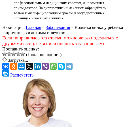
профессиональным медицинским советом, и не заменяет
приём доктора. За диагностикой и лечением обращайтесь
только к квалифицированным врачам, в государственных
больницах и частных клиниках.
Навигация:
Главная
»
Заболевания
»
Водянка яичка у ребенка
– причины, симптомы и лечение
Если понравилась эта статья, можно легко поделиться с
друзьями в соц. сетях или оценить эту запись тут:
Поставить оценку:
(Пока оценок нет)
Загрузка...
Распечатать