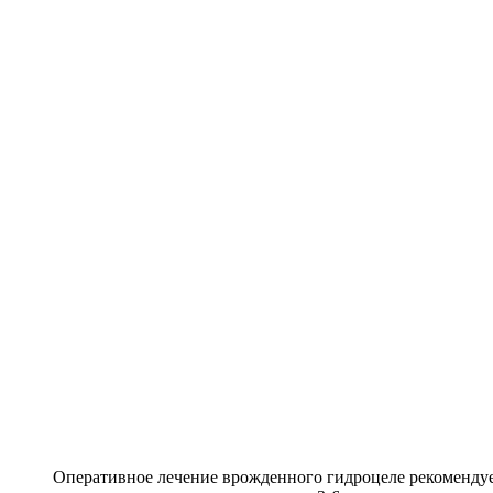
Оперативное лечение врожденного гидроцеле рекомендуетс