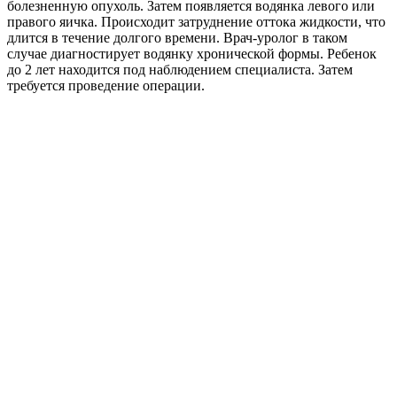
болезненную опухоль. Затем появляется водянка левого или
правого яичка. Происходит затруднение оттока жидкости, что
длится в течение долгого времени. Врач-уролог в таком
случае диагностирует водянку хронической формы. Ребенок
до 2 лет находится под наблюдением специалиста. Затем
требуется проведение операции.