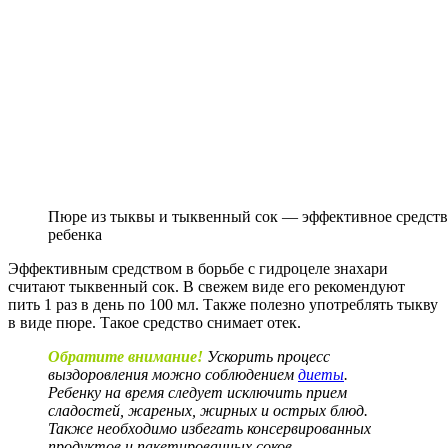
Пюре из тыквы и тыквенный сок — эффективное средство
ребенка
Эффективным средством в борьбе с гидроцеле знахари
считают тыквенный сок. В свежем виде его рекомендуют
пить 1 раз в день по 100 мл. Также полезно употреблять тыкву
в виде пюре. Такое средство снимает отек.
Обратите внимание!
Ускорить процесс
выздоровления можно соблюдением
диеты
.
Ребенку на время следует исключить прием
сладостей, жареных, жирных и острых блюд.
Также необходимо избегать консервированных
продуктов и пакетированных соков.