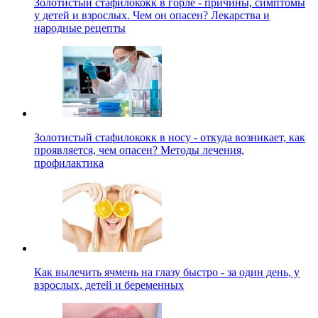
Золотистый стафилококк в горле - причины, симптомы
у детей и взрослых. Чем он опасен? Лекарства и
народные рецепты
Золотистый стафилококк в носу - откуда возникает, как
проявляется, чем опасен? Методы лечения,
профилактика
Как вылечить ячмень на глазу быстро - за один день, у
взрослых, детей и беременных