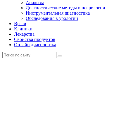
Анализы
Диагностические методы в неврологии
Инструментальная диагностика
Обследования в урологии
Врачи
Клиники
Лекарства
Свойства продуктов
Онлайн диагностика