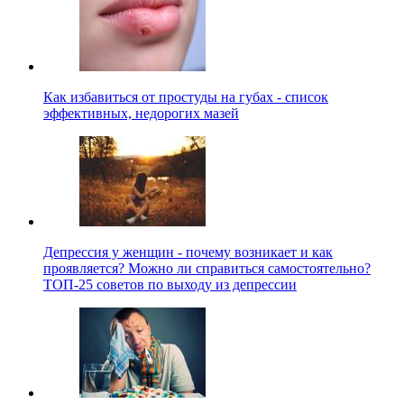
Как избавиться от простуды на губах - список
эффективных, недорогих мазей
Депрессия у женщин - почему возникает и как
проявляется? Можно ли справиться самостоятельно?
ТОП-25 советов по выходу из депрессии