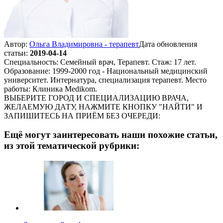
Автор:
Ольга Владимировна - терапевт
Дата обновления
статьи:
2019-04-14
Специальность: Семейный врач, Терапевт. Стаж: 17 лет.
Образование: 1999-2000 год - Национальный медицинский
университет. Интернатура, специализация терапевт. Место
работы: Клиника Medikom.
ВЫБЕРИТЕ ГОРОД И СПЕЦИАЛИЗАЦИЮ ВРАЧА,
ЖЕЛАЕМУЮ ДАТУ, НАЖМИТЕ КНОПКУ "НАЙТИ" И
ЗАПИШИТЕСЬ НА ПРИЁМ БЕЗ ОЧЕРЕДИ:
Ещё могут заинтересовать наши похожие статьи,
из этой тематической рубрики: