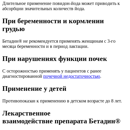
Длительное применение повидон-йода может приводить к
абсорбции значительных количеств йода.
При беременности и кормлении
грудью
Бетадин® не рекомендуется применять женщинам с 3-го
месяца беременности и в период лактации.
При нарушениях функции почек
С осторожностью применять у пациентов с ранее
диагностированной
почечной недостаточностью
.
Применение у детей
Противопоказан к применению в детском возрасте до 8 лет.
Лекарственное
взаимодействие препарата Бетадин®