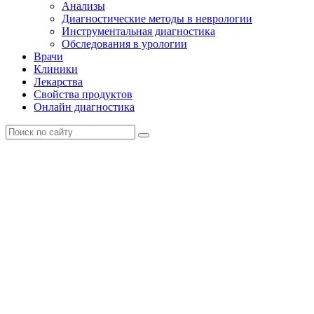
Анализы
Диагностические методы в неврологии
Инструментальная диагностика
Обследования в урологии
Врачи
Клиники
Лекарства
Свойства продуктов
Онлайн диагностика