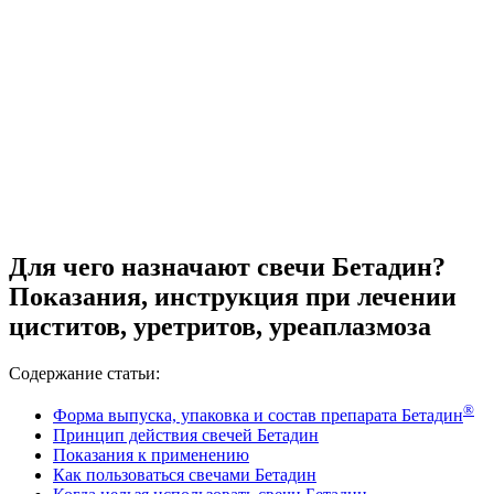
Для чего назначают свечи Бетадин?
Показания, инструкция при лечении
циститов, уретритов, уреаплазмоза
Содержание статьи:
®
Форма выпуска, упаковка и состав препарата Бетадин
Принцип действия свечей Бетадин
Показания к применению
Как пользоваться свечами Бетадин