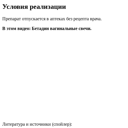
Условия реализации
Препарат отпускается в аптеках без рецепта врача.
В этом видео: Бетадин вагинальные свечи.
Литература и источники (спойлер):