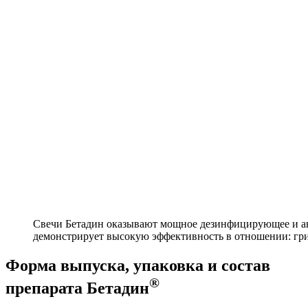
Свечи Бетадин оказывают мощное дезинфицирующее и ан
демонстрирует высокую эффективность в отношении: гриб
Форма выпуска, упаковка и состав
®
препарата Бетадин