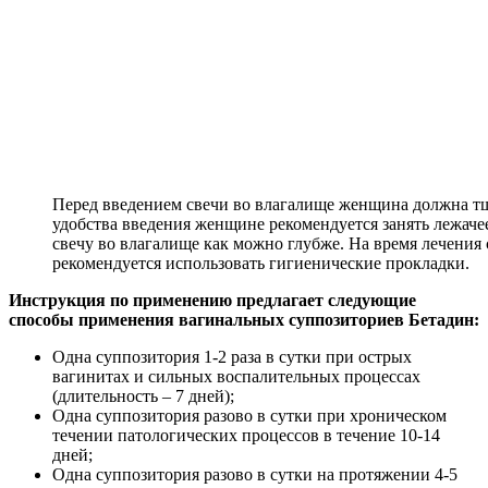
Перед введением свечи во влагалище женщина должна т
удобства введения женщине рекомендуется занять лежаче
свечу во влагалище как можно глубже. На время лечения
рекомендуется использовать гигиенические прокладки.
Инструкция по применению предлагает следующие
способы применения вагинальных суппозиториев Бетадин:
Одна суппозитория 1-2 раза в сутки при острых
вагинитах и сильных воспалительных процессах
(длительность – 7 дней);
Одна суппозитория разово в сутки при хроническом
течении патологических процессов в течение 10-14
дней;
Одна суппозитория разово в сутки на протяжении 4-5