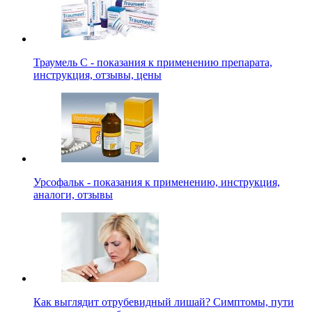
Траумель С - показания к применению препарата,
инструкция, отзывы, цены
Урсофальк - показания к применению, инструкция,
аналоги, отзывы
Как выглядит отрубевидный лишай? Симптомы, пути