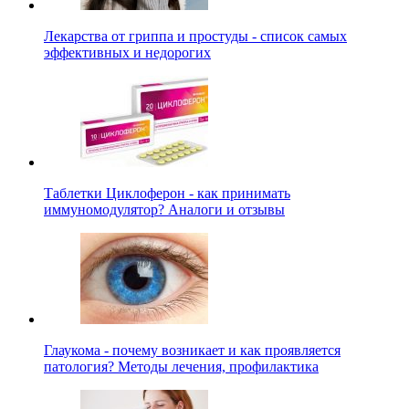
Лекарства от гриппа и простуды - список самых
эффективных и недорогих
Таблетки Циклоферон - как принимать
иммуномодулятор? Аналоги и отзывы
Глаукома - почему возникает и как проявляется
патология? Методы лечения, профилактика