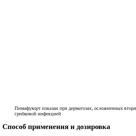
Пимафукорт показан при дерматозах, осложненных втори
грибковой инфекцией
Способ применения и дозировка