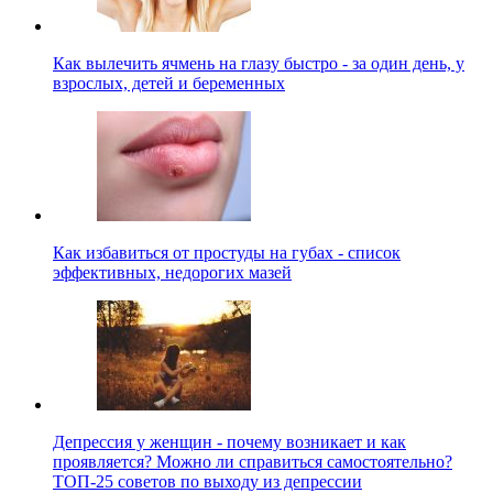
Как вылечить ячмень на глазу быстро - за один день, у
взрослых, детей и беременных
Как избавиться от простуды на губах - список
эффективных, недорогих мазей
Депрессия у женщин - почему возникает и как
проявляется? Можно ли справиться самостоятельно?
ТОП-25 советов по выходу из депрессии