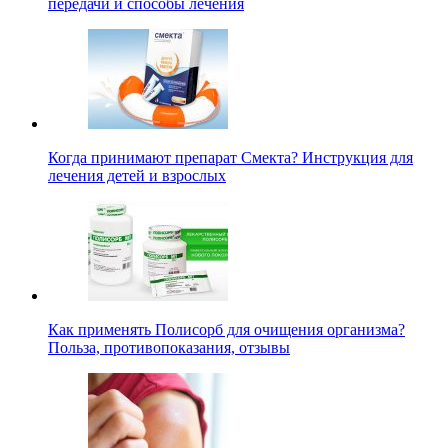
передачи и способы лечения
Когда принимают препарат Смекта? Инструкция для
лечения детей и взрослых
Как применять Полисорб для очищения организма?
Польза, противопоказания, отзывы