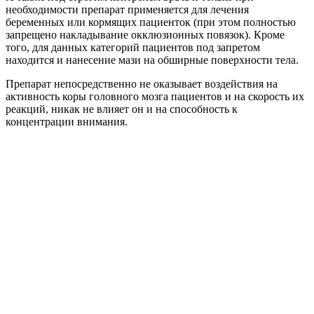
необходимости препарат применяется для лечения
беременных или кормящих пациенток (при этом полностью
запрещено накладывание окклюзионных повязок). Кроме
того, для данных категорий пациентов под запретом
находится и нанесение мази на обширные поверхности тела.
Препарат непосредственно не оказывает воздействия на
активность коры головного мозга пациентов и на скорость их
реакций, никак не влияет он и на способность к
концентрации внимания.