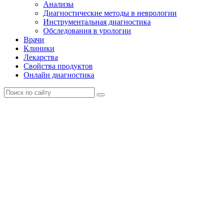
Анализы
Диагностические методы в неврологии
Инструментальная диагностика
Обследования в урологии
Врачи
Клиники
Лекарства
Свойства продуктов
Онлайн диагностика