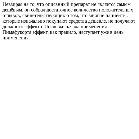
Невзирая на то, что описанный препарат не является самым
дешёвым, он собрал достаточное количество положительных
отзывов, свидетельствующих о том, что многие пациенты,
которые изначально покупают средства дешевле, не получают
должного эффекта. После же начала применения
Пимафукорта эффект, как правило, наступает уже в день
применения.