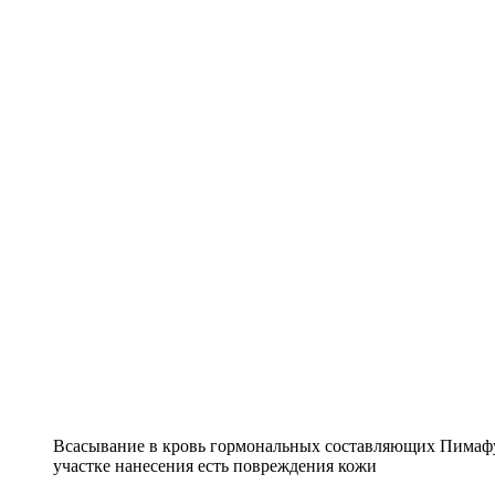
Всасывание в кровь гормональных составляющих Пимафу
участке нанесения есть повреждения кожи