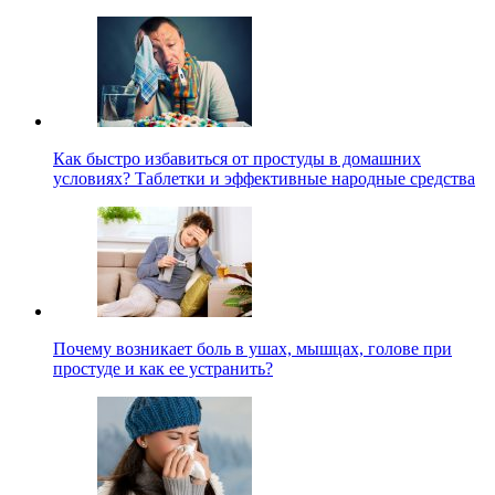
Как быстро избавиться от простуды в домашних
условиях? Таблетки и эффективные народные средства
Почему возникает боль в ушах, мышцах, голове при
простуде и как ее устранить?