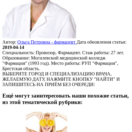
Автор:
Ольга Петровна - фармацевт
Дата обновления статьи:
2019-04-14
Специальность: Провизор, Фармацевт. Стаж работы: 27 лет.
Образование: Могилевский медицинский колледж
"Фармация" (1993 год). Место работы: РУП "Фармация",
Брестская область.
ВЫБЕРИТЕ ГОРОД И СПЕЦИАЛИЗАЦИЮ ВРАЧА,
ЖЕЛАЕМУЮ ДАТУ, НАЖМИТЕ КНОПКУ "НАЙТИ" И
ЗАПИШИТЕСЬ НА ПРИЁМ БЕЗ ОЧЕРЕДИ:
Ещё могут заинтересовать наши похожие статьи,
из этой тематической рубрики: