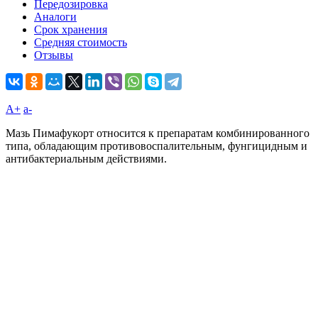
Передозировка
Аналоги
Срок хранения
Средняя стоимость
Отзывы
A+
а-
Мазь Пимафукорт относится к препаратам комбинированного
типа, обладающим противовоспалительным, фунгицидным и
антибактериальным действиями.