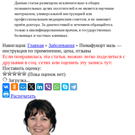
Данная статья размещена исключительно в общих
познавательных целях посетителей и не является научным
материалом, универсальной инструкцией или
профессиональным медицинским советом, и не заменяет
приём доктора. За диагностикой и лечением обращайтесь
только к квалифицированным врачам, в государственных
больницах и частных клиниках.
Навигация:
Главная
»
Заболевания
»
Пимафукорт мазь —
инструкция по применению, цена, отзывы
Если понравилась эта статья, можно легко поделиться с
друзьями в соц. сетях или оценить эту запись тут:
Поставить оценку:
(Пока оценок нет)
Загрузка...
Распечатать