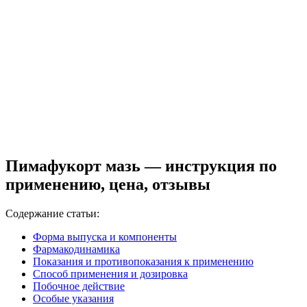
Пимафукорт мазь — инструкция по
применению, цена, отзывы
Содержание статьи:
Форма выпуска и компоненты
Фармакодинамика
Показания и противопоказания к применению
Способ применения и дозировка
Побочное действие
Особые указания