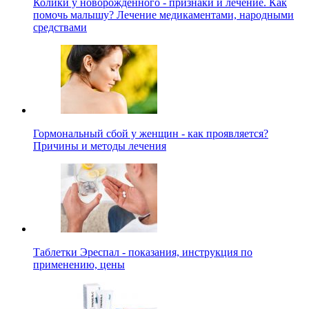
Колики у новорожденного - признаки и лечение. Как
помочь малышу? Лечение медикаментами, народными
средствами
Гормональный сбой у женщин - как проявляется?
Причины и методы лечения
Таблетки Эреспал - показания, инструкция по
применению, цены