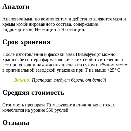
Аналоги
Аналогичными по компонентам и действию являются мази и
кремы комбинированного состава, содержащие
Гидрокортизон, Неомицин и Натамицин.
Срок хранения
После изготовления и фасовки мазь Пимафукорт можно
хранить без потери фармакологических свойств в течение 5
лет при условии нахождения препарата сухом и тёмном месте
в оригинальной заводской упаковке при Т не выше +25° С.
Важно!
Препарат следует беречь от детей!
Средняя стоимость
Стоимость препарата Пимафукорт в столичных аптеках
колеблется на уровне 550 рублей.
Отзывы