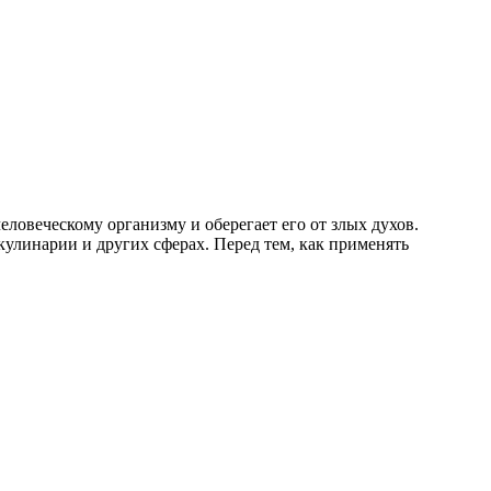
еловеческому организму и оберегает его от злых духов.
кулинарии и других сферах. Перед тем, как применять