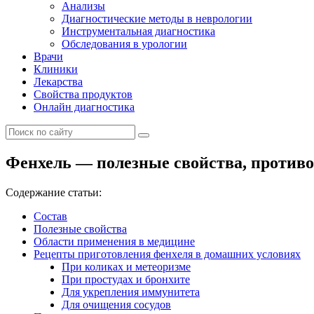
Анализы
Диагностические методы в неврологии
Инструментальная диагностика
Обследования в урологии
Врачи
Клиники
Лекарства
Свойства продуктов
Онлайн диагностика
Фенхель — полезные свойства, против
Содержание статьи:
Состав
Полезные свойства
Области применения в медицине
Рецепты приготовления фенхеля в домашних условиях
При коликах и метеоризме
При простудах и бронхите
Для укрепления иммунитета
Для очищения сосудов