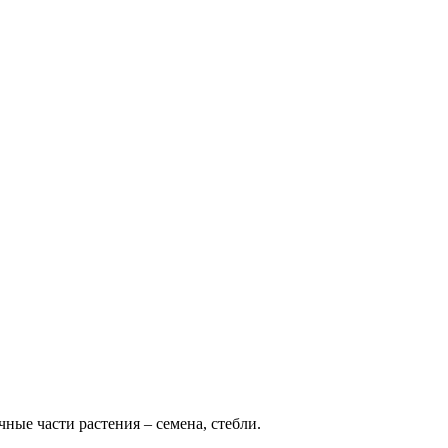
ые части растения – семена, стебли.