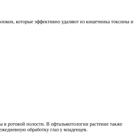
олокон, которые эффективно удаляют из кишечника токсины и
ы в ротовой полости. В офтальмотологии растение также
 ежедневную обработку глаз у младенцев.