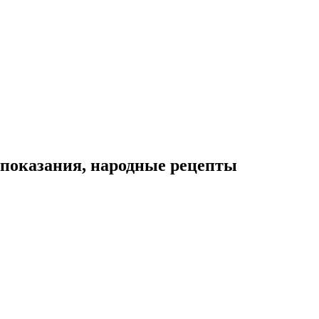
опоказания, народные рецепты