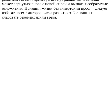
может вернуться вновь с новой силой и вызвать необратимые
осложнения. Принцип жизни без гипертонии прост – следует
избегать всех факторов риска развития заболевания и
следовать рекомендациям врача.