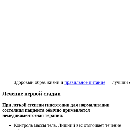
Здоровый образ жизни и
правильное питание
— лучший с
Лечение первой стадии
При легкой степени гипертонии для нормализации
состояния пациента обычно применяется
немедикаментозная терапия:
Контроль массы тела. Лишний вес отягощает течение