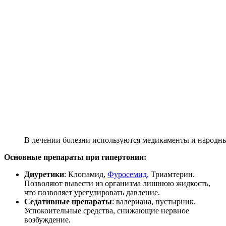
В лечении болезни используются медикаменты и народны
Основные препараты при гипертонии:
Диуретики
: Клопамид,
Фуросемид
, Триамтерин.
Позволяют вывести из организма лишнюю жидкость,
что позволяет урегулировать давление.
Седативные препараты
: валериана, пустырник.
Успокоительные средства, снижающие нервное
возбуждение.