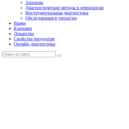
Анализы
Диагностические методы в неврологии
Инструментальная диагностика
Обследования в урологии
Врачи
Клиники
Лекарства
Свойства продуктов
Онлайн диагностика