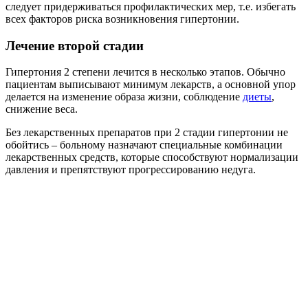
следует придерживаться профилактических мер, т.е. избегать
всех факторов риска возникновения гипертонии.
Лечение второй стадии
Гипертония 2 степени лечится в несколько этапов. Обычно
пациентам выписывают минимум лекарств, а основной упор
делается на изменение образа жизни, соблюдение
диеты
,
снижение веса.
Без лекарственных препаратов при 2 стадии гипертонии не
обойтись – больному назначают специальные комбинации
лекарственных средств, которые способствуют нормализации
давления и препятствуют прогрессированию недуга.