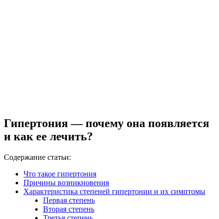
Гипертония — почему она появляется
и как ее лечить?
Содержание статьи:
Что такое гипертония
Причины возникновения
Характеристика степеней гипертонии и их симптомы
Первая степень
Вторая степень
Третья степень