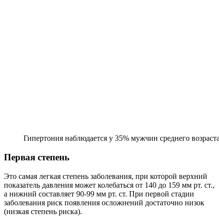
Гипертония наблюдается у 35% мужчин среднего возраст
Первая степень
Это самая легкая степень заболевания, при которой верхний
показатель давления может колебаться от 140 до 159 мм рт. ст.,
а нижний составляет 90-99 мм рт. ст. При первой стадии
заболевания риск появления осложнений достаточно низок
(низкая степень риска).