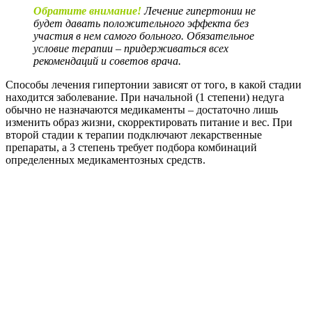
Обратите внимание!
Лечение гипертонии не
будет давать положительного эффекта без
участия в нем самого больного. Обязательное
условие терапии – придерживаться всех
рекомендаций и советов врача.
Способы лечения гипертонии зависят от того, в какой стадии
находится заболевание. При начальной (1 степени) недуга
обычно не назначаются медикаменты – достаточно лишь
изменить образ жизни, скорректировать питание и вес. При
второй стадии к терапии подключают лекарственные
препараты, а 3 степень требует подбора комбинаций
определенных медикаментозных средств.