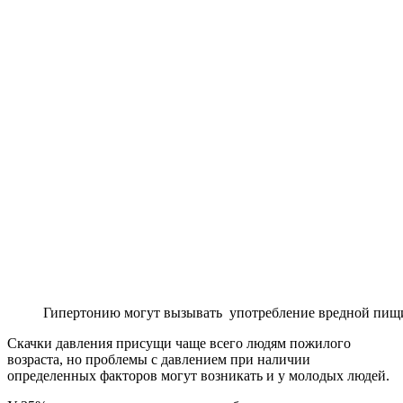
Гипертонию могут вызывать употребление вредной пищ
Скачки давления присущи чаще всего людям пожилого
возраста, но проблемы с давлением при наличии
определенных факторов могут возникать и у молодых людей.