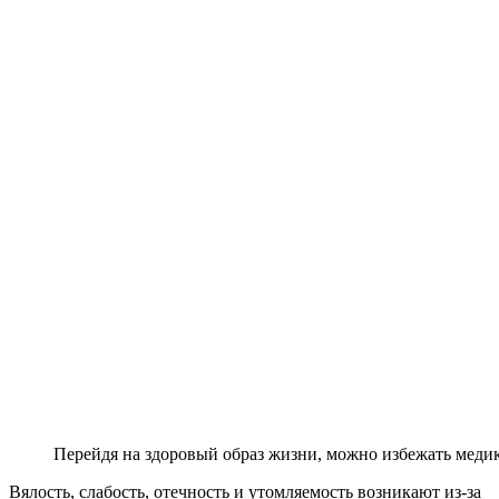
Перейдя на здоровый образ жизни, можно избежать меди
Вялость, слабость, отечность и утомляемость возникают из-за