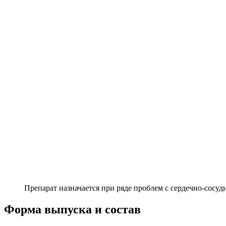
Препарат назначается при ряде проблем с сердечно-сосуд
Форма выпуска и состав