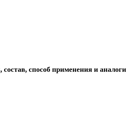
состав, способ применения и аналоги