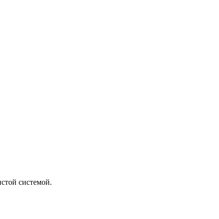
истой системой.