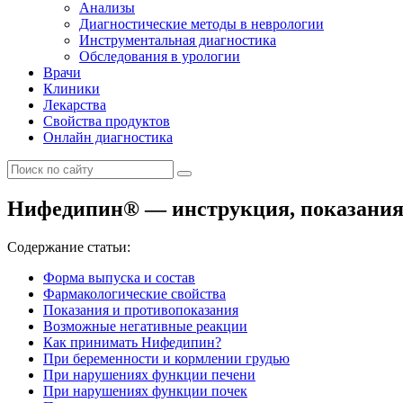
Анализы
Диагностические методы в неврологии
Инструментальная диагностика
Обследования в урологии
Врачи
Клиники
Лекарства
Свойства продуктов
Онлайн диагностика
Нифедипин® — инструкция, показания, 
Содержание статьи:
Форма выпуска и состав
Фармакологические свойства
Показания и противопоказания
Возможные негативные реакции
Как принимать Нифедипин?
При беременности и кормлении грудью
При нарушениях функции печени
При нарушениях функции почек