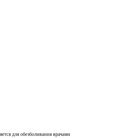
ется для обезболивания врачами