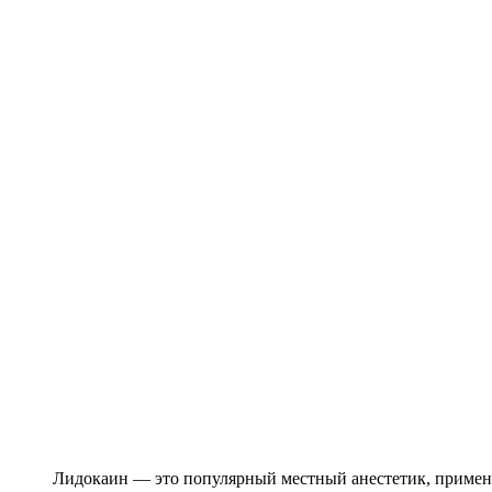
Лидокаин — это популярный местный анестетик, применя