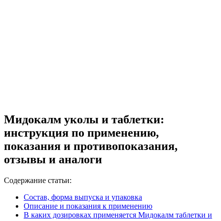
Мидокалм уколы и таблетки:
инструкция по применению,
показания и противопоказания,
отзывы и аналоги
Содержание статьи:
Состав, форма выпуска и упаковка
Описание и показания к применению
В каких дозировках применяется Мидокалм таблетки и