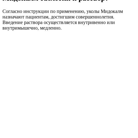
Согласно инструкции по применению, уколы Мидокалм
назначают пациентам, достигшим совершеннолетия.
Введение раствора осуществляется внутривенно или
внутримышечно, медленно.