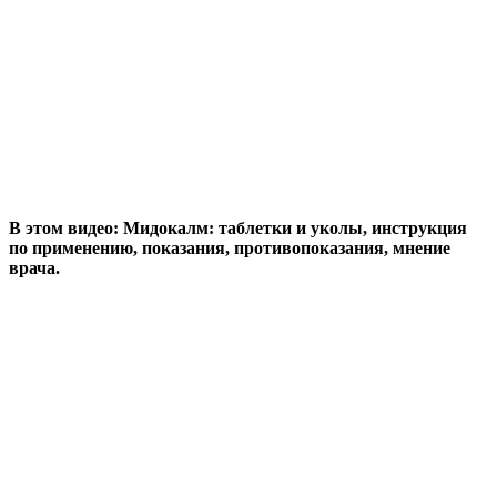
В этом видео: Мидокалм: таблетки и уколы, инструкция
по применению, показания, противопоказания, мнение
врача.