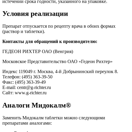
истечении срока годности, указанного на упаковке.
Условия реализации
Препарат отпускается по рецепту врача в обоих формах
(раствор и таблетки).
Контакты для обращений к производителю:
ГЕДЕОН РИХТЕР ОАО (Венгрия)
Московское Представительство ОАО «Гедеон Рихтер»
Индекс 119049 г. Москва, 4-й Добрынинский переулок 8.
Телефон: (495) 363-39-50
Факс: (495) 363-39-49
E-mail: centr@g-richter.ru
Сайт: www.g-richter.ru
Аналоги Мидокалм®
Заменить Мидокалм таблетки можно следующими
препаратами аналогами: