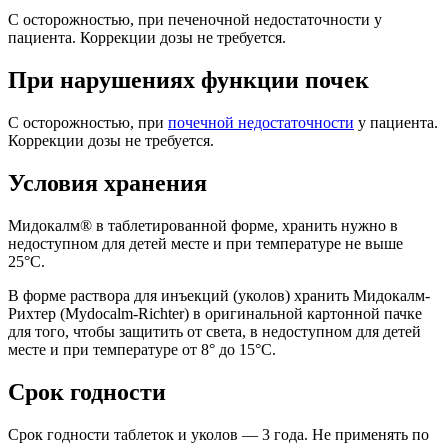
С осторожностью, при печеночной недостаточности у
пациента. Коррекции дозы не требуется.
При нарушениях функции почек
С осторожностью, при
почечной недостаточности
у пациента.
Коррекции дозы не требуется.
Условия хранения
Мидокалм® в таблетированной форме, хранить нужно в
недоступном для детей месте и при температуре не выше
25°С.
В форме раствора для инъекций (уколов) хранить Мидокалм-
Рихтер (Mydocalm-Richter) в оригинальной картонной пачке
для того, чтобы защитить от света, в недоступном для детей
месте и при температуре от 8° до 15°C.
Срок годности
Срок годности таблеток и уколов — 3 года. Не применять по