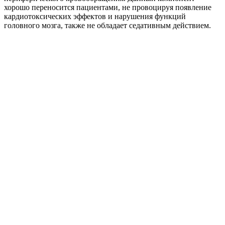
хорошо переносится пациентами, не провоцируя появление
кардиотоксических эффектов и нарушения функций
головного мозга, также не обладает седативным действием.