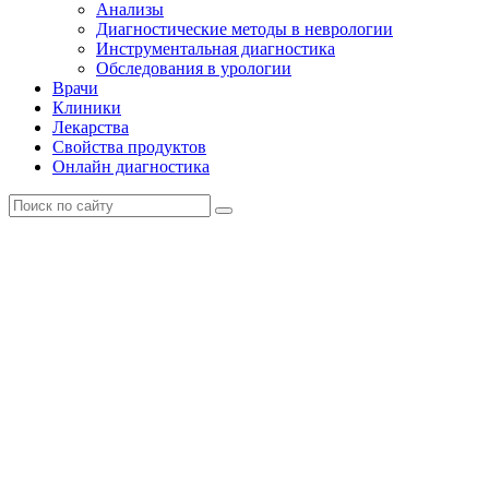
Анализы
Диагностические методы в неврологии
Инструментальная диагностика
Обследования в урологии
Врачи
Клиники
Лекарства
Свойства продуктов
Онлайн диагностика