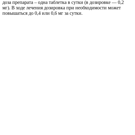
доза препарата – одна таблетка в сутки (в дозировке — 0,2
мг). В ходе лечения дозировка при необходимости может
повышаться до 0,4 или 0,6 мг за сутки.