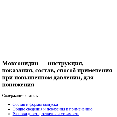
Моксонидин — инструкция,
показания, состав, способ применения
при повышенном давлении, для
понижения
Содержание статьи:
Состав и формы выпуска
Общие сведения и показания к применению
Разновидности, отличия и стоимость