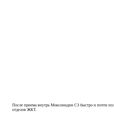
После приема внутрь Моксонидин СЗ быстро и почти пол
отделов ЖКТ.