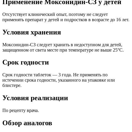
Применение Моксонидин-СЗ у детей
Отсутствует клинический опыт, поэтому не следует
применять препарат у детей и подростков в возрасте до 16 лет.
Условия хранения
Моксонидин-СЗ следует хранить в недоступном для детей,
защищенном от света месте при температуре не выше 25°С.
Срок годности
Срок годности таблеток — 3 года. Не применять по
истечении срока годности, указанного на упаковке или
блистере.
Условия реализации
По рецепту врача.
Обзор аналогов