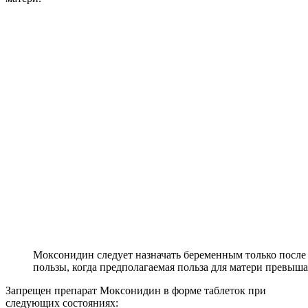
Моксонидин следует назначать беременным только после
пользы, когда предполагаемая польза для матери превыш
Запрещен препарат Моксонидин в форме таблеток при
следующих состояниях: