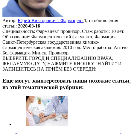
Автор:
Юрий Викторович - Фармацевт
Дата обновления
статьи:
2020-03-16
Специальность: Фармацевт-провизор. Стаж работы: 10 лет.
Образование: Фармацевтический факультет, Фармация.
Санкт-Петербургская государственная химико-
фармацевтическая академия. 2010 год. Место работы: Аптека
Белфармация. Минск. Провизор.
ВЫБЕРИТЕ ГОРОД И СПЕЦИАЛИЗАЦИЮ ВРАЧА,
ЖЕЛАЕМУЮ ДАТУ, НАЖМИТЕ КНОПКУ "НАЙТИ" И
ЗАПИШИТЕСЬ НА ПРИЁМ БЕЗ ОЧЕРЕДИ:
Ещё могут заинтересовать наши похожие статьи,
из этой тематической рубрики: