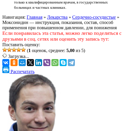
только к квалифицированным врачам, в государственных
больницах и частных клиниках.
Навигация:
Главная
»
Лекарства
»
Сердечно-сосудистые
»
Моксонидин — инструкция, показания, состав, способ
применения при повышенном давлении, для понижения
Если понравилась эта статья, можно легко поделиться с
друзьями в соц. сетях или оценить эту запись тут:
Поставить оценку:
(
1
оценок, среднее:
5,00
из 5)
Загрузка...
Распечатать