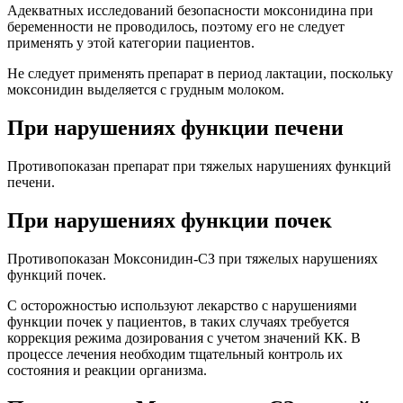
Адекватных исследований безопасности моксонидина при
беременности не проводилось, поэтому его не следует
применять у этой категории пациентов.
Не следует применять препарат в период лактации, поскольку
моксонидин выделяется с грудным молоком.
При нарушениях функции печени
Противопоказан препарат при тяжелых нарушениях функций
печени.
При нарушениях функции почек
Противопоказан Моксонидин-СЗ при тяжелых нарушениях
функций почек.
С осторожностью используют лекарство с нарушениями
функции почек у пациентов, в таких случаях требуется
коррекция режима дозирования с учетом значений КК. В
процессе лечения необходим тщательный контроль их
состояния и реакции организма.