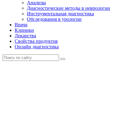
Анализы
Диагностические методы в неврологии
Инструментальная диагностика
Обследования в урологии
Врачи
Клиники
Лекарства
Свойства продуктов
Онлайн диагностика