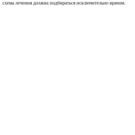
схема лечения должна подбираться исключительно врачом.