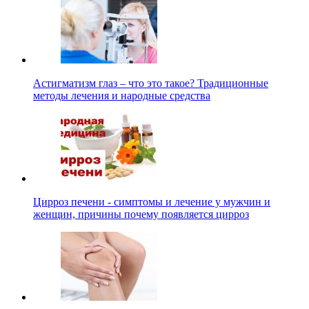
Астигматизм глаз – что это такое? Традиционные
методы лечения и народные средства
Цирроз печени - симптомы и лечение у мужчин и
женщин, причины почему появляется цирроз