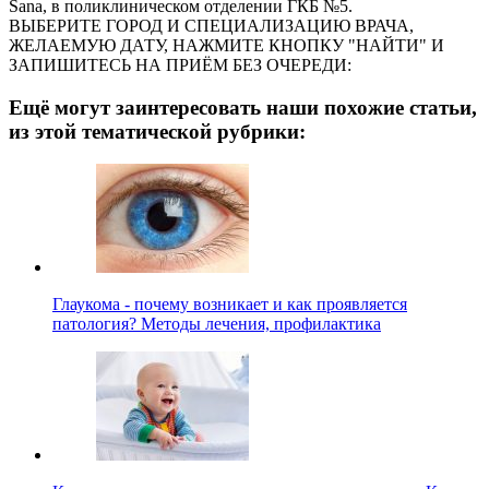
Sana, в поликлиническом отделении ГКБ №5.
ВЫБЕРИТЕ ГОРОД И СПЕЦИАЛИЗАЦИЮ ВРАЧА,
ЖЕЛАЕМУЮ ДАТУ, НАЖМИТЕ КНОПКУ "НАЙТИ" И
ЗАПИШИТЕСЬ НА ПРИЁМ БЕЗ ОЧЕРЕДИ:
Ещё могут заинтересовать наши похожие статьи,
из этой тематической рубрики:
Глаукома - почему возникает и как проявляется
патология? Методы лечения, профилактика