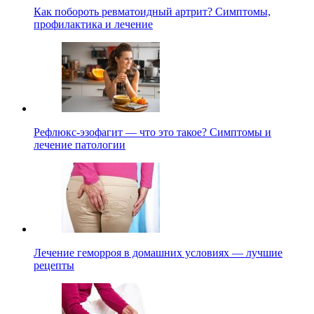
Как побороть ревматоидный артрит? Симптомы,
профилактика и лечение
Рефлюкс-эзофагит — что это такое? Симптомы и
лечение патологии
Лечение геморроя в домашних условиях — лучшие
рецепты