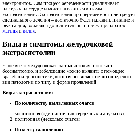
электролитов. Сам процесс беременности увеличивает
нагрузку на сердце и может вызвать симптомы
экстрасистолии. Экстрасистолия при беременности не требует
специального лечения – достаточно будет наладить питание и
режим дня, возможен дополнительный прием препаратов
магния
и
калия
.
Виды и симптомы желудочковой
экстрасистолии
Чаще всего желудочковая экстрасистолия протекает
бессимптомно, и заболевание можно выявить с помощью
врачебной диагностики, которая позволяет точно определить
вид патологии по типу и форме проявлений.
Виды экстрасистолии:
По количеству выявленных очагов:
монотопная (один источник сердечных импульсов);
политопная (несколько очагов).
По месту выявления: