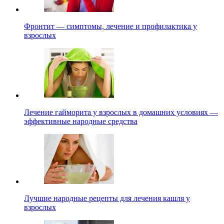
Фронтит — симптомы, лечение и профилактика у
взрослых
Лечение гайморита у взрослых в домашних условиях —
эффективные народные средства
Лучшие народные рецепты для лечения кашля у
взрослых