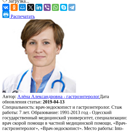
Загрузка...
Распечатать
Автор:
Алёна Александровна - гастроэнтеролог
Дата
обновления статьи:
2019-04-13
Специальность: врач-эндоскопист и гастроэнтеролог. Стаж
работы: 7 лет. Образование: 1991-2013 год - Одесский
государственный медицинский университет, специализации:
врач скорой помощи в частной медицинской помощи, «Врач-
гастроэнтеролог», «Врач-эндоскопист». Место работы: Into-