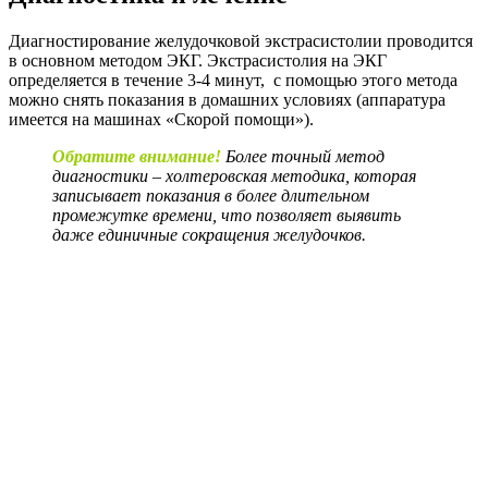
Диагностирование желудочковой экстрасистолии проводится
в основном методом ЭКГ. Экстрасистолия на ЭКГ
определяется в течение 3-4 минут, с помощью этого метода
можно снять показания в домашних условиях (аппаратура
имеется на машинах «Скорой помощи»).
Обратите внимание!
Более точный метод
диагностики – холтеровская методика, которая
записывает показания в более длительном
промежутке времени, что позволяет выявить
даже единичные сокращения желудочков.