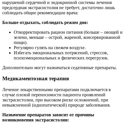
нарушений сердечной и эндокринной системы лечения
предсердная экстрасистолия не требует, достаточно лишь
соблюдать общие рекомендации врача:
Больше отдыхать, соблюдать режим дня:
Откорректировать рацион питания (больше – овощей и
зелени, меньше – острой, жареной, консервированной
пищи).
Регулярно гулять на свежем воздухе.
Избегать эмоциональных потрясений, стрессов,
психоэмоциональных и физических перегрузок.
Дополнительно могут назначаться седативные препараты.
Медикаментозная терапия
Лечение лекарственными препаратами подключается в
случае плохой переносимости пациента проявлений
экстрасистолии, при высоком риске осложнений, при
невыясненной (идиопатической) природе заболевания.
Назначение препаратов зависит от причины
возникновения экстрасистолии: