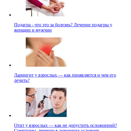
Подагра - что это за болезнь? Лечение подагры у
женщин и мужчин
Ларингит у взрослых — как проявляется и чем его
лечить?
Отит у взрослых — как не допустить осложнений?
Симптомы, лечение в домашних условиях