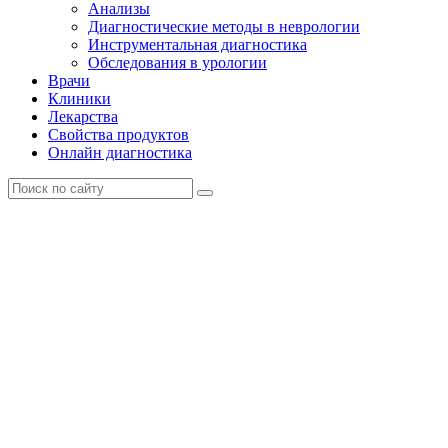
Анализы
Диагностические методы в неврологии
Инструментальная диагностика
Обследования в урологии
Врачи
Клиники
Лекарства
Свойства продуктов
Онлайн диагностика