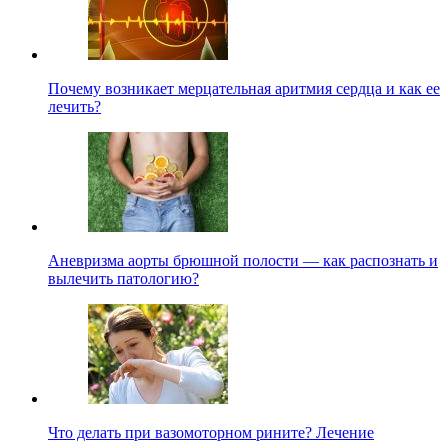
Почему возникает мерцательная аритмия сердца и как ее
лечить?
Аневризма аорты брюшной полости — как распознать и
вылечить патологию?
Что делать при вазомоторном рините? Лечение