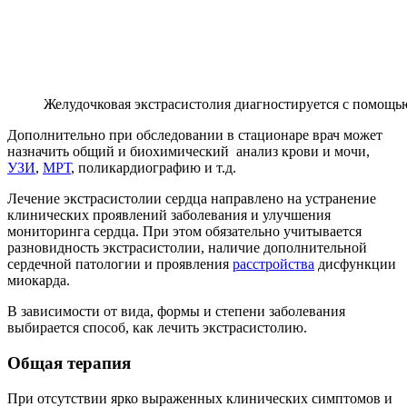
Желудочковая экстрасистолия диагностируется с помощ
Дополнительно при обследовании в стационаре врач может
назначить общий и биохимический анализ крови и мочи,
УЗИ
,
МРТ
, поликардиографию и т.д.
Лечение экстрасистолии сердца направлено на устранение
клинических проявлений заболевания и улучшения
мониторинга сердца. При этом обязательно учитывается
разновидность экстрасистолии, наличие дополнительной
сердечной патологии и проявления
расстройства
дисфункции
миокарда.
В зависимости от вида, формы и степени заболевания
выбирается способ, как лечить экстрасистолию.
Общая терапия
При отсутствии ярко выраженных клинических симптомов и