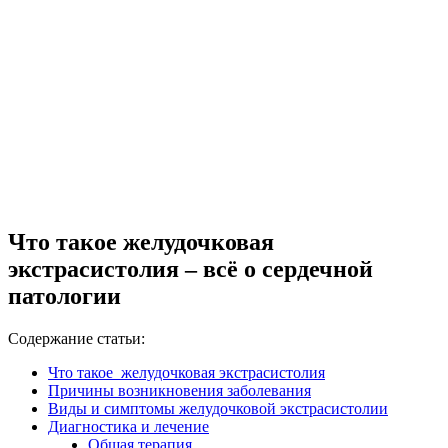
Что такое желудочковая
экстрасистолия – всё о сердечной
патологии
Содержание статьи:
Что такое желудочковая экстрасистолия
Причины возникновения заболевания
Виды и симптомы желудочковой экстрасистолии
Диагностика и лечение
Общая терапия