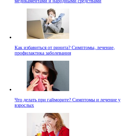
медикаментами и народными средствами
Как избавиться от ринита? Симптомы, лечение,
профилактика заболевания
Что делать при гайморите? Симптомы и лечение у
взрослых