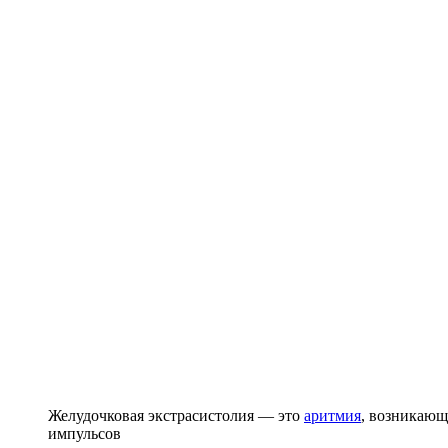
Желудочковая экстрасистолия — это
аритмия
, возникающ
импульсов