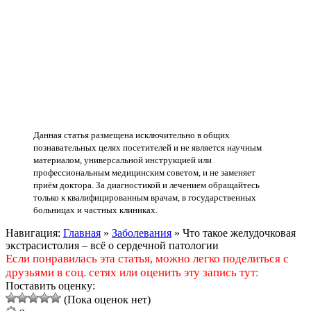
Данная статья размещена исключительно в общих
познавательных целях посетителей и не является научным
материалом, универсальной инструкцией или
профессиональным медицинским советом, и не заменяет
приём доктора. За диагностикой и лечением обращайтесь
только к квалифицированным врачам, в государственных
больницах и частных клиниках.
Навигация:
Главная
»
Заболевания
»
Что такое желудочковая
экстрасистолия – всё о сердечной патологии
Если понравилась эта статья, можно легко поделиться с
друзьями в соц. сетях или оценить эту запись тут:
Поставить оценку:
(Пока оценок нет)