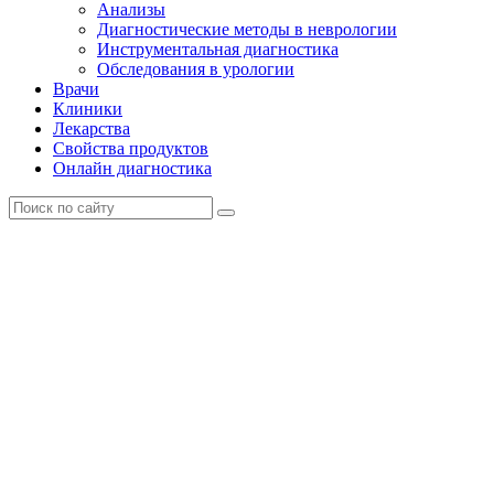
Анализы
Диагностические методы в неврологии
Инструментальная диагностика
Обследования в урологии
Врачи
Клиники
Лекарства
Свойства продуктов
Онлайн диагностика