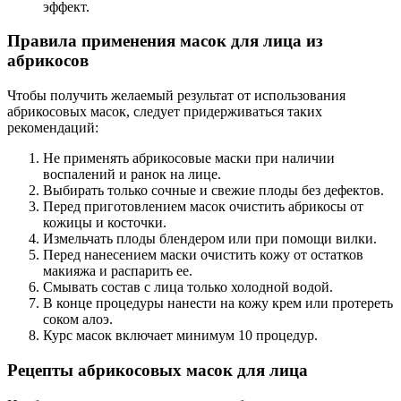
эффект.
Правила применения масок для лица из
абрикосов
Чтобы получить желаемый результат от использования
абрикосовых масок, следует придерживаться таких
рекомендаций:
Не применять абрикосовые маски при наличии
воспалений и ранок на лице.
Выбирать только сочные и свежие плоды без дефектов.
Перед приготовлением масок очистить абрикосы от
кожицы и косточки.
Измельчать плоды блендером или при помощи вилки.
Перед нанесением маски очистить кожу от остатков
макияжа и распарить ее.
Смывать состав с лица только холодной водой.
В конце процедуры нанести на кожу крем или протереть
соком алоэ.
Курс масок включает минимум 10 процедур.
Рецепты абрикосовых масок для лица