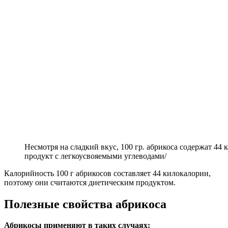
Несмотря на сладкий вкус, 100 гр. абрикоса содержат 44
продукт с легкоусвояемыми углеводами/
Калорийность 100 г абрикосов составляет 44 килокалории,
поэтому они считаются диетическим продуктом.
Полезные свойства абрикоса
Абрикосы применяют в таких случаях: