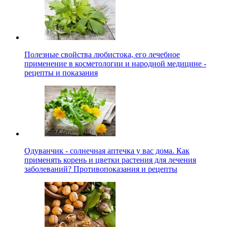
Полезные свойства любистока, его лечебное
применение в косметологии и народной медицине -
рецепты и показания
Одуванчик - солнечная аптечка у вас дома. Как
применять корень и цветки растения для лечения
заболеваний? Противопоказания и рецепты