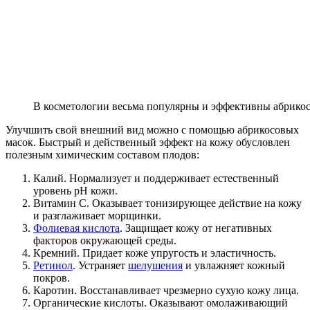
В косметологии весьма популярны и эффективны абрикос
Улучшить свой внешний вид можно с помощью абрикосовых
масок. Быстрый и действенный эффект на кожу обусловлен
полезным химическим составом плодов:
Калий. Нормализует и поддерживает естественный
уровень pH кожи.
Витамин C. Оказывает тонизирующее действие на кожу
и разглаживает морщинки.
Фолиевая кислота
. Защищает кожу от негативных
факторов окружающей среды.
Кремний. Придает коже упругость и эластичность.
Ретинол
. Устраняет
шелушения
и увлажняет кожный
покров.
Каротин. Восстанавливает чрезмерно сухую кожу лица.
Органические кислоты. Оказывают омолаживающий