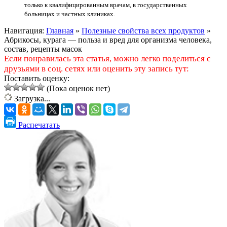
только к квалифицированным врачам, в государственных
больницах и частных клиниках.
Навигация:
Главная
»
Полезные свойства всех продуктов
»
Абрикосы, курага — польза и вред для организма человека,
состав, рецепты масок
Если понравилась эта статья, можно легко поделиться с
друзьями в соц. сетях или оценить эту запись тут:
Поставить оценку:
(Пока оценок нет)
Загрузка...
Распечатать