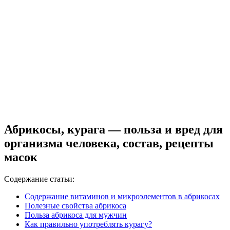
Абрикосы, курага — польза и вред для
организма человека, состав, рецепты
масок
Содержание статьи:
Содержание витаминов и микроэлементов в абрикосах
Полезные свойства абрикоса
Польза абрикоса для мужчин
Как правильно употреблять курагу?