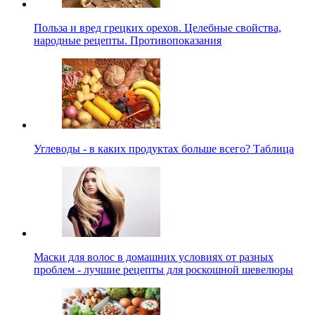
Польза и вред грецких орехов. Целебные свойства,
народные рецепты. Противопоказания
Углеводы - в каких продуктах больше всего? Таблица
Маски для волос в домашних условиях от разных
проблем - лучшие рецепты для роскошной шевелюры