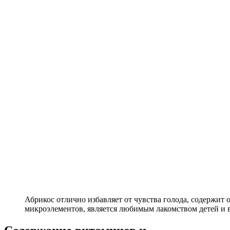
Абрикос отлично избавляет от чувства голода, содержит
микроэлементов, является любимым лакомством детей и 