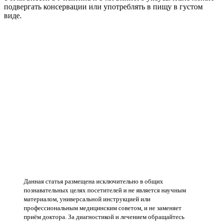
подвергать консервации или употреблять в пищу в густом
виде.
Данная статья размещена исключительно в общих
познавательных целях посетителей и не является научным
материалом, универсальной инструкцией или
профессиональным медицинским советом, и не заменяет
приём доктора. За диагностикой и лечением обращайтесь