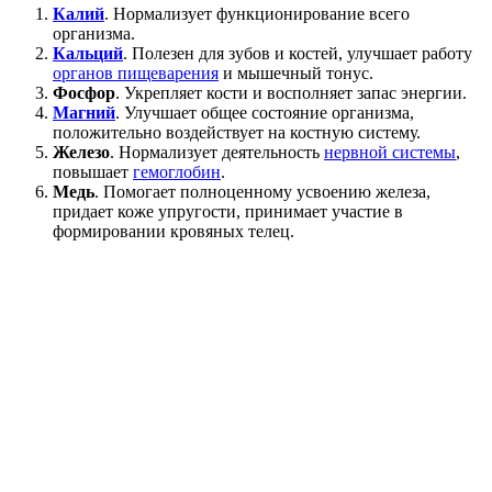
Калий
. Нормализует функционирование всего
организма.
Кальций
. Полезен для зубов и костей, улучшает работу
органов пищеварения
и мышечный тонус.
Фосфор
. Укрепляет кости и восполняет запас энергии.
Магний
. Улучшает общее состояние организма,
положительно воздействует на костную систему.
Железо
. Нормализует деятельность
нервной системы
,
повышает
гемоглобин
.
Медь
. Помогает полноценному усвоению железа,
придает коже упругости, принимает участие в
формировании кровяных телец.