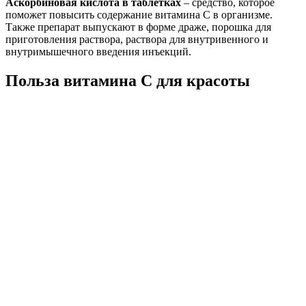
Аскорбиновая кислота в таблетках
– средство, которое
поможет повысить содержание витамина С в организме.
Также препарат выпускают в форме драже, порошка для
приготовления раствора, раствора для внутривенного и
внутримышечного введения инъекций.
Польза витамина С для красоты