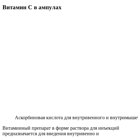
Витамин С в ампулах
Аскорбиновая кислота для внутривенного и внутримыше
Витаминный препарат в форме раствора для инъекций
предназначается для введения внутривенно и