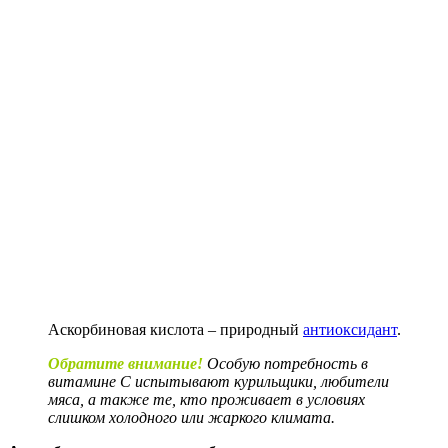
Аскорбиновая кислота – природный
антиоксидант
.
Обратите внимание!
Особую потребность в
витамине С испытывают курильщики, любители
мяса, а также те, кто проживает в условиях
слишком холодного или жаркого климата.