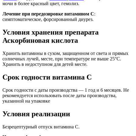
мочи в более красный цвет, гемолиз.
Лечение при передозировке витамином С
:
симптоматическое, форсированный диурез.
Условия хранения препарата
Аскорбиновая кислота
Хранить витамины в сухом, защищенном от света и прямых
солнечных лучей, месте, при температуре не выше 25°С.
Хранить в недоступном для детей месте.
Срок годности витамина C
Срок годности с даты производства — 1 год и 6 месяцев. Не
рекомендуется использовать после даты производства,
указанной на упаковке
Условия реализации
Безрецептурный отпуск витамина C.