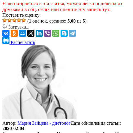
Если понравилась эта статья, можно легко поделиться с
друзьями в соц. сетях или оценить эту запись тут:
Поставить оценку:
(
1
оценок, среднее:
5,00
из 5)
Загрузка...
Распечатать
Автор:
Мария Зайцева - диетолог
Дата обновления статьи:
2020-02-04