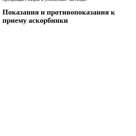
Показания и противопоказания к
приему аскорбинки