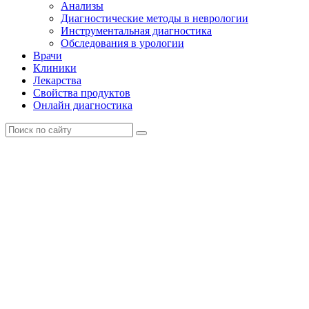
Анализы
Диагностические методы в неврологии
Инструментальная диагностика
Обследования в урологии
Врачи
Клиники
Лекарства
Свойства продуктов
Онлайн диагностика