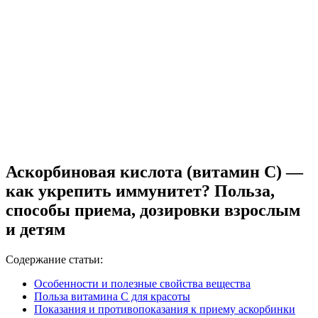
Аскорбиновая кислота (витамин C) —
как укрепить иммунитет? Польза,
способы приема, дозировки взрослым
и детям
Содержание статьи:
Особенности и полезные свойства вещества
Польза витамина С для красоты
Показания и противопоказания к приему аскорбинки