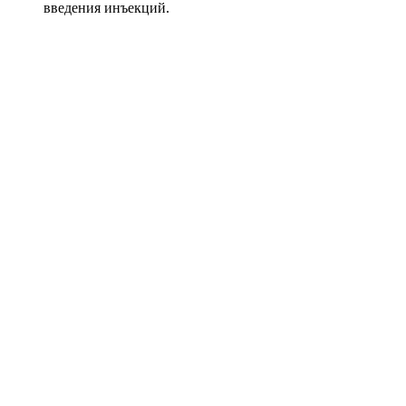
введения инъекций.