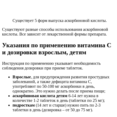
Существует 5 форм выпуска аскорбиновой кислоты.
Существуют разные способы использования аскорбиновой
кислоты. Все зависит от лекарственной формы препарата.
Указания по применению витамина С
и дозировки взрослым, детям
Инструкция по применению указывает необходимость
соблюдения дозировки при приеме таблеток.
Взрослые
, для предупреждения развития простудных
заболеваний, а также дефицита витамина С,
употребляют по 50-100 мг аскорбинки в день,
однократно. Это нужно делать после приема пищи;
аскорбиновая кислота детям
6-14 лет нужна в
количестве 1-2 таблеток в день (таблетки по 25 мг);
подросткам
(14 лет и старше) нужно пить по 2-3
таблетки в день (дозировка – от 50 до 75 мг).