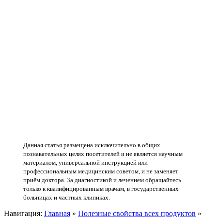
Данная статья размещена исключительно в общих
познавательных целях посетителей и не является научным
материалом, универсальной инструкцией или
профессиональным медицинским советом, и не заменяет
приём доктора. За диагностикой и лечением обращайтесь
только к квалифицированным врачам, в государственных
больницах и частных клиниках.
Навигация:
Главная
»
Полезные свойства всех продуктов
»