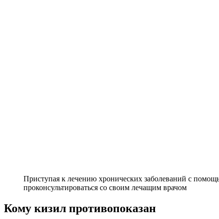
Приступая к лечению хронических заболеваний с помощь
проконсультироваться со своим лечащим врачом
Кому кизил противопоказан