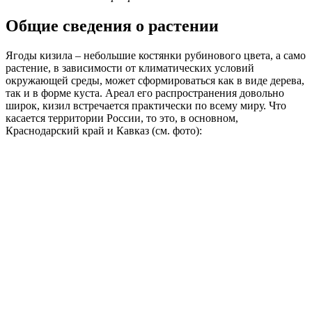
Общие сведения о растении
Ягоды кизила – небольшие костянки рубинового цвета, а само
растение, в зависимости от климатических условий
окружающей среды, может сформироваться как в виде дерева,
так и в форме куста. Ареал его распространения довольно
широк, кизил встречается практически по всему миру. Что
касается территории России, то это, в основном,
Краснодарский край и Кавказ (см. фото):