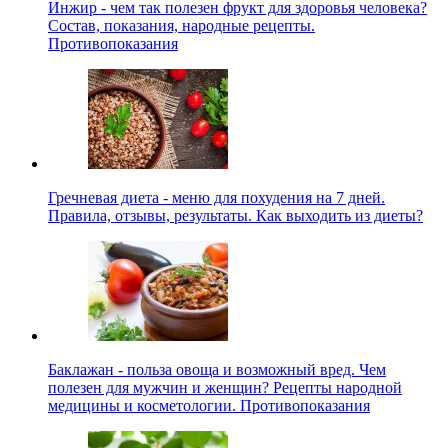
Инжир - чем так полезен фрукт для здоровья человека?
Состав, показания, народные рецепты.
Противопоказания
Гречневая диета - меню для похудения на 7 дней.
Правила, отзывы, результаты. Как выходить из диеты?
Баклажан - польза овоща и возможный вред. Чем
полезен для мужчин и женщин? Рецепты народной
медицины и косметологии. Противопоказания