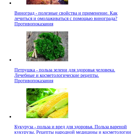
Виноград - полезные свойства и применение. Как
лечиться и омолаживаться с помощью винограда?
Противопоказания
Петрушка - польза зелени для здоровья человека.
Лечебные и косметологические рецепты.
Противопоказания
Кукуруза - польза и вред для здоровья. Польза вареной
кукурузы. Рецепты народной медицины и косметологии