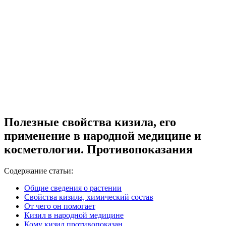
Полезные свойства кизила, его
применение в народной медицине и
косметологии. Противопоказания
Содержание статьи:
Общие сведения о растении
Свойства кизила, химический состав
От чего он помогает
Кизил в народной медицине
Кому кизил противопоказан