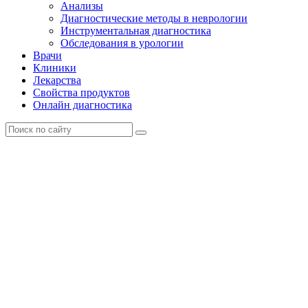
Анализы
Диагностические методы в неврологии
Инструментальная диагностика
Обследования в урологии
Врачи
Клиники
Лекарства
Свойства продуктов
Онлайн диагностика