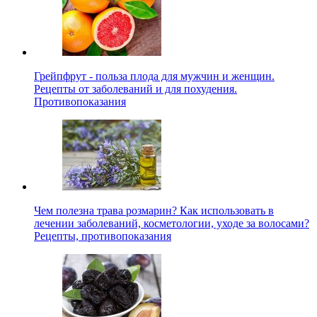
Грейпфрут - польза плода для мужчин и женщин.
Рецепты от заболеваний и для похудения.
Противопоказания
Чем полезна трава розмарин? Как использовать в
лечении заболеваний, косметологии, уходе за волосами?
Рецепты, противопоказания