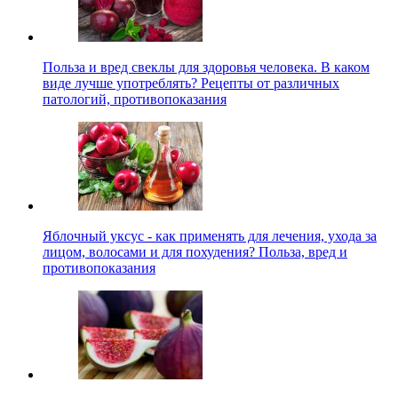
Польза и вред свеклы для здоровья человека. В каком
виде лучше употреблять? Рецепты от различных
патологий, противопоказания
Яблочный уксус - как применять для лечения, ухода за
лицом, волосами и для похудения? Польза, вред и
противопоказания