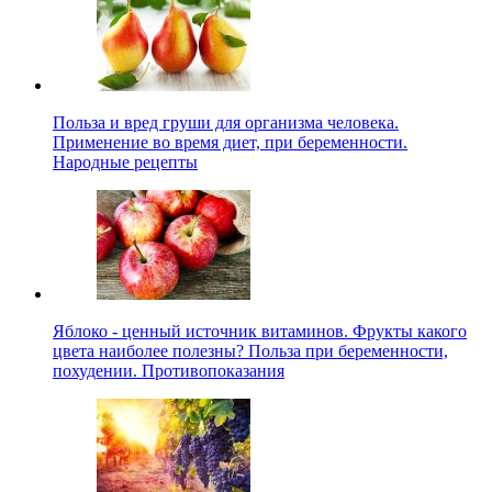
Польза и вред груши для организма человека.
Применение во время диет, при беременности.
Народные рецепты
Яблоко - ценный источник витаминов. Фрукты какого
цвета наиболее полезны? Польза при беременности,
похудении. Противопоказания