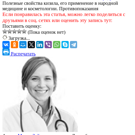
Полезные свойства кизила, его применение в народной
медицине и косметологии. Противопоказания
Если понравилась эта статья, можно легко поделиться с
друзьями в соц. сетях или оценить эту запись тут:
Поставить оценку:
(Пока оценок нет)
Загрузка...
Распечатать