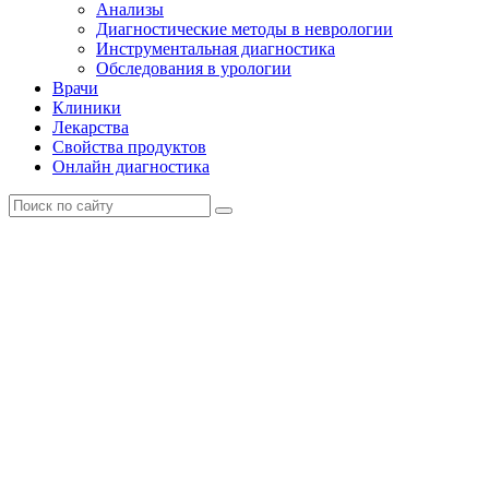
Анализы
Диагностические методы в неврологии
Инструментальная диагностика
Обследования в урологии
Врачи
Клиники
Лекарства
Свойства продуктов
Онлайн диагностика