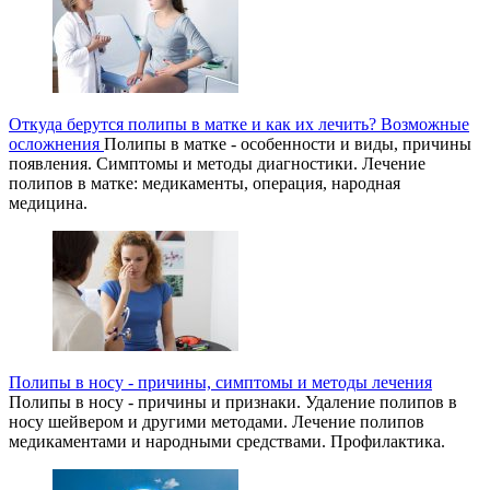
Откуда берутся полипы в матке и как их лечить? Возможные
осложнения
Полипы в матке - особенности и виды, причины
появления. Симптомы и методы диагностики. Лечение
полипов в матке: медикаменты, операция, народная
медицина.
Полипы в носу - причины, симптомы и методы лечения
Полипы в носу - причины и признаки. Удаление полипов в
носу шейвером и другими методами. Лечение полипов
медикаментами и народными средствами. Профилактика.