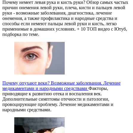
Почему немеет левая рука и кисть руки? Обзор самых частых
причин онемения левой руки, плеча, кисти и пальцев левой
руки - возможные заболевания, диагностика, лечение
онемения, а также профилактика и народные средства и
способы если немеют пальцы левой руки и кисть, легко
применимые в домашних условиях. + 10 ТОП видео с Ютуб,
подборка по теме.
Почему опухают веки? Возможные заболевания. Лечение
медикаментами и народными средствами
Факторы,
приводящие к развитию отека и воспаления век.
Дополнительные симптомы отечности и патологии,
провоцирующие проблему. Лечение медикаментами и
народными средствами.