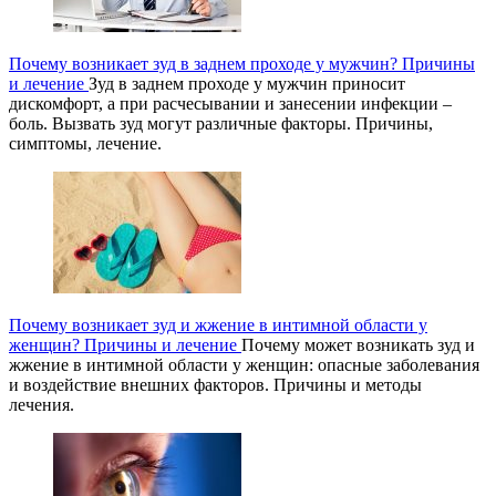
Почему возникает зуд в заднем проходе у мужчин? Причины
и лечение
Зуд в заднем проходе у мужчин приносит
дискомфорт, а при расчесывании и занесении инфекции –
боль. Вызвать зуд могут различные факторы. Причины,
симптомы, лечение.
Почему возникает зуд и жжение в интимной области у
женщин? Причины и лечение
Почему может возникать зуд и
жжение в интимной области у женщин: опасные заболевания
и воздействие внешних факторов. Причины и методы
лечения.