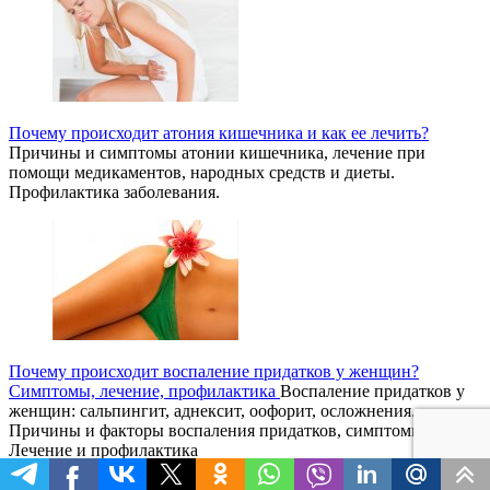
Почему происходит атония кишечника и как ее лечить?
Причины и симптомы атонии кишечника, лечение при
помощи медикаментов, народных средств и диеты.
Профилактика заболевания.
Почему происходит воспаление придатков у женщин?
Симптомы, лечение, профилактика
Воспаление придатков у
женщин: сальпингит, аднексит, оофорит, осложнения.
Причины и факторы воспаления придатков, симптомы.
Лечение и профилактика