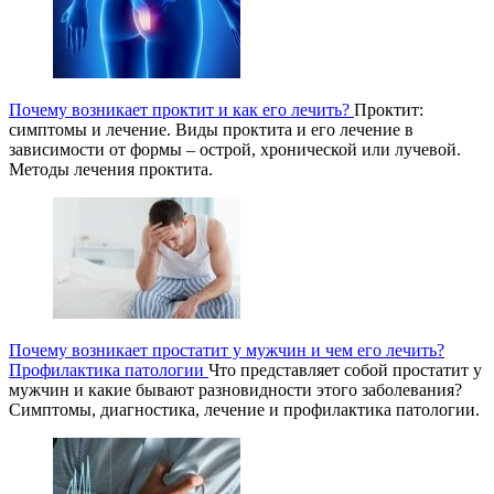
Почему возникает проктит и как его лечить?
Проктит:
симптомы и лечение. Виды проктита и его лечение в
зависимости от формы – острой, хронической или лучевой.
Методы лечения проктита.
Почему возникает простатит у мужчин и чем его лечить?
Профилактика патологии
Что представляет собой простатит у
мужчин и какие бывают разновидности этого заболевания?
Симптомы, диагностика, лечение и профилактика патологии.