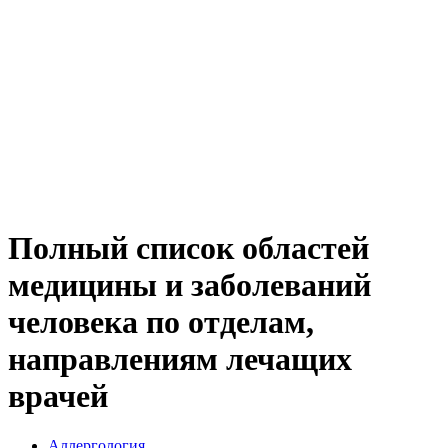
Полный список областей
медицины и заболеваний
человека по отделам,
направлениям лечащих
врачей
Аллергология