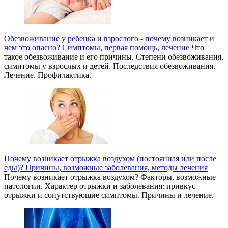
Обезвоживание у ребенка и взрослого - почему возникает и
чем это опасно? Симптомы, первая помощь, лечение
Что
такое обезвоживание и его причины. Степени обезвоживания,
симптомы у взрослых и детей. Последствия обезвоживания.
Лечение. Профилактика.
Почему возникает отрыжка воздухом (постоянная или после
еды)? Причины, возможные заболевания, методы лечения
Почему возникает отрыжка воздухом? Факторы, возможные
патологии. Характер отрыжки и заболевания: привкус
отрыжки и сопутствующие симптомы. Причины и лечение.