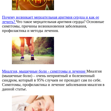
Почему возникает мерцательная аритмия сердца и как ее
лечить?
Что такое мерцательная аритмия сердца? Основные
симптомы, причины возникновения заболевания,
профилактика и методы лечения.
Миалгия, мышечные боли - симптомы и лечение
Миалгия
(мышечные боли) – очень неприятный и болезненный
синдром, который в 95% случаев не проходит сам по себе.
Симптомы, профилактика и лечение заболевания миалгия в
данной статье.