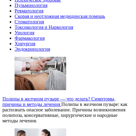
Пульмонология
Ревматология
Скорая и неотложная медицинская помощь
Стоматология
Токсикология и Наркология
Урология
Фармакология
Хирургия
Эндокринология
Полипы в желчном пузыре — что делать? Симптомы,
причины и методы лечения
Полипы в желчном пузыре: как
распознать опасное заболевание. Причины возникновения
полипоза, консервативные, хирургические и народные
методы лечения.