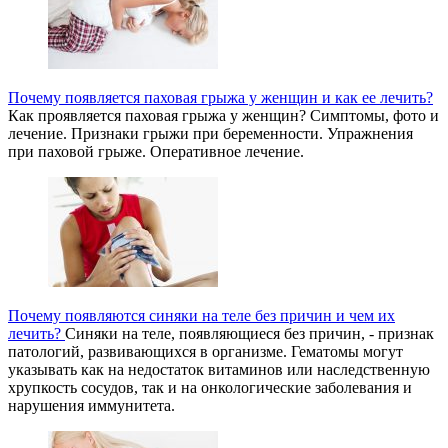
Почему появляется паховая грыжа у женщин и как ее лечить?
Как проявляется паховая грыжа у женщин? Симптомы, фото и
лечение. Признаки грыжи при беременности. Упражнения
при паховой грыже. Оперативное лечение.
Почему появляются синяки на теле без причин и чем их
лечить?
Синяки на теле, появляющиеся без причин, - признак
патологий, развивающихся в организме. Гематомы могут
указывать как на недостаток витаминов или наследственную
хрупкость сосудов, так и на онкологические заболевания и
нарушения иммунитета.