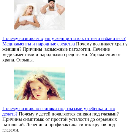
Почему возникает храп у женщин и как от него избавиться?
Медикаменты и народные средства
Почему возникает храп у
женщин? Причины ,возможные патологии. Лечение
медикаментами и народными средствами. Упражнения от
храпа. Отзывы.
Почему возникают синяки под глазами у ребенка и что
делать?
Почему у детей появляются синяки под глазами?
Причины симптома: от простой усталости до серьезных
патологий. Лечение и профилактика синих кругов под
глазами.