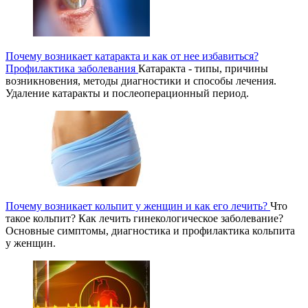
Почему возникает катаракта и как от нее избавиться?
Профилактика заболевания
Катаракта - типы, причины
возникновения, методы диагностики и способы лечения.
Удаление катаракты и послеоперационный период.
Почему возникает кольпит у женщин и как его лечить?
Что
такое кольпит? Как лечить гинекологическое заболевание?
Основные симптомы, диагностика и профилактика кольпита
у женщин.