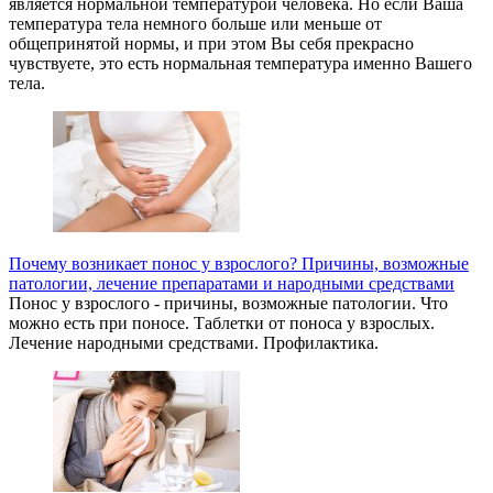
является нормальной температурой человека. Но если Ваша
температура тела немного больше или меньше от
общепринятой нормы, и при этом Вы себя прекрасно
чувствуете, это есть нормальная температура именно Вашего
тела.
Почему возникает понос у взрослого? Причины, возможные
патологии, лечение препаратами и народными средствами
Понос у взрослого - причины, возможные патологии. Что
можно есть при поносе. Таблетки от поноса у взрослых.
Лечение народными средствами. Профилактика.