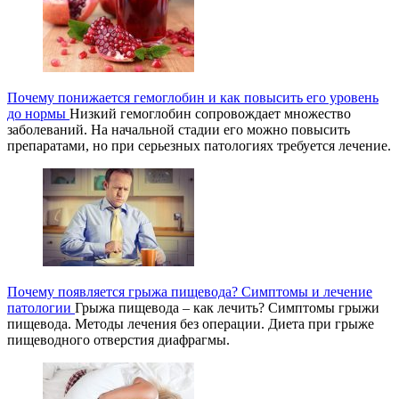
Почему понижается гемоглобин и как повысить его уровень
до нормы
Низкий гемоглобин сопровождает множество
заболеваний. На начальной стадии его можно повысить
препаратами, но при серьезных патологиях требуется лечение.
Почему появляется грыжа пищевода? Симптомы и лечение
патологии
Грыжа пищевода – как лечить? Симптомы грыжи
пищевода. Методы лечения без операции. Диета при грыже
пищеводного отверстия диафрагмы.