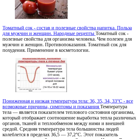
Томатный сок - состав и полезные свойства напитка. Польза
для мужчин и женщин. Народные рецепты
Томатный сок -
полезные свойства для организма человека. Чем полезен для
мужчин и женщин. Противопоказания. Томатный сок для
похудения. Применение в косметологии.
Пониженная и низкая температура тела: 36, 35, 34, 33°С - все
возможные причины, симптомы и показания
Температура
тела — является показателем теплового состояния организма,
который отображает соотношение выработка тепла различных
органов, тканей и теплообменом между ними и внешней
средой. Средняя температура тела большинства людей
колеблется в пределах 36,5 — 37,2°С. Этот показатель