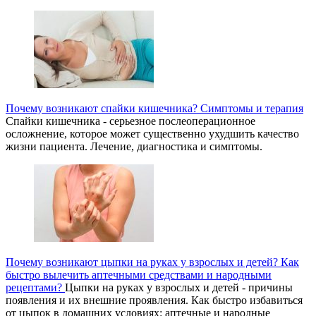
Почему возникают спайки кишечника? Симптомы и терапия
Спайки кишечника - серьезное послеоперационное
осложнение, которое может существенно ухудшить качество
жизни пациента. Лечение, диагностика и симптомы.
Почему возникают цыпки на руках у взрослых и детей? Как
быстро вылечить аптечными средствами и народными
рецептами?
Цыпки на руках у взрослых и детей - причины
появления и их внешние проявления. Как быстро избавиться
от цыпок в домашних условиях: аптечные и народные