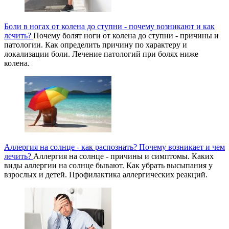
Боли в ногах от колена до ступни - почему возникают и как
лечить?
Почему болят ноги от колена до ступни - причины и
патологии. Как определить причину по характеру и
локализации боли. Лечение патологий при болях ниже
колена.
Аллергия на солнце - как распознать? Почему возникает и чем
лечить?
Аллергия на солнце - причины и симптомы. Каких
виды аллергии на солнце бывают. Как убрать высыпания у
взрослых и детей. Профилактика аллергических реакций.