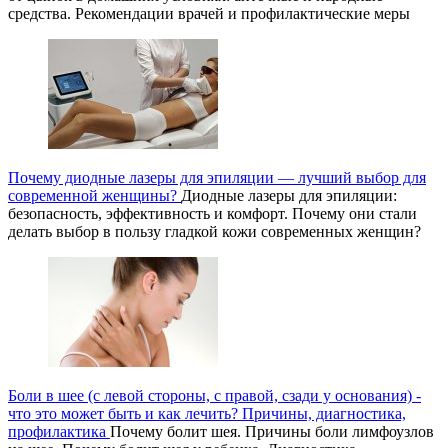
средства. Рекомендации врачей и профилактические меры
Почему диодные лазеры для эпиляции — лучший выбор для
современной женщины?
Диодные лазеры для эпиляции:
безопасность, эффективность и комфорт. Почему они стали
делать выбор в пользу гладкой кожи современных женщин?
Боли в шее (с левой стороны, с правой, сзади у основания) -
что это может быть и как лечить? Причины, диагностика,
профилактика
Почему болит шея. Причины боли лимфоузлов