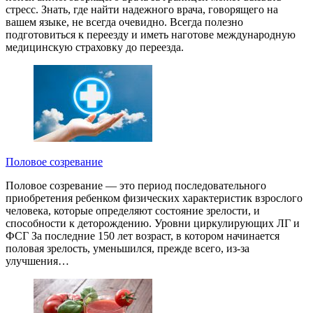
стресс. Знать, где найти надежного врача, говорящего на
вашем языке, не всегда очевидно. Всегда полезно
подготовиться к переезду и иметь наготове международную
медицинскую страховку до переезда.
Половое созревание
Половое созревание — это период последовательного
приобретения ребенком физических характеристик взрослого
человека, которые определяют состояние зрелости, и
способности к деторождению. Уровни циркулирующих ЛГ и
ФСГ За последние 150 лет возраст, в котором начинается
половая зрелость, уменьшился, прежде всего, из-за
улучшения…