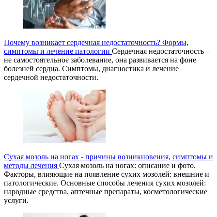
Почему возникает сердечная недостаточность? Формы,
симптомы и лечение патологии
Сердечная недостаточность –
не самостоятельное заболевание, она развивается на фоне
болезней сердца. Симптомы, диагностика и лечение
сердечной недостаточности.
Сухая мозоль на ногах - причины возникновения, симптомы и
методы лечения
Сухая мозоль на ногах: описание и фото.
Факторы, влияющие на появление сухих мозолей: внешние и
патологические. Основные способы лечения сухих мозолей:
народные средства, аптечные препараты, косметологические
услуги.