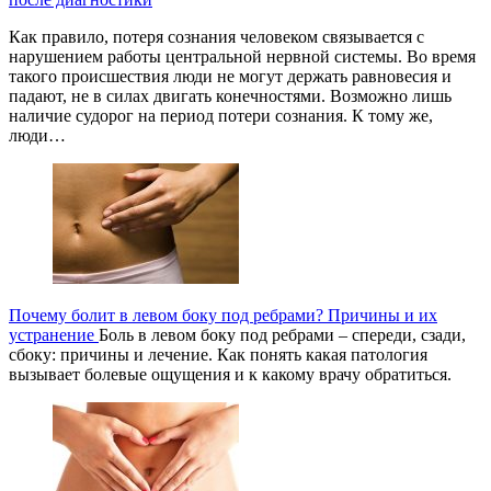
Как правило, потеря сознания человеком связывается с
нарушением работы центральной нервной системы. Во время
такого происшествия люди не могут держать равновесия и
падают, не в силах двигать конечностями. Возможно лишь
наличие судорог на период потери сознания. К тому же,
люди…
Почему болит в левом боку под ребрами? Причины и их
устранение
Боль в левом боку под ребрами – спереди, сзади,
сбоку: причины и лечение. Как понять какая патология
вызывает болевые ощущения и к какому врачу обратиться.