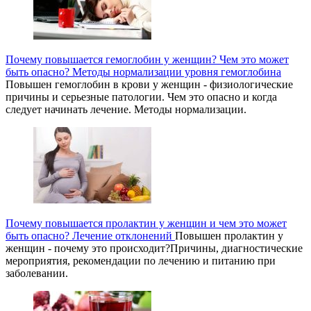
Почему повышается гемоглобин у женщин? Чем это может
быть опасно? Методы нормализации уровня гемоглобина
Повышен гемоглобин в крови у женщин - физиологические
причины и серьезные патологии. Чем это опасно и когда
следует начинать лечение. Методы нормализации.
Почему повышается пролактин у женщин и чем это может
быть опасно? Лечение отклонений
Повышен пролактин у
женщин - почему это происходит?Причины, диагностические
мероприятия, рекомендации по лечению и питанию при
заболевании.