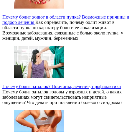
Почему болит живот в области пупка? Возможные причины и
подбор лечения
Как определить, почему болит живот в
области пупка по характеру боли и ее локализации.
Возможные заболевания, связанные с болью около пупка, у
женщин, детей, мужчин, беременных.
Почему болит затылок? Причины, лечение, профилактика
Почему болит затылок головы у взрослых и детей, о каких
заболеваниях могут свидетельствовать неприятные
ощущения? Что делать при появлении болевого синдрома?