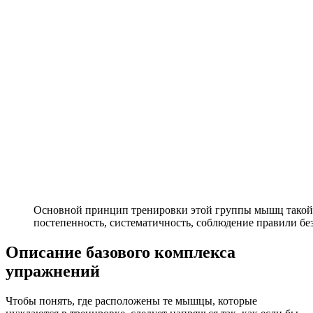
Основной принцип тренировки этой группы мышц такой ж
постепенность, систематичность, соблюдение правили бе
Описание базового комплекса
упражнений
Чтобы понять, где расположены те мышцы, которые