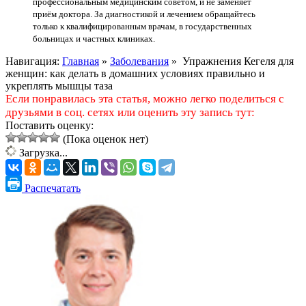
профессиональным медицинским советом, и не заменяет
приём доктора. За диагностикой и лечением обращайтесь
только к квалифицированным врачам, в государственных
больницах и частных клиниках.
Навигация:
Главная
»
Заболевания
»
Упражнения Кегеля для
женщин: как делать в домашних условиях правильно и
укреплять мышцы таза
Если понравилась эта статья, можно легко поделиться с
друзьями в соц. сетях или оценить эту запись тут:
Поставить оценку:
(Пока оценок нет)
Загрузка...
Распечатать