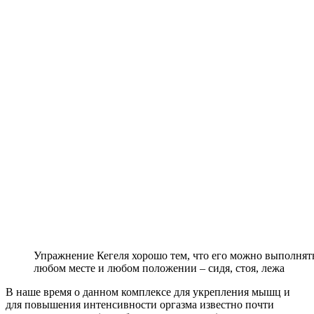
Упражнение Кегеля хорошо тем, что его можно выполнят
любом месте и любом положении – сидя, стоя, лежа
В наше время о данном комплексе для укрепления мышц и
для повышения интенсивности оргазма известно почти