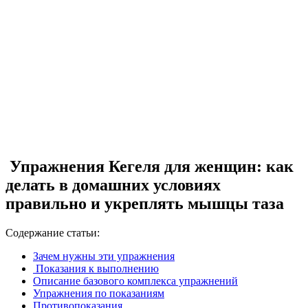
Упражнения Кегеля для женщин: как
делать в домашних условиях
правильно и укреплять мышцы таза
Содержание статьи:
Зачем нужны эти упражнения
Показания к выполнению
Описание базового комплекса упражнений
Упражнения по показаниям
Противопоказания