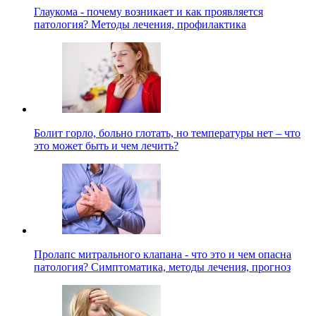
Глаукома - почему возникает и как проявляется
патология? Методы лечения, профилактика
Болит горло, больно глотать, но температуры нет – что
это может быть и чем лечить?
Пролапс митрального клапана - что это и чем опасна
патология? Симптоматика, методы лечения, прогноз