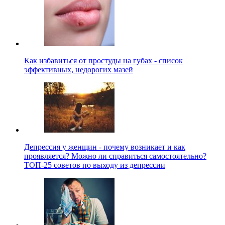
Как избавиться от простуды на губах - список
эффективных, недорогих мазей
Депрессия у женщин - почему возникает и как
проявляется? Можно ли справиться самостоятельно?
ТОП-25 советов по выходу из депрессии