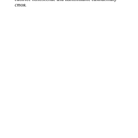
стоя.