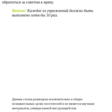
обратиться за советом к врачу.
Важно!
Каждое из упражнений должно быть
выполнено хотя бы
10 раз.
Данная статья размещена исключительно в общих
познавательных целях посетителей и не является научным
материалом, универсальной инструкцией или