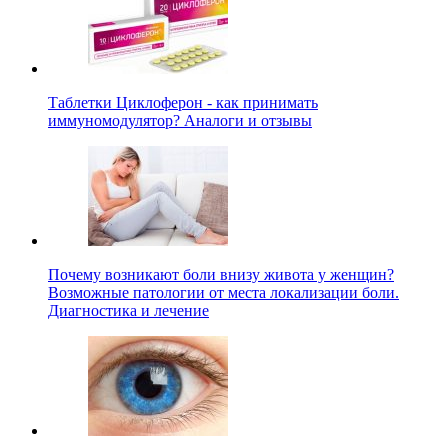
Таблетки Циклоферон - как принимать
иммуномодулятор? Аналоги и отзывы
Почему возникают боли внизу живота у женщин?
Возможные патологии от места локализации боли.
Диагностика и лечение