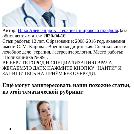
Автор:
Илья Александров - терапевт широкого профиля
Дата
обновления статьи:
2020-04-10
Стаж работы: 12 лет. Образование: 2008-2016 год, академия
имени С. М. Кирова - Военно-медицинская. Специальности:
лечебное дело, терапия, гастроэнтерология. Место работы:
"Поликлиника № 99".
ВЫБЕРИТЕ ГОРОД И СПЕЦИАЛИЗАЦИЮ ВРАЧА,
ЖЕЛАЕМУЮ ДАТУ, НАЖМИТЕ КНОПКУ "НАЙТИ" И
ЗАПИШИТЕСЬ НА ПРИЁМ БЕЗ ОЧЕРЕДИ:
Ещё могут заинтересовать наши похожие статьи,
из этой тематической рубрики: