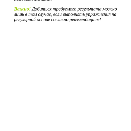
Важно!
Добиться требуемого результата можно
лишь в том случае, если выполнять упражнения на
регулярной основе согласно рекомендациям!