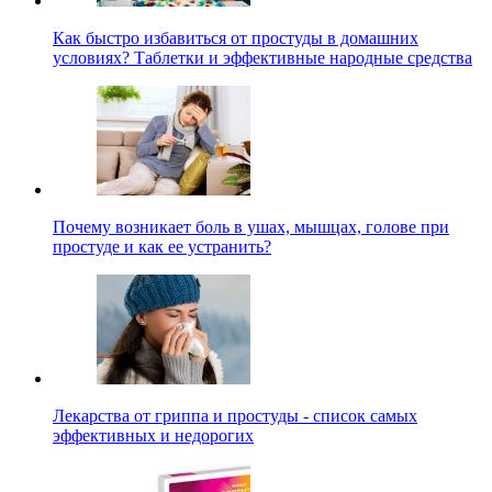
Как быстро избавиться от простуды в домашних
условиях? Таблетки и эффективные народные средства
Почему возникает боль в ушах, мышцах, голове при
простуде и как ее устранить?
Лекарства от гриппа и простуды - список самых
эффективных и недорогих