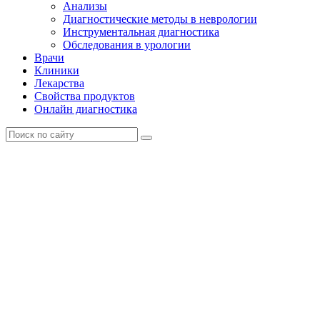
Анализы
Диагностические методы в неврологии
Инструментальная диагностика
Обследования в урологии
Врачи
Клиники
Лекарства
Свойства продуктов
Онлайн диагностика