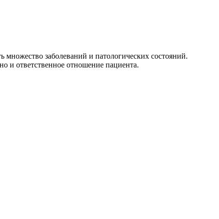
 множество заболеваний и патологических состояний.
 но и ответственное отношение пациента.