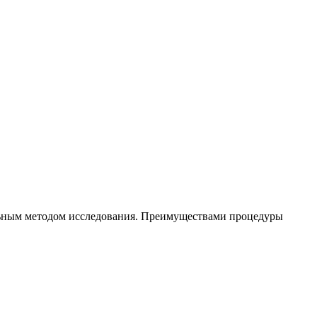
альным методом исследования. Преимуществами процедуры