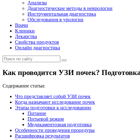
Анализы
Диагностические методы в неврологии
Инструментальная диагностика
Обследования в урологии
Врачи
Клиники
Лекарства
Свойства продуктов
Онлайн диагностика
Как проводится УЗИ почек? Подготовка
Содержание статьи:
Что представляет собой УЗИ почек
Когда назначают исследование почек
Этапы подготовки к исследованию
Питание
Питьевой режим
Медикаментозная подготовка
Особенности проведения процедуры
Расшифровка результатов