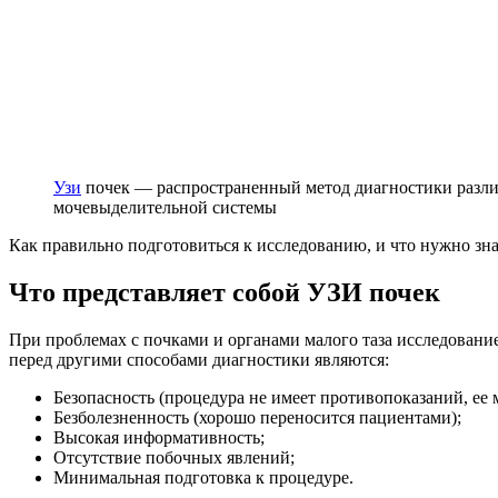
Узи
почек — распространенный метод диагностики разл
мочевыделительной системы
Как правильно подготовиться к исследованию, и что нужно зна
Что представляет собой УЗИ почек
При проблемах с почками и органами малого таза исследован
перед другими способами диагностики являются:
Безопасность (процедура не имеет противопоказаний, ее
Безболезненность (хорошо переносится пациентами);
Высокая информативность;
Отсутствие побочных явлений;
Минимальная подготовка к процедуре.