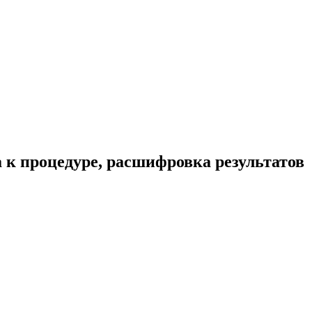
 к процедуре, расшифровка результатов