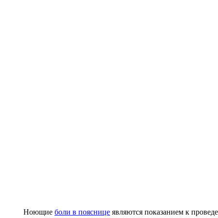
Ноющие
боли в пояснице
являются показанием к прове