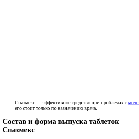
Спазмекс — эффективное средство при проблемах с
моче
его стоит только по назначению врача.
Состав и форма выпуска таблеток
Спазмекс