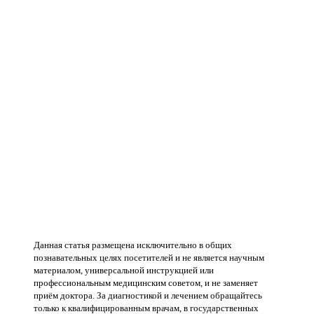
Данная статья размещена исключительно в общих
познавательных целях посетителей и не является научным
материалом, универсальной инструкцией или
профессиональным медицинским советом, и не заменяет
приём доктора. За диагностикой и лечением обращайтесь
только к квалифицированным врачам, в государственных