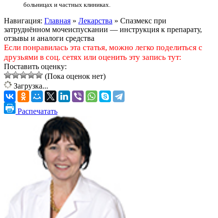
больницах и частных клиниках.
Навигация:
Главная
»
Лекарства
»
Спазмекс при
затруднённом мочеиспускании — инструкция к препарату,
отзывы и аналоги средства
Если понравилась эта статья, можно легко поделиться с
друзьями в соц. сетях или оценить эту запись тут:
Поставить оценку:
(Пока оценок нет)
Загрузка...
Распечатать