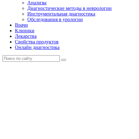
Анализы
Диагностические методы в неврологии
Инструментальная диагностика
Обследования в урологии
Врачи
Клиники
Лекарства
Свойства продуктов
Онлайн диагностика