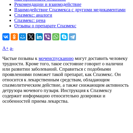
Рекомендации и взаимодействие
Взаимодействие Спазмекса с другими медикаментами
Спазмекс: аналоги
Спазмекс: цена
Отзывы о препарате Спазмекс
A+
а-
Частые позывы к
мочеиспусканию
могут доставить человеку
трудности. Кроме того, такое состояние говорит о наличии
или развитии заболеваний. Справиться с подобными
проявлениями поможет такой препарат, как Спазмекс. Он
относится к лекарственным средствам, обладающим
спазмолитическим действие, а также снижающим активность
детрузора мочевого пузыря. Инструкция к Спазмексу
содержит информацию относительно дозировки и
особенностей приема лекарства.