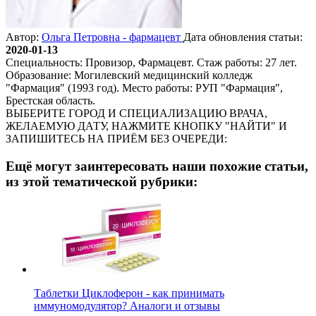
Автор:
Ольга Петровна - фармацевт
Дата обновления статьи:
2020-01-13
Специальность: Провизор, Фармацевт. Стаж работы: 27 лет.
Образование: Могилевский медицинский колледж
"Фармация" (1993 год). Место работы: РУП "Фармация",
Брестская область.
ВЫБЕРИТЕ ГОРОД И СПЕЦИАЛИЗАЦИЮ ВРАЧА,
ЖЕЛАЕМУЮ ДАТУ, НАЖМИТЕ КНОПКУ "НАЙТИ" И
ЗАПИШИТЕСЬ НА ПРИЁМ БЕЗ ОЧЕРЕДИ:
Ещё могут заинтересовать наши похожие статьи,
из этой тематической рубрики:
Таблетки Циклоферон - как принимать
иммуномодулятор? Аналоги и отзывы