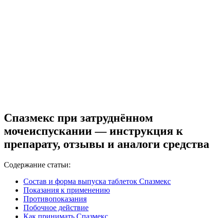
Спазмекс при затруднённом
мочеиспускании — инструкция к
препарату, отзывы и аналоги средства
Содержание статьи:
Состав и форма выпуска таблеток Спазмекс
Показания к применению
Противопоказания
Побочное действие
Как принимать Спазмекс