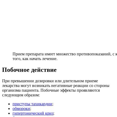
Прием препарата имеет множество противопоказаний, с 
того, как начать лечение.
Побочное действие
При превышении дозировки или длительном приеме
лекарства могут возникать негативные реакции со стороны
организма пациента. Побочные эффекты проявляются
следующим образом:
приступы тахикардии
;
обмороки
;
гипертонический криз
;