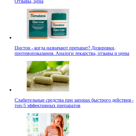
Отзывы, цена
Цистон - когда назначают препарат? Дозировки,
противопоказания. Аналоги лекарства, отзывы и цены
Слабительные средства при запорах быстрого действия -
топ-5 эффективных препаратов