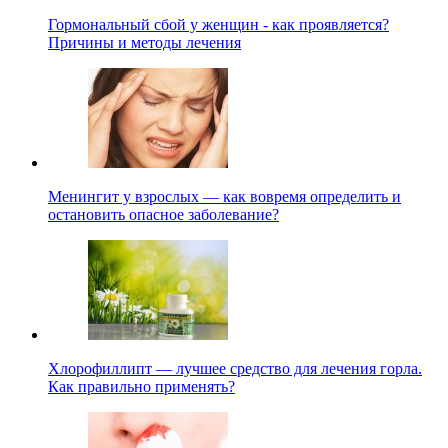
Гормональный сбой у женщин - как проявляется?
Причины и методы лечения
Менингит у взрослых — как вовремя определить и
остановить опасное заболевание?
Хлорофиллипт — лучшее средство для лечения горла.
Как правильно применять?