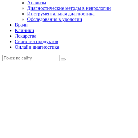
Анализы
Диагностические методы в неврологии
Инструментальная диагностика
Обследования в урологии
Врачи
Клиники
Лекарства
Свойства продуктов
Онлайн диагностика