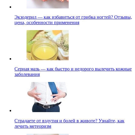
Экзодерил — как избавиться от грибка ногтей? Отзывы,
цена, особенности применения
Серная мазь — как быстро и недорого вылечить кожные
заболевания
Страдаете от вздутия и болей в животе? Узнайте, как
лечить метеоризм