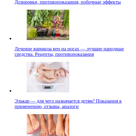
Дозировки, противопоказания, побочные эффекты
Лечение варикоза вен на ногах — лучшие народные
средства. Рецепты, противопоказания
Элькар — для чего назначается детям? Показания к
применению, отзывы, аналоги