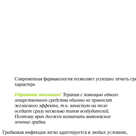
Современная фармакология позволяет успешно лечить гр
характера
Обратите внимание!
Терапия с помощью одного
лекарственного средства обычно не приносит
желаемого эффекта, т.к. зачастую на теле
оседает сразу несколько типов возбудителей.
Поэтому врач должен назначить комплексное
лечение грибка.
Грибковая инфекция легко адаптируется в любых условиях,