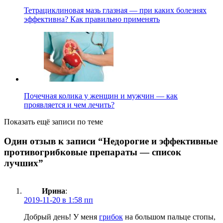
Тетрациклиновая мазь глазная — при каких болезнях
эффективна? Как правильно применять
Почечная колика у женщин и мужчин — как
проявляется и чем лечить?
Показать ещё записи по теме
Один отзыв к записи “
Недорогие и эффективные
противогрибковые препараты — список
лучших
”
Ирина
:
2019-11-20 в 1:58 пп
Добрый день! У меня
грибок
на большом пальце стопы,