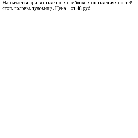
Назначается при выраженных грибковых поражениях ногтей,
стоп, головы, туловища. Цена – от 48 руб.