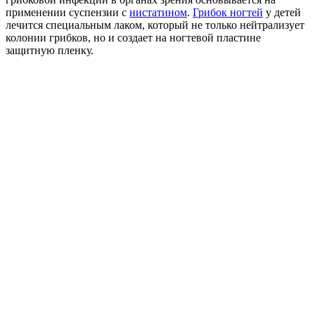
применении суспензии с
нистатином
.
Грибок ногтей
у детей
лечится специальным лаком, который не только нейтрализует
колонии грибков, но и создает на ногтевой пластине
защитную пленку.