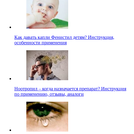
Как давать капли Фенистил детям? Инструкция,
особенности применения
Ноотропил – когда назначается препарат? Инструкция
по применению, отзывы, аналоги