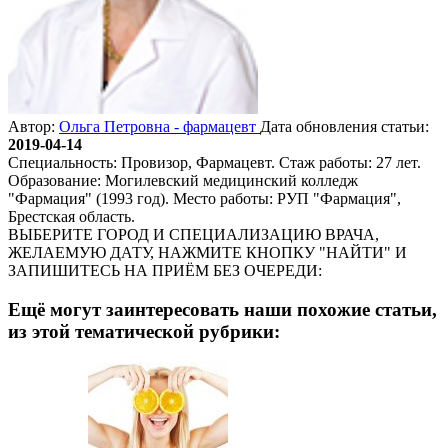
Автор:
Ольга Петровна - фармацевт
Дата обновления статьи:
2019-04-14
Специальность: Провизор, Фармацевт. Стаж работы: 27 лет.
Образование: Могилевский медицинский колледж
"Фармация" (1993 год). Место работы: РУП "Фармация",
Брестская область.
ВЫБЕРИТЕ ГОРОД И СПЕЦИАЛИЗАЦИЮ ВРАЧА,
ЖЕЛАЕМУЮ ДАТУ, НАЖМИТЕ КНОПКУ "НАЙТИ" И
ЗАПИШИТЕСЬ НА ПРИЁМ БЕЗ ОЧЕРЕДИ:
Ещё могут заинтересовать наши похожие статьи,
из этой тематической рубрики: