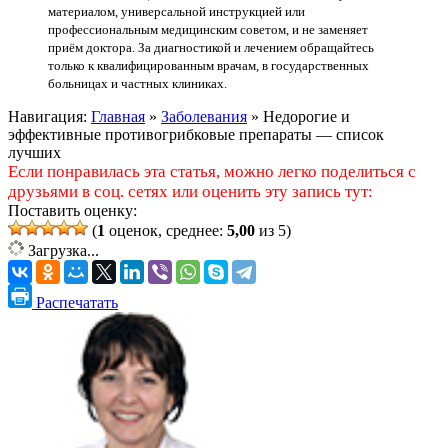
материалом, универсальной инструкцией или
профессиональным медицинским советом, и не заменяет
приём доктора. За диагностикой и лечением обращайтесь
только к квалифицированным врачам, в государственных
больницах и частных клиниках.
Навигация:
Главная
»
Заболевания
»
Недорогие и
эффективные противогрибковые препараты — список
лучших
Если понравилась эта статья, можно легко поделиться с
друзьями в соц. сетях или оценить эту запись тут:
Поставить оценку:
(
1
оценок, среднее:
5,00
из 5)
Загрузка...
Распечатать