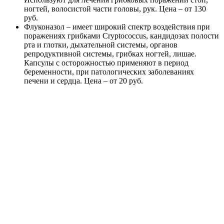
ногтей, волосистой части головы, рук. Цена – от 130
руб.
Флуконазол – имеет широкий спектр воздействия при
поражениях грибками Cryptococcus, кандидозах полости
рта и глотки, дыхательной системы, органов
репродуктивной системы, грибках ногтей, лишае.
Капсулы с осторожностью применяют в период
беременности, при патологических заболеваниях
печени и сердца. Цена – от 20 руб.