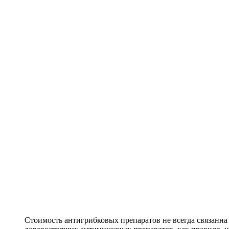
Стоимость антигрибковых препаратов не всегда связанна