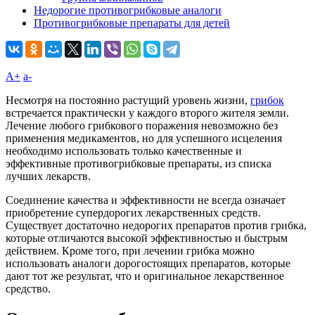
Недорогие противогрибковые аналоги
Противогрибковые препараты для детей
A+
а-
Несмотря на постоянно растущий уровень жизни,
грибок
встречается практически у каждого второго жителя земли.
Лечение любого грибкового поражения невозможно без
применения медикаментов, но для успешного исцеления
необходимо использовать только качественные и
эффективные противогрибковые препараты, из списка
лучших лекарств.
Соединение качества и эффективности не всегда означает
приобретение супердорогих лекарственных средств.
Существует достаточно недорогих препаратов против грибка,
которые отличаются высокой эффективностью и быстрым
действием. Кроме того, при лечении грибка можно
использовать аналоги дорогостоящих препаратов, которые
дают тот же результат, что и оригинальное лекарственное
средство.