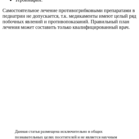
Самостоятельное лечение противогрибковыми препаратами в
педиатрии не допускается, т.к. медикаменты имеют целый ряд
побочных явлений и противопоказаний. Правильный план
лечения может составить только квалифицированный врач.
Данная статья размещена исключительно в общих
познавательных целях посетителей и не является научным