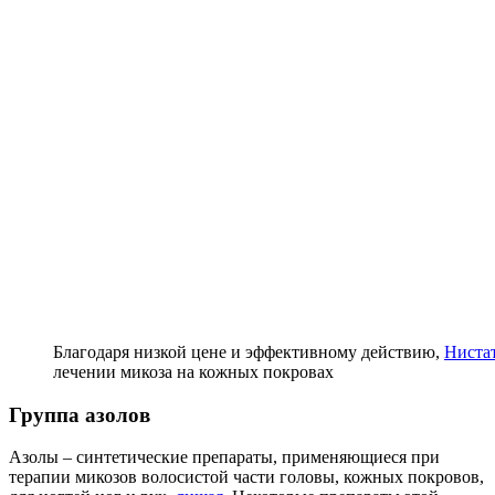
Благодаря низкой цене и эффективному действию,
Ниста
лечении микоза на кожных покровах
Группа азолов
Азолы – синтетические препараты, применяющиеся при
терапии микозов волосистой части головы, кожных покровов,