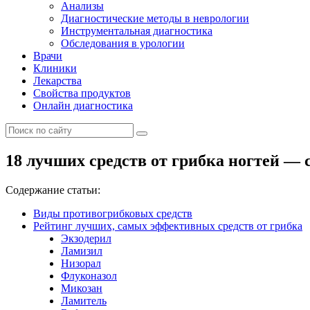
Анализы
Диагностические методы в неврологии
Инструментальная диагностика
Обследования в урологии
Врачи
Клиники
Лекарства
Свойства продуктов
Онлайн диагностика
18 лучших средств от грибка ногтей — 
Содержание статьи:
Виды противогрибковых средств
Рейтинг лучших, самых эффективных средств от грибка
Экзодерил
Ламизил
Низорал
Флуконазол
Микозан
Ламитель