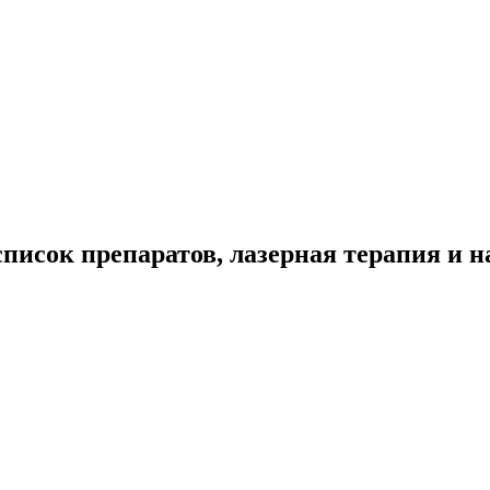
список препаратов, лазерная терапия и 