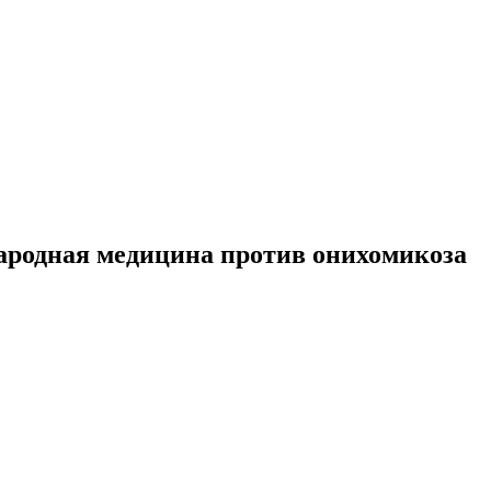
народная медицина против онихомикоза