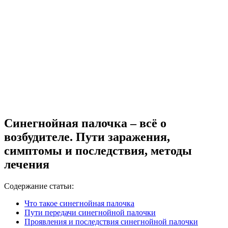
Синегнойная палочка – всё о
возбудителе. Пути заражения,
симптомы и последствия, методы
лечения
Содержание статьи:
Что такое синегнойная палочка
Пути передачи синегнойной палочки
Проявления и последствия синегнойной палочки