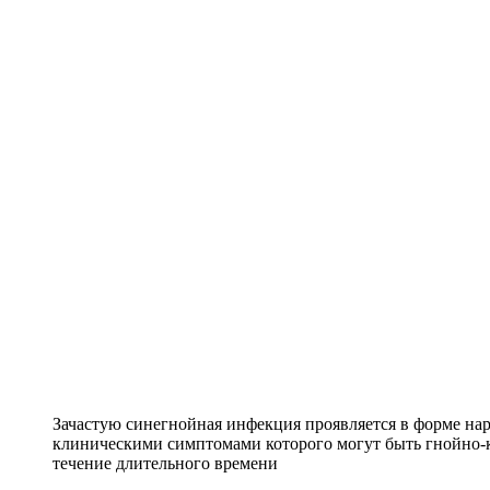
Зачастую синегнойная инфекция проявляется в форме на
клиническими симптомами которого могут быть гнойно-к
течение длительного времени