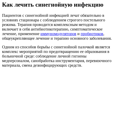
Как лечить синегнойную инфекцию
Пациентов с синегнойной инфекцией лечат обязательно в
условиях стационара с соблюдением строгого постельного
режима. Терапия проводится комплексным методом и
включает в себя антибиотикотерапию, симптоматическое
лечение, применение
иммуномодуляторов
и
пробиотиков
,
общеукрепляющее лечение и терапию основного заболевания.
Одним из способов борьбы с синегнойной палочкой является
комплекс мероприятий по предотвращению ее образования в
больничной среде: соблюдение личной гигиены
медперсоналом, санобработка инструментария, перевязочного
материала, смена дезинфицирующих средств.