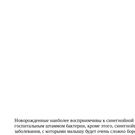
Новорожденные наиболее восприимчивы к синегнойной 
госпитальным штаммом бактерии, кроме этого, синегной
заболевания, с которыми малышу будет очень сложно бор