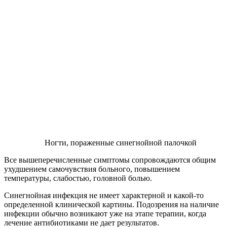
Ногти, пораженные синегнойной палочкой
Все вышеперечисленные симптомы сопровождаются общим
ухудшением самочувствия больного, повышением
температуры, слабостью, головной болью.
Синегнойная инфекция не имеет характерной и какой-то
определенной клинической картины. Подозрения на наличие
инфекции обычно возникают уже на этапе терапии, когда
лечение антибиотиками не дает результатов.