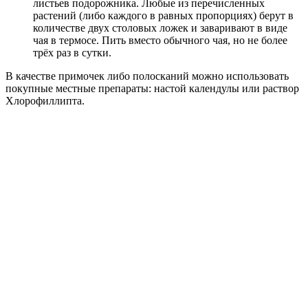
листьев подорожника. Любые из перечисленных
растений (либо каждого в равных пропорциях) берут в
количестве двух столовых ложек и заваривают в виде
чая в термосе. Пить вместо обычного чая, но не более
трёх раз в сутки.
В качестве примочек либо полосканий можно использовать
покупные местные препараты: настой календулы или раствор
Хлорофиллипта.