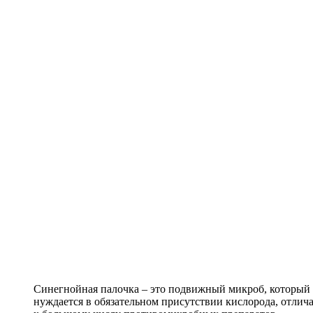
Синегнойная палочка – это подвижный микроб, который 
нуждается в обязательном присутствии кислорода, отлич