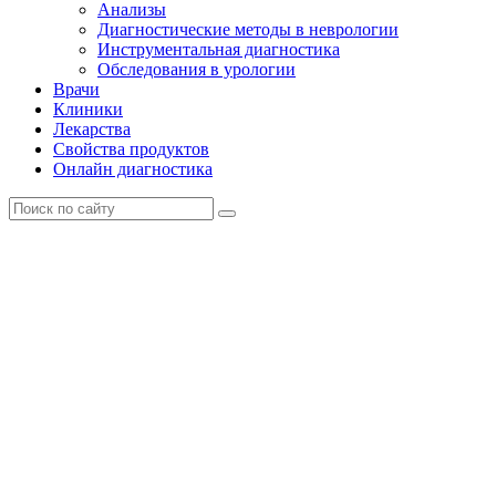
Анализы
Диагностические методы в неврологии
Инструментальная диагностика
Обследования в урологии
Врачи
Клиники
Лекарства
Свойства продуктов
Онлайн диагностика