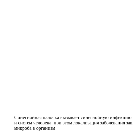
Синегнойная палочка вызывает синегнойную инфекцию 
и систем человека, при этом локализация заболевания за
микроба в организм