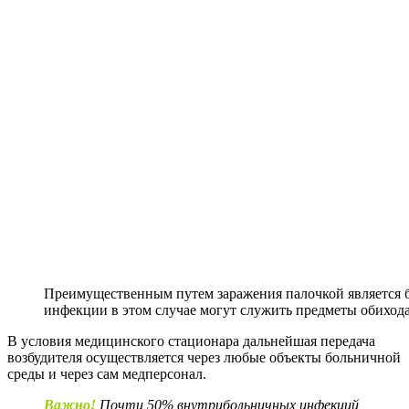
Преимущественным путем заражения палочкой является 
инфекции в этом случае могут служить предметы обиход
В условия медицинского стационара дальнейшая передача
возбудителя осуществляется через любые объекты больничной
среды и через сам медперсонал.
Важно!
Почти 50% внутрибольничных инфекций