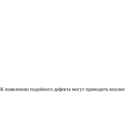
 К появлению подобного дефекта могут приводить вполне