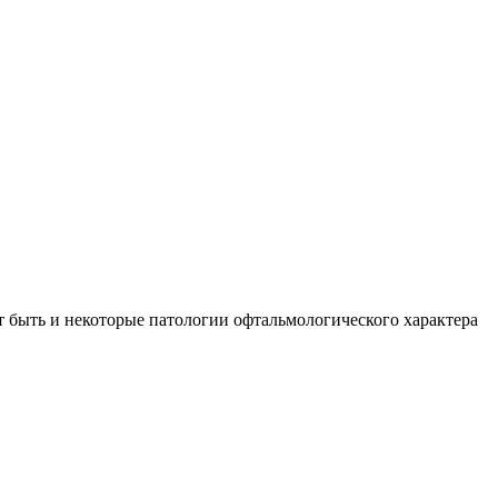
ут быть и некоторые патологии офтальмологического характера