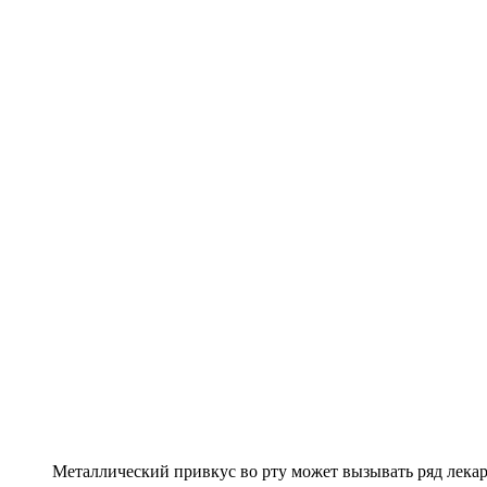
Металлический привкус во рту может вызывать ряд лека