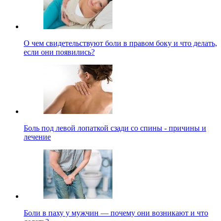
О чем свидетельствуют боли в правом боку и что делать,
если они появились?
Боль под левой лопаткой сзади со спины - причины и
лечение
Боли в паху у мужчин — почему они возникают и что