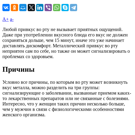
A+
а-
Любой привкус во рту не вызывает приятных ощущений.
Даже при употреблении вкусного блюда его вкус не должен
сохраняться дольше, чем 15 минут, иначе это уже начинает
доставлять дискомфорт. Металлический привкус во рту
неприятен сам по себе, но также он может сигнализировать о
проблемах со здоровьем.
Причины
Условно все причины, по которым во рту может возникнуть
вкус металла, можно разделить на три группы:
сигнализирующие о заболевании, вызванные приемом каких-
то лекарственных препаратов или не связанные с болезнями.
Интересно, что у женщин таких причин несколько больше,
чем у мужчин в связи с физиологическими особенностями
женского организма.