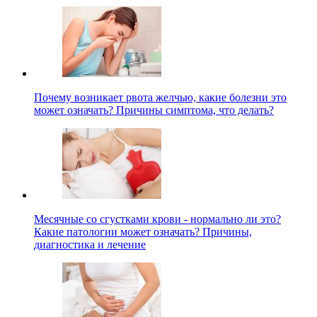
Почему возникает рвота желчью, какие болезни это
может означать? Причины симптома, что делать?
Месячные со сгустками крови - нормально ли это?
Какие патологии может означать? Причины,
диагностика и лечение