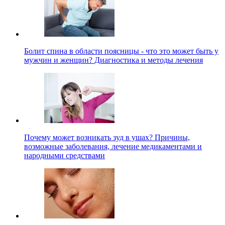
Болит спина в области поясницы - что это может быть у
мужчин и женщин? Диагностика и методы лечения
Почему может возникать зуд в ушах? Причины,
возможные заболевания, лечение медикаментами и
народными средствами