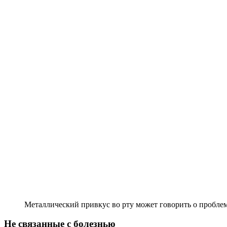
Металлический привкус во рту может говорить о проблем
Не связанные с болезнью