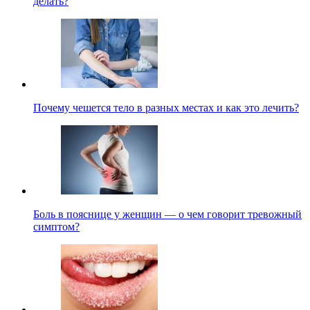
делать?
Почему чешется тело в разных местах и как это лечить?
Боль в пояснице у женщин — о чем говорит тревожный
симптом?