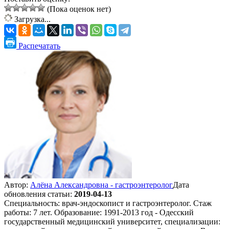
(Пока оценок нет)
Загрузка...
Распечатать
Автор:
Алёна Александровна - гастроэнтеролог
Дата
обновления статьи:
2019-04-13
Специальность: врач-эндоскопист и гастроэнтеролог. Стаж
работы: 7 лет. Образование: 1991-2013 год - Одесский
государственный медицинский университет, специализации: