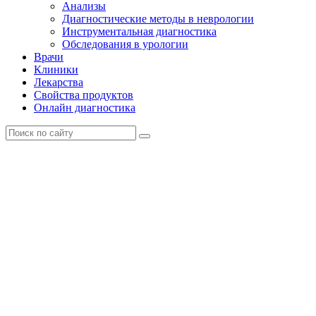
Анализы
Диагностические методы в неврологии
Инструментальная диагностика
Обследования в урологии
Врачи
Клиники
Лекарства
Свойства продуктов
Онлайн диагностика