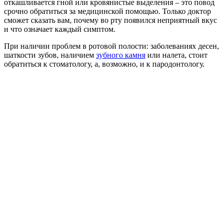
откашливается гной или кровянистые выделения – это повод
срочно обратиться за медицинской помощью. Только доктор
сможет сказать вам, почему во рту появился неприятный вкус
и что означает каждый симптом.
При наличии проблем в ротовой полости: заболеваниях десен,
шаткости зубов, наличием
зубного камня
или налета, стоит
обратиться к стоматологу, а, возможно, и к пародонтологу.