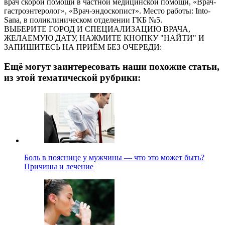
врач скорой помощи в частной медицинской помощи, «Врач-
гастроэнтеролог», «Врач-эндоскопист». Место работы: Into-
Sana, в поликлиническом отделении ГКБ №5.
ВЫБЕРИТЕ ГОРОД И СПЕЦИАЛИЗАЦИЮ ВРАЧА,
ЖЕЛАЕМУЮ ДАТУ, НАЖМИТЕ КНОПКУ "НАЙТИ" И
ЗАПИШИТЕСЬ НА ПРИЁМ БЕЗ ОЧЕРЕДИ:
Ещё могут заинтересовать наши похожие статьи,
из этой тематической рубрики:
Боль в пояснице у мужчины — что это может быть?
Причины и лечение