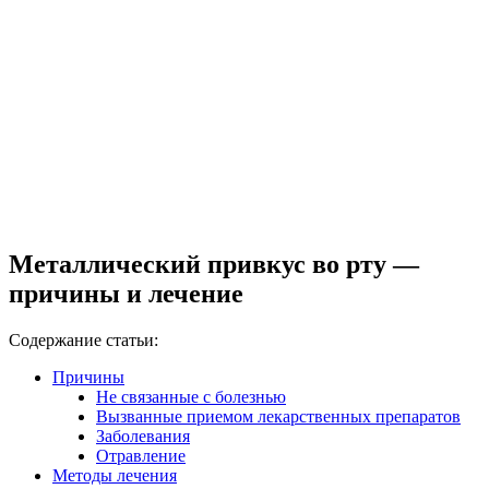
Металлический привкус во рту —
причины и лечение
Содержание статьи:
Причины
Не связанные с болезнью
Вызванные приемом лекарственных препаратов
Заболевания
Отравление
Методы лечения