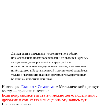
Данная статья размещена исключительно в общих
познавательных целях посетителей и не является научным
материалом, универсальной инструкцией или
профессиональным медицинским советом, и не заменяет
приём доктора. За диагностикой и лечением обращайтесь
только к квалифицированным врачам, в государственных
больницах и частных клиниках.
Навигация:
Главная
»
Симптомы
»
Металлический привкус
во рту — причины и лечение
Если понравилась эта статья, можно легко поделиться с
друзьями в соц. сетях или оценить эту запись тут:
Поставить оценку: