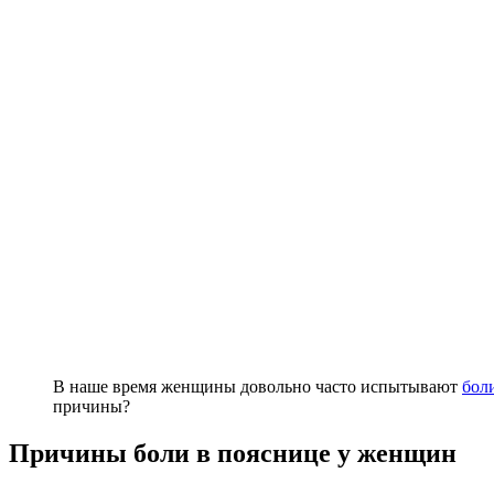
В наше время женщины довольно часто испытывают
бол
причины?
Причины боли в пояснице у женщин