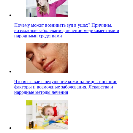
Почему может возникать зуд в ушах? Причины,
возможные заболевания, лечение медикаментами и
народными средствами
Что вызывает шелушение кожи на лице - внешние
факторы и возможные заболевания. Лекарства и
народные методы лечения