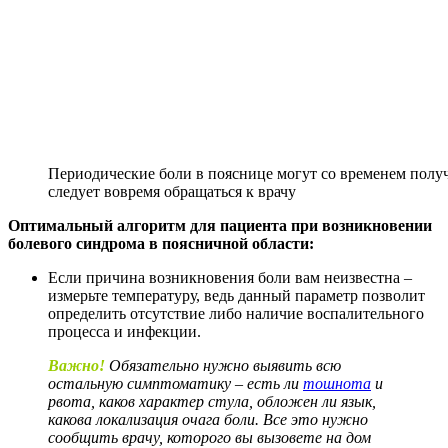
Периодические боли в пояснице могут со временем получ
следует вовремя обращаться к врачу
Оптимальный алгоритм для пациента при возникновении
болевого синдрома в поясничной области:
Если причина возникновения боли вам неизвестна –
измерьте температуру, ведь данный параметр позволит
определить отсутствие либо наличие воспалительного
процесса и инфекции.
Важно!
Обязательно нужно выявить всю
остальную симптоматику – есть ли
тошнота
и
рвота, каков характер стула, обложен ли язык,
какова локализация очага боли. Все это нужно
сообщить врачу, которого вы вызовете на дом