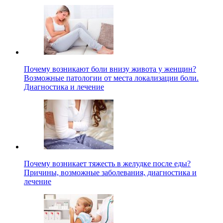
Почему возникают боли внизу живота у женщин?
Возможные патологии от места локализации боли.
Диагностика и лечение
Почему возникает тяжесть в желудке после еды?
Причины, возможные заболевания, диагностика и
лечение