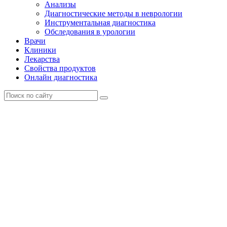
Анализы
Диагностические методы в неврологии
Инструментальная диагностика
Обследования в урологии
Врачи
Клиники
Лекарства
Свойства продуктов
Онлайн диагностика