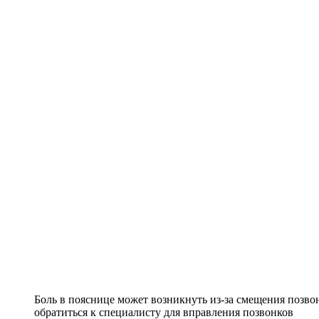
Боль в пояснице может возникнуть из-за смещения позво
обратиться к специалисту для вправления позвонков