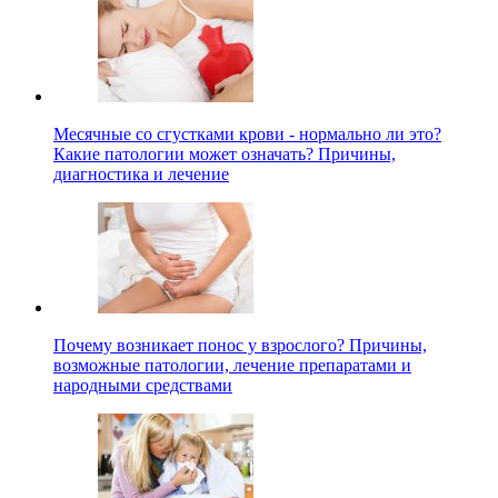
Месячные со сгустками крови - нормально ли это?
Какие патологии может означать? Причины,
диагностика и лечение
Почему возникает понос у взрослого? Причины,
возможные патологии, лечение препаратами и
народными средствами