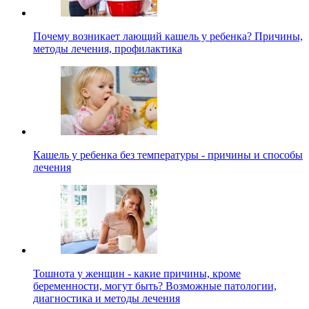
Почему возникает лающий кашель у ребенка? Причины,
методы лечения, профилактика
Кашель у ребенка без температуры - причины и способы
лечения
Тошнота у женщин - какие причины, кроме
беременности, могут быть? Возможные патологии,
диагностика и методы лечения