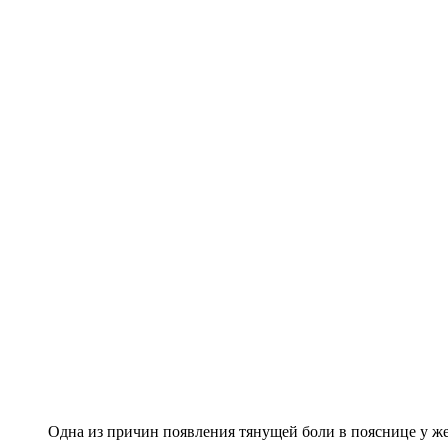
Одна из причин появления тянущей боли в пояснице у 