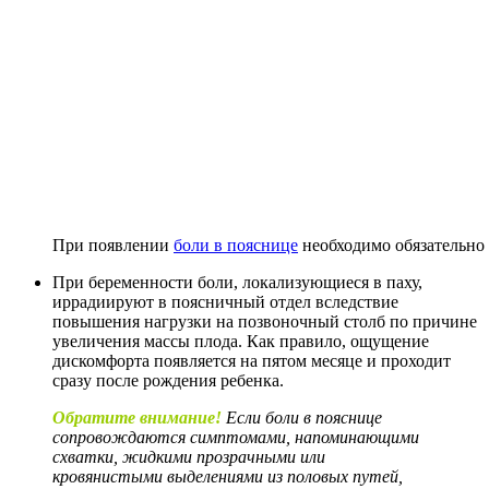
При появлении
боли в пояснице
необходимо обязательно 
При беременности боли, локализующиеся в паху,
иррадиируют в поясничный отдел вследствие
повышения нагрузки на позвоночный столб по причине
увеличения массы плода. Как правило, ощущение
дискомфорта появляется на пятом месяце и проходит
сразу после рождения ребенка.
Обратите внимание!
Если боли в пояснице
сопровождаются симптомами, напоминающими
схватки, жидкими прозрачными или
кровянистыми выделениями из половых путей,