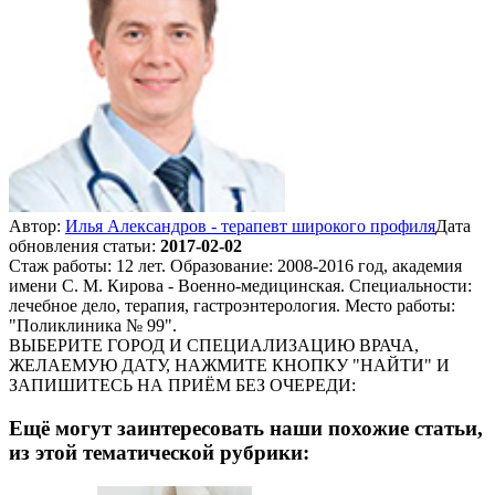
Автор:
Илья Александров - терапевт широкого профиля
Дата
обновления статьи:
2017-02-02
Стаж работы: 12 лет. Образование: 2008-2016 год, академия
имени С. М. Кирова - Военно-медицинская. Специальности:
лечебное дело, терапия, гастроэнтерология. Место работы:
"Поликлиника № 99".
ВЫБЕРИТЕ ГОРОД И СПЕЦИАЛИЗАЦИЮ ВРАЧА,
ЖЕЛАЕМУЮ ДАТУ, НАЖМИТЕ КНОПКУ "НАЙТИ" И
ЗАПИШИТЕСЬ НА ПРИЁМ БЕЗ ОЧЕРЕДИ:
Ещё могут заинтересовать наши похожие статьи,
из этой тематической рубрики: