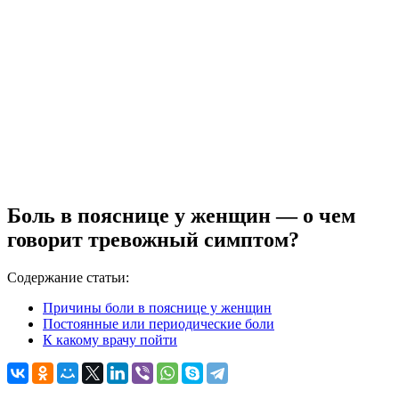
Боль в пояснице у женщин — о чем
говорит тревожный симптом?
Содержание статьи:
Причины боли в пояснице у женщин
Постоянные или периодические боли
К какому врачу пойти