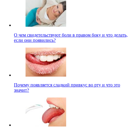
О чем свидетельствуют боли в правом боку и что делать,
если они появились?
Почему появляется сладкий привкус во рту и что это
значит?