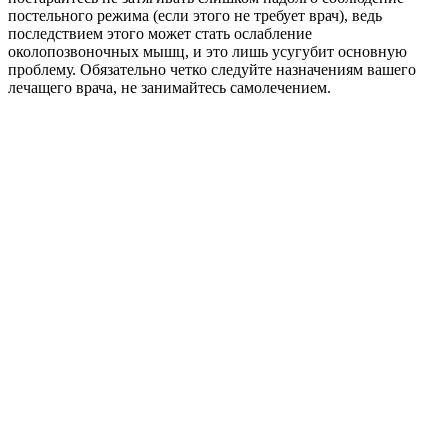
постельного режима (если этого не требует врач), ведь
последствием этого может стать ослабление
околопозвоночных мышц, и это лишь усугубит основную
проблему. Обязательно четко следуйте назначениям вашего
лечащего врача, не занимайтесь самолечением.