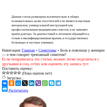
Данная статья размещена исключительно в общих
познавательных целях посетителей и не является научным
материалом, универсальной инструкцией или
профессиональным медицинским советом, и не заменяет
приём доктора. За диагностикой и лечением обращайтесь
только к квалифицированным врачам, в государственных
больницах и частных клиниках.
Навигация:
Главная
»
Симптомы
»
Боль в пояснице у женщин
— о чем говорит тревожный симптом?
Если понравилась эта статья, можно легко поделиться с
друзьями в соц. сетях или оценить эту запись тут:
Поставить оценку:
(Пока оценок нет)
Загрузка...
Распечатать