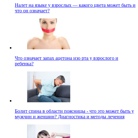
Налет на языке у взрослых — какого цвета может быть и
что он означает?
Что означает запах ацетона изо рта у взрослого и
ребенка?
Болит спина в области поясницы - что это может быть у
мужчин и женщин? Диагностика и методы лечения