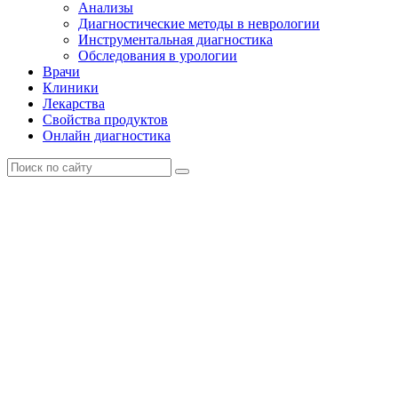
Анализы
Диагностические методы в неврологии
Инструментальная диагностика
Обследования в урологии
Врачи
Клиники
Лекарства
Свойства продуктов
Онлайн диагностика