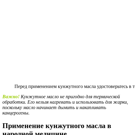
Перед применением кунжутного масла удостоверьтесь в то
Важно!
Кунжутное масло не пригодно для термической
обработки. Его нельзя нагревать и использовать для жарки,
поскольку масло начинает дымить и накапливать
канцерогены.
Применение кунжутного масла в
народной медицине