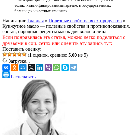
только к квалифицированным врачам, в государственных
больницах и частных клиниках.
Навигация:
Главная
»
Полезные свойства всех продуктов
»
Кунжутное масло — полезные свойства и противопоказания,
состав, народные рецепты масок для волос и лица
Если понравилась эта статья, можно легко поделиться с
друзьями в соц. сетях или оценить эту запись тут:
Поставить оценку:
(
1
оценок, среднее:
5,00
из 5)
Загрузка...
Распечатать