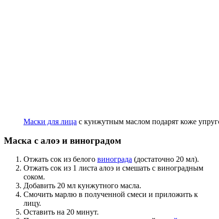
Маски для лица
с кунжутным маслом подарят коже упруго
Маска с алоэ и виноградом
Отжать сок из белого
винограда
(достаточно 20 мл).
Отжать сок из 1 листа алоэ и смешать с виноградным
соком.
Добавить 20 мл кунжутного масла.
Смочить марлю в полученной смеси и приложить к
лицу.
Оставить на 20 минут.