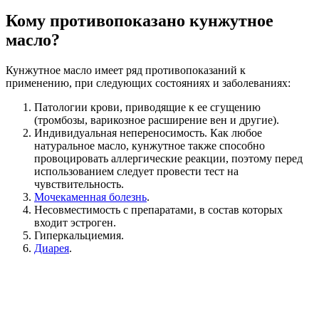
Кому противопоказано кунжутное
масло?
Кунжутное масло имеет ряд противопоказаний к
применению, при следующих состояниях и заболеваниях:
Патологии крови, приводящие к ее сгущению
(тромбозы, варикозное расширение вен и другие).
Индивидуальная непереносимость. Как любое
натуральное масло, кунжутное также способно
провоцировать аллергические реакции, поэтому перед
использованием следует провести тест на
чувствительность.
Мочекаменная болезнь
.
Несовместимость с препаратами, в состав которых
входит эстроген.
Гиперкальциемия.
Диарея
.