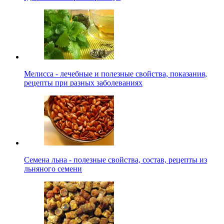
Мелисса - лечебные и полезные свойства, показания,
рецепты при разных заболеваниях
Семена льна - полезные свойства, состав, рецепты из
льняного семени