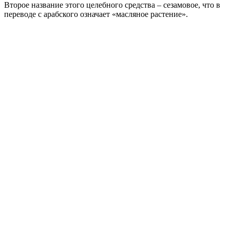
Второе название этого целебного средства – сезамовое, что в
переводе с арабского означает «масляное растение».