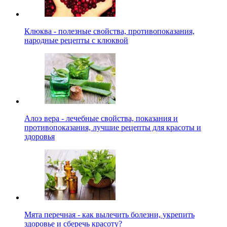
Клюква - полезные свойства, противопоказания,
народные рецепты с клюквой
Алоэ вера - лечебные свойства, показания и
противопоказания, лучшие рецепты для красоты и
здоровья
Мята перечная - как вылечить болезни, укрепить
здоровье и сберечь красоту?