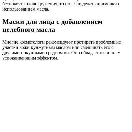
беспокоят головокружения, то полезно делать примочки с
использованием масла.
Маски для лица с добавлением
целебного масла
Многие косметологи рекомендуют протирать проблемные
участки кожи кунжутным маслом или смешивать его с
другими покупными средствами. Оно обладает отличным
успокаивающим эффектом.