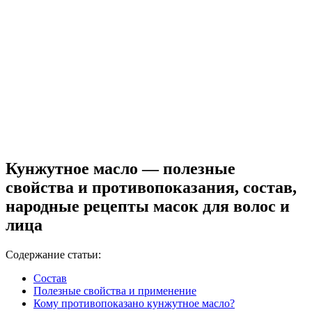
Кунжутное масло — полезные
свойства и противопоказания, состав,
народные рецепты масок для волос и
лица
Содержание статьи:
Состав
Полезные свойства и применение
Кому противопоказано кунжутное масло?