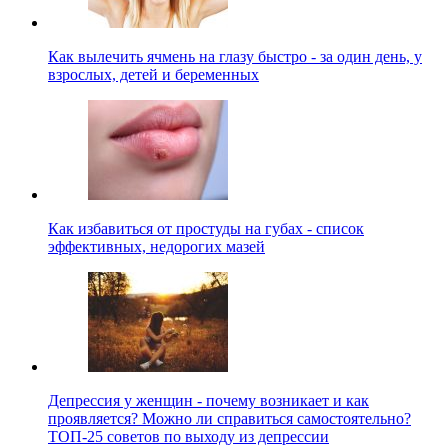
Как вылечить ячмень на глазу быстро - за один день, у
взрослых, детей и беременных
Как избавиться от простуды на губах - список
эффективных, недорогих мазей
Депрессия у женщин - почему возникает и как
проявляется? Можно ли справиться самостоятельно?
ТОП-25 советов по выходу из депрессии