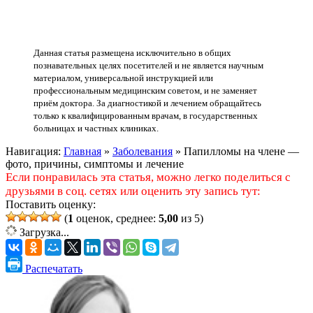
Данная статья размещена исключительно в общих
познавательных целях посетителей и не является научным
материалом, универсальной инструкцией или
профессиональным медицинским советом, и не заменяет
приём доктора. За диагностикой и лечением обращайтесь
только к квалифицированным врачам, в государственных
больницах и частных клиниках.
Навигация:
Главная
»
Заболевания
»
Папилломы на члене —
фото, причины, симптомы и лечение
Если понравилась эта статья, можно легко поделиться с
друзьями в соц. сетях или оценить эту запись тут:
Поставить оценку:
(
1
оценок, среднее:
5,00
из 5)
Загрузка...
Распечатать