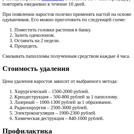
повторять ежедневно в течение 10 дней.
При появлении наростов полезно применять настой на основе
одуванчиков. Его можно приготовить по следующей схеме:
Поместить головки растения в банку.
Залить одеколоном.
Оставить на 2 недели.
Процедить.
Смазывать папилломы полученным средством каждые 4 часа.
Стоимость удаления
Цена удаления наростов зависит от выбранного метода:
Хирургический – 1500-2000 рублей.
Криодеструкция – 500-800 рублей за 1 папиллому.
Лазерный – 1000-1300 рублей за 1 образование.
Радиохирургия – 2500-3000 рублей.
Электрокоагуляция – 1900-2300 рублей.
Химическая деструкция – 840-1000 рублей.
Профилактика