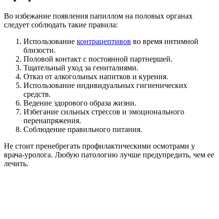
Во избежание появления папиллом на половых органах
следует соблюдать такие правила:
Использование
контрацептивов
во время интимной
близости.
Половой контакт с постоянной партнершей.
Тщательный уход за гениталиями.
Отказ от алкогольных напитков и курения.
Использование индивидуальных гигиенических
средств.
Ведение здорового образа жизни.
Избегание сильных стрессов и эмоционального
перенапряжения.
Соблюдение правильного питания.
Не стоит пренебрегать профилактическими осмотрами у
врача-уролога. Любую патологию лучше предупредить, чем ее
лечить.