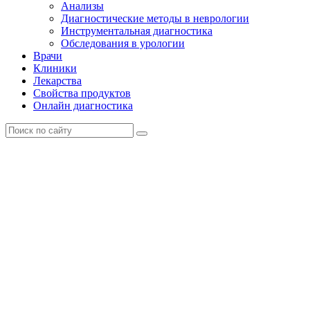
Анализы
Диагностические методы в неврологии
Инструментальная диагностика
Обследования в урологии
Врачи
Клиники
Лекарства
Свойства продуктов
Онлайн диагностика