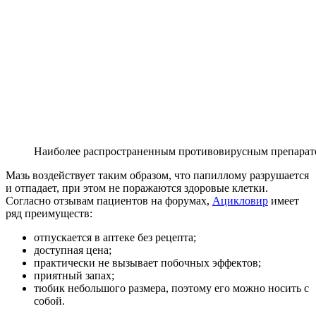
Наиболее распространенным противовирусным препарато
Мазь воздействует таким образом, что папиллому разрушается
и отпадает, при этом не поражаются здоровые клетки.
Согласно отзывам пациентов на форумах,
Ацикловир
имеет
ряд преимуществ:
отпускается в аптеке без рецепта;
доступная цена;
практически не вызывает побочных эффектов;
приятный запах;
тюбик небольшого размера, поэтому его можно носить с
собой.