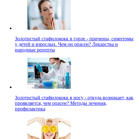
Золотистый стафилококк в горле - причины, симптомы
у детей и взрослых. Чем он опасен? Лекарства и
народные рецепты
Золотистый стафилококк в носу - откуда возникает, как
проявляется, чем опасен? Методы лечения,
профилактика