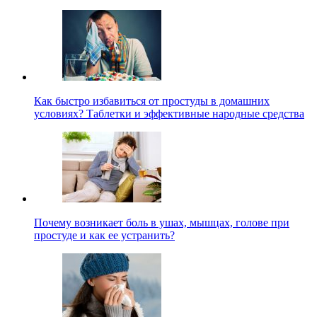
Как быстро избавиться от простуды в домашних
условиях? Таблетки и эффективные народные средства
Почему возникает боль в ушах, мышцах, голове при
простуде и как ее устранить?