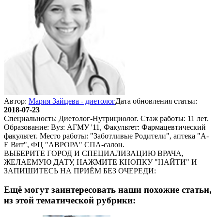
Автор:
Мария Зайцева - диетолог
Дата обновления статьи:
2018-07-23
Специальность: Диетолог-Нутрициолог. Стаж работы: 11 лет.
Образование: Вуз: АГМУ '11, Факультет: Фармацевтический
факультет. Место работы: "Заботливые Родители", аптека "А-
Е Вит", ФЦ "АВРОРА" СПА-салон.
ВЫБЕРИТЕ ГОРОД И СПЕЦИАЛИЗАЦИЮ ВРАЧА,
ЖЕЛАЕМУЮ ДАТУ, НАЖМИТЕ КНОПКУ "НАЙТИ" И
ЗАПИШИТЕСЬ НА ПРИЁМ БЕЗ ОЧЕРЕДИ:
Ещё могут заинтересовать наши похожие статьи,
из этой тематической рубрики: