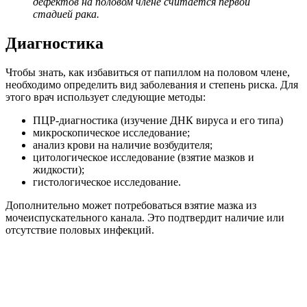
дефектов на половом члене считается первой
стадией рака.
Диагностика
Чтобы знать, как избавиться от папиллом на половом члене,
необходимо определить вид заболевания и степень риска. Для
этого врач использует следующие методы:
ПЦР-диагностика (изучение ДНК вируса и его типа)
микроскопическое исследование;
анализ крови на наличие возбудителя;
цитологическое исследование (взятие мазков и
жидкости);
гистологическое исследование.
Дополнительно может потребоваться взятие мазка из
мочеиспускательного канала. Это подтвердит наличие или
отсутствие половых инфекций.