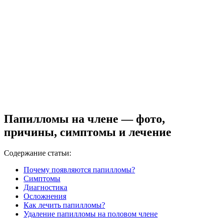
Папилломы на члене — фото,
причины, симптомы и лечение
Содержание статьи:
Почему появляются папилломы?
Симптомы
Диагностика
Осложнения
Как лечить папилломы?
Удаление папилломы на половом члене