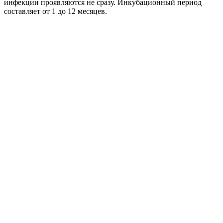
инфекции проявляются не сразу. Инкубационный период
составляет от 1 до 12 месяцев.