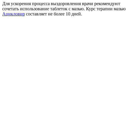
Для ускорения процесса выздоровления врачи рекомендуют
сочетать использование таблеток с мазью. Курс терапии мазью
Ацикловир
составляет не более 10 дней.