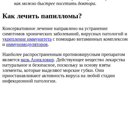
как можно быстрее посетить доктора.
Как лечить папилломы?
Консервативное лечение направлено на устранение
симптомов хронических заболеваний, вирусных патологий и
укрепление иммунитета
с помощью витаминных комплексом
и
иммуномодуляторов
.
Наиболее распространенным противовирусным препаратом
является
мазь Ацикловир
. Действующее вещество лекарства
натуральное и безопасное, поскольку за основу взяты
элементы, которые выделяют морские губки. Они
приостанавливают активность вируса на любой стадии
инфекционной патологии.