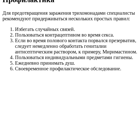
Для предотвращения заражения трихомонадами специалисты
рекомендуют придерживаться нескольких простых правил:
Избегать случайных связей.
Пользоваться контрацептивом во время секса.
Если во время полового контакта порвался презерватив,
следует немедленно обработать гениталии
антисептическим раствором, к примеру, Миримастином.
Пользоваться индивидуальными предметами гигиены.
Ежедневно принимать душ.
Своевременное профилактическое обследование.