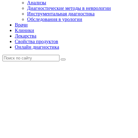
Анализы
Диагностические методы в неврологии
Инструментальная диагностика
Обследования в урологии
Врачи
Клиники
Лекарства
Свойства продуктов
Онлайн диагностика