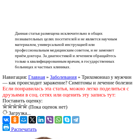
Данная статья размещена исключительно в общих
познавательных целях посетителей и не является научным
материалом, универсальной инструкцией или
профессиональным медицинским советом, и не заменяет
приём доктора. За диагностикой и лечением обращайтесь
только к квалифицированным врачам, в государственных
больницах и частных клиниках.
Навигация:
Главная
»
Заболевания
»
Трихомониаз у мужчин
— как происходит заражение? Симптомы и лечение болезни
Если понравилась эта статья, можно легко поделиться с
друзьями в соц. сетях или оценить эту запись тут:
Поставить оценку:
(Пока оценок нет)
Загрузка...
Распечатать