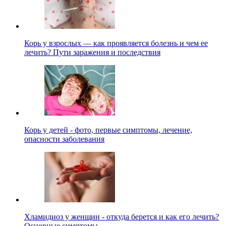
Корь у взрослых — как проявляется болезнь и чем ее
лечить? Пути заражения и последствия
Корь у детей - фото, первые симптомы, лечение,
опасности заболевания
Хламидиоз у женщин - откуда берется и как его лечить?
Основные симптомы