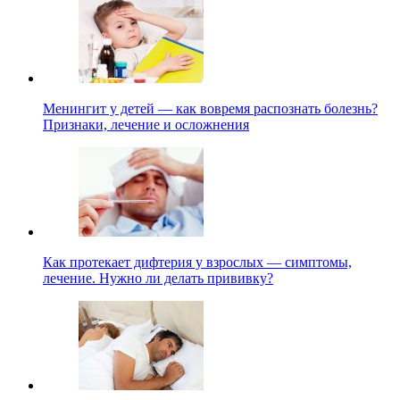
Менингит у детей — как вовремя распознать болезнь?
Признаки, лечение и осложнения
Как протекает дифтерия у взрослых — симптомы,
лечение. Нужно ли делать прививку?