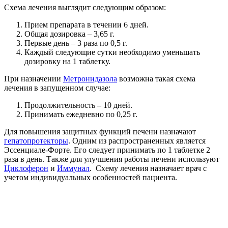
Схема лечения выглядит следующим образом:
Прием препарата в течении 6 дней.
Общая дозировка – 3,65 г.
Первые день – 3 раза по 0,5 г.
Каждый следующие сутки необходимо уменьшать
дозировку на 1 таблетку.
При назначении
Метронидазола
возможна такая схема
лечения в запущенном случае:
Продолжительность – 10 дней.
Принимать ежедневно по 0,25 г.
Для повышения защитных функций печени назначают
гепатопротекторы
. Одним из распространенных является
Эссенциале-Форте. Его следует принимать по 1 таблетке 2
раза в день. Также для улучшения работы печени используют
Циклоферон
и
Иммунал
. Схему лечения назначает врач с
учетом индивидуальных особенностей пациента.