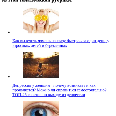
Как вылечить ячмень на глазу быстро - за один день, у
взрослых, детей и беременных
Депрессия у женщин - почему возникает и как
проявляется? Можно ли справиться самостоятельно?
ТОП-25 советов по выходу из депрессии