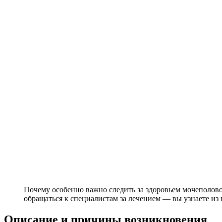
Почему особенно важно следить за здоровьем мочеполов
обращаться к специалистам за лечением — вы узнаете из
Описание и причины возникновения