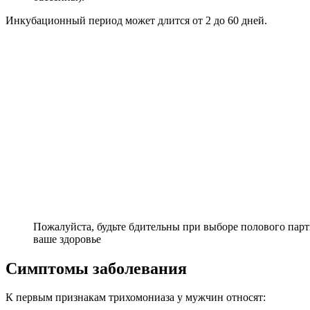
Инкубационный период может длится от 2 до 60 дней.
Пожалуйста, будьте бдительны при выборе полового партн
ваше здоровье
Симптомы заболевания
К первым признакам трихомониаза у мужчин относят: