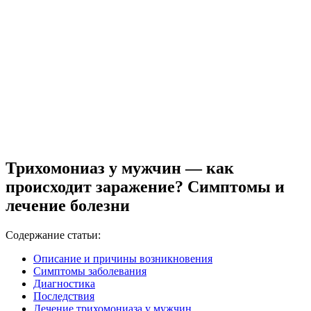
Трихомониаз у мужчин — как
происходит заражение? Симптомы и
лечение болезни
Содержание статьи:
Описание и причины возникновения
Симптомы заболевания
Диагностика
Последствия
Лечение трихомониаза у мужчин