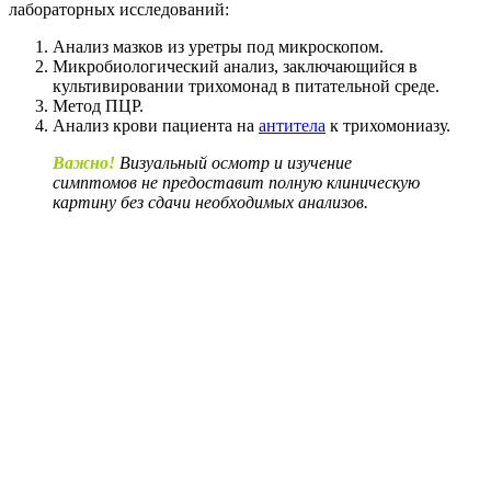
лабораторных исследований:
Анализ мазков из уретры под микроскопом.
Микробиологический анализ, заключающийся в
культивировании трихомонад в питательной среде.
Метод ПЦР.
Анализ крови пациента на
антитела
к трихомониазу.
Важно!
Визуальный осмотр и изучение
симптомов не предоставит полную клиническую
картину без сдачи необходимых анализов.