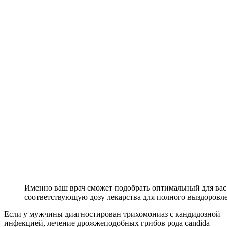
Именно ваш врач сможет подобрать оптимальный для вас 
соответствующую дозу лекарства для полного выздоровл
Если у мужчины диагностирован трихомониаз с кандидозной
инфекцией, лечение дрожжеподобных грибов рода candida