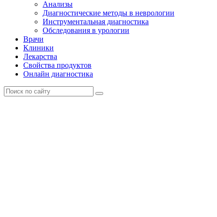
Анализы
Диагностические методы в неврологии
Инструментальная диагностика
Обследования в урологии
Врачи
Клиники
Лекарства
Свойства продуктов
Онлайн диагностика