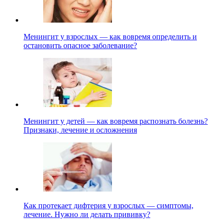
Менингит у взрослых — как вовремя определить и
остановить опасное заболевание?
Менингит у детей — как вовремя распознать болезнь?
Признаки, лечение и осложнения
Как протекает дифтерия у взрослых — симптомы,
лечение. Нужно ли делать прививку?