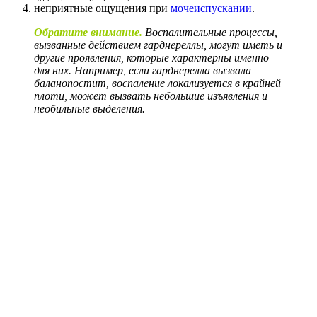
неприятные ощущения при
мочеиспускании
.
Обратите внимание.
Воспалительные процессы,
вызванные действием гарднереллы, могут иметь и
другие проявления, которые характерны именно
для них. Например, если гарднерелла вызвала
баланопостит, воспаление локализуется в крайней
плоти, может вызвать небольшие изъявления и
необильные выделения.