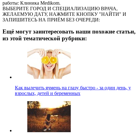
работы: Клиника Medikom.
ВЫБЕРИТЕ ГОРОД И СПЕЦИАЛИЗАЦИЮ ВРАЧА,
ЖЕЛАЕМУЮ ДАТУ, НАЖМИТЕ КНОПКУ "НАЙТИ" И
ЗАПИШИТЕСЬ НА ПРИЁМ БЕЗ ОЧЕРЕДИ:
Ещё могут заинтересовать наши похожие статьи,
из этой тематической рубрики:
Как вылечить ячмень на глазу быстро - за один день, у
взрослых, детей и беременных