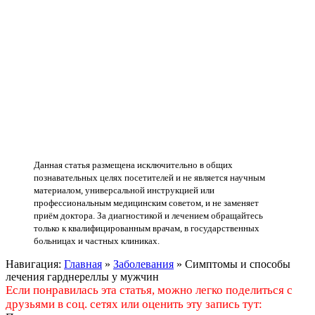
Данная статья размещена исключительно в общих
познавательных целях посетителей и не является научным
материалом, универсальной инструкцией или
профессиональным медицинским советом, и не заменяет
приём доктора. За диагностикой и лечением обращайтесь
только к квалифицированным врачам, в государственных
больницах и частных клиниках.
Навигация:
Главная
»
Заболевания
»
Симптомы и способы
лечения гарднереллы у мужчин
Если понравилась эта статья, можно легко поделиться с
друзьями в соц. сетях или оценить эту запись тут: