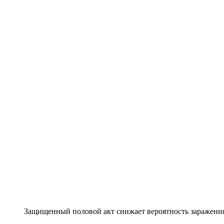
Защищенный половой акт снижает вероятность заражения