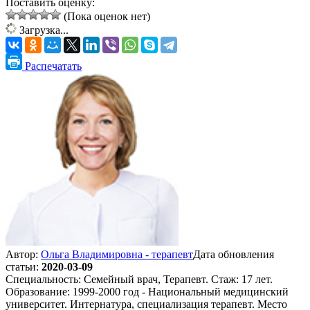
Поставить оценку:
(Пока оценок нет)
Загрузка...
Распечатать
Автор:
Ольга Владимировна - терапевт
Дата обновления
статьи:
2020-03-09
Специальность: Семейный врач, Терапевт. Стаж: 17 лет.
Образование: 1999-2000 год - Национальный медицинский
университет. Интернатура, специализация терапевт. Место