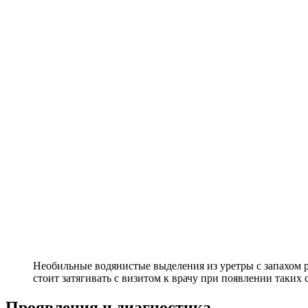
Необильные водянистые выделения из уретры с запахом 
стоит затягивать с визитом к врачу при появлении таких
Проявления и диагностика